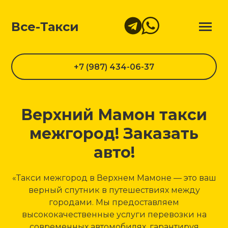
Все-Такси
+7 (987) 434-06-37
Верхний Мамон такси
межгород! Заказать
авто!
«Такси межгород в Верхнем Мамоне — это ваш
верный спутник в путешествиях между
городами. Мы предоставляем
высококачественные услуги перевозки на
современных автомобилях, гарантируя