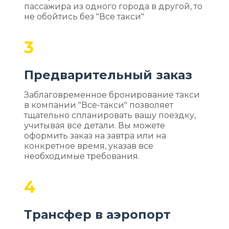
пассажира из одного города в другой, то
не обойтись без "Все такси"
3
Предварительный заказ
Заблаговременное бронирование такси
в компании "Все-такси" позволяет
тщательно спланировать вашу поездку,
учитывая все детали. Вы можете
оформить заказ на завтра или на
конкретное время, указав все
необходимые требования.
4
Трансфер в аэропорт