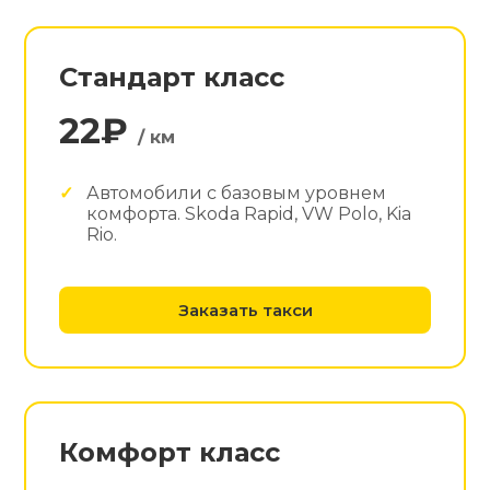
Стандарт класс
22₽
/ км
Автомобили с базовым уровнем
комфорта. Skoda Rapid, VW Polo, Kia
Rio.
Заказать такси
Комфорт класс