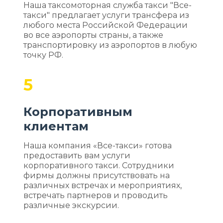
Наша таксомоторная служба такси "Все-
такси" предлагает услуги трансфера из
любого места Российской Федерации
во все аэропорты страны, а также
транспортировку из аэропортов в любую
точку РФ.
5
Корпоративным
клиентам
Наша компания «Все-такси» готова
предоставить вам услуги
корпоративного такси. Сотрудники
фирмы должны присутствовать на
различных встречах и мероприятиях,
встречать партнеров и проводить
различные экскурсии.