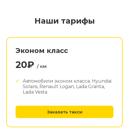
Наши тарифы
Эконом класс
20₽
/ км
Автомобили эконом класса. Hyundai
Solaris, Renault Logan, Lada Granta,
Lada Vesta
Заказать такси