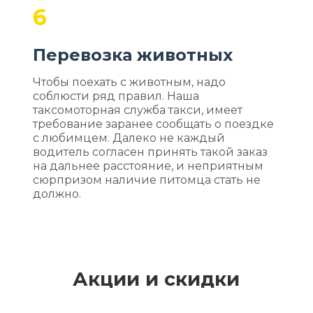
6
Перевозка животных
Чтобы поехать с животным, надо
соблюсти ряд правил. Наша
таксомоторная служба такси, имеет
требование заранее сообщать о поездке
с любимцем. Далеко не каждый
водитель согласен принять такой заказ
на дальнее расстояние, и неприятным
сюрпризом наличие питомца стать не
должно.
Акции и скидки