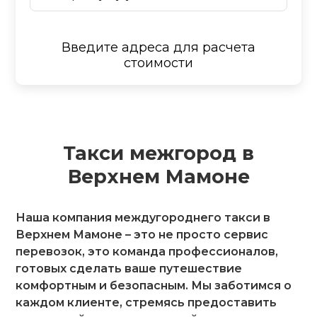
Введите адреса для расчета
стоимости
Такси межгород в
Верхнем Мамоне
Наша компания междугороднего такси в
Верхнем Мамоне – это не просто сервис
перевозок, это команда профессионалов,
готовых сделать ваше путешествие
комфортным и безопасным. Мы заботимся о
каждом клиенте, стремясь предоставить