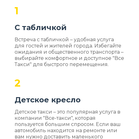
1
С табличкой
Встреча с табличкой – удобная услуга
для гостей и жителей города. Избегайте
ожидания и общественного транспорта –
выбирайте комфортное и доступное "Все
Такси" для быстрого перемещения.
2
Детское кресло
Детское такси – это популярная услуга в
компании "Все-такси", которая
пользуется большим спросом. Если ваш
автомобиль находится на ремонте или
вам нужно доставить маленького