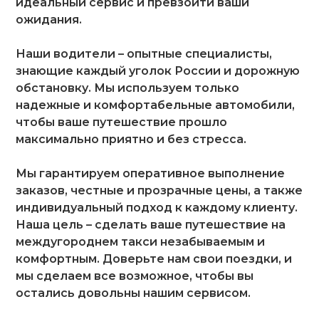
идеальный сервис и превзойти ваши
ожидания.
Наши водители – опытные специалисты,
знающие каждый уголок России и дорожную
обстановку. Мы используем только
надежные и комфортабельные автомобили,
чтобы ваше путешествие прошло
максимально приятно и без стресса.
Мы гарантируем оперативное выполнение
заказов, честные и прозрачные цены, а также
индивидуальный подход к каждому клиенту.
Наша цель – сделать ваше путешествие на
междугороднем такси незабываемым и
комфортным. Доверьте нам свои поездки, и
мы сделаем все возможное, чтобы вы
остались довольны нашим сервисом.