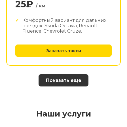
25₽
/ км
Комфортный вариант для дальних
поездок. Skoda Octavia, Renault
Fluence, Chevrolet Cruze.
Заказать такси
Показать еще
Наши услуги