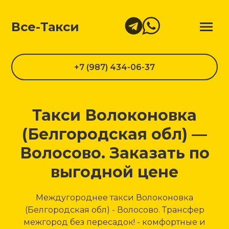
Все-Такси
+7 (987) 434-06-37
Такси Волоконовка
(Белгородская обл) —
Волосово. Заказать по
выгодной цене
Междугороднее такси Волоконовка
(Белгородская обл) - Волосово. Трансфер
межгород без пересадок! - комфортные и