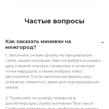
Частые вопросы
Как заказать минивэн на
межгород?
1. Заполните онлайн форму на официальном
сайте нашей компании. Вам потребуется указать
дату и время поездки, начальную и конечную
точки маршрута, а также выбрать класс
автомобиля. После заполнения формы наш
оператор свяжется с вами для подтверждения
заказа.
2. Позвоните по номеру телефона в
диспетчерскую службу компании “Все такси“.
Сообщите оператору все необходимые детали