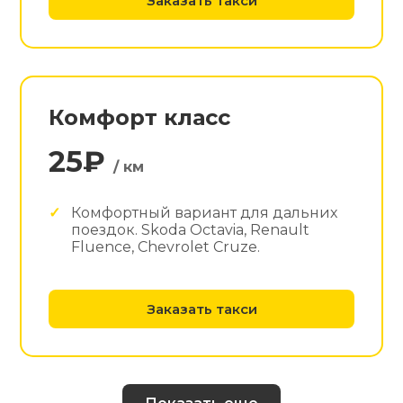
Заказать такси
Комфорт класс
25₽
/ км
Комфортный вариант для дальних
поездок. Skoda Octavia, Renault
Fluence, Chevrolet Cruze.
Заказать такси