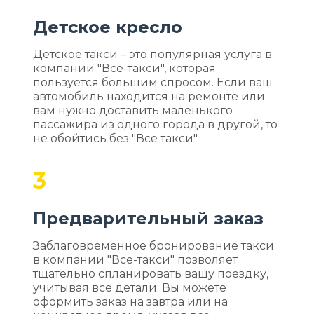
Детское кресло
Детское такси – это популярная услуга в
компании "Все-такси", которая
пользуется большим спросом. Если ваш
автомобиль находится на ремонте или
вам нужно доставить маленького
пассажира из одного города в другой, то
не обойтись без "Все такси"
3
Предварительный заказ
Заблаговременное бронирование такси
в компании "Все-такси" позволяет
тщательно спланировать вашу поездку,
учитывая все детали. Вы можете
оформить заказ на завтра или на