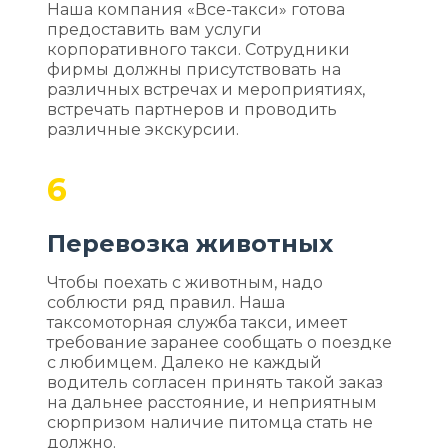
Наша компания «Все-такси» готова
предоставить вам услуги
корпоративного такси. Сотрудники
фирмы должны присутствовать на
различных встречах и мероприятиях,
встречать партнеров и проводить
различные экскурсии.
6
Перевозка животных
Чтобы поехать с животным, надо
соблюсти ряд правил. Наша
таксомоторная служба такси, имеет
требование заранее сообщать о поездке
с любимцем. Далеко не каждый
водитель согласен принять такой заказ
на дальнее расстояние, и неприятным
сюрпризом наличие питомца стать не
должно.