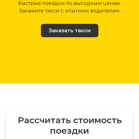
быстрые поездки по выгодным ценам.
Закажите такси с опытным водителем.
Заказать такси
Рассчитать стоимость
поездки