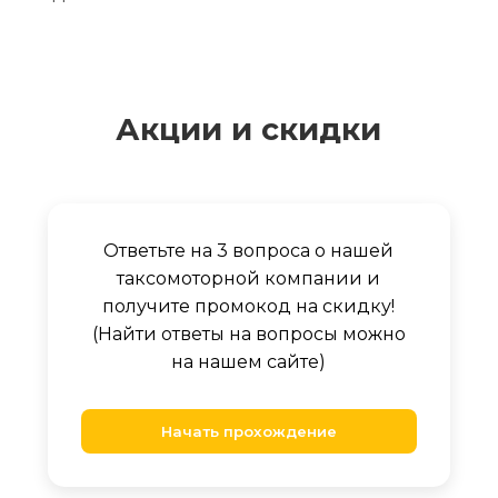
Акции и скидки
Ответьте на 3 вопроса о нашей
таксомоторной компании и
получите промокод на скидку!
(Найти ответы на вопросы можно
на нашем сайте)
Начать прохождение