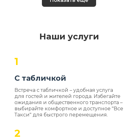
Показать еще
Наши услуги
1
С табличкой
Встреча с табличкой – удобная услуга
для гостей и жителей города. Избегайте
ожидания и общественного транспорта –
выбирайте комфортное и доступное "Все
Такси" для быстрого перемещения.
2