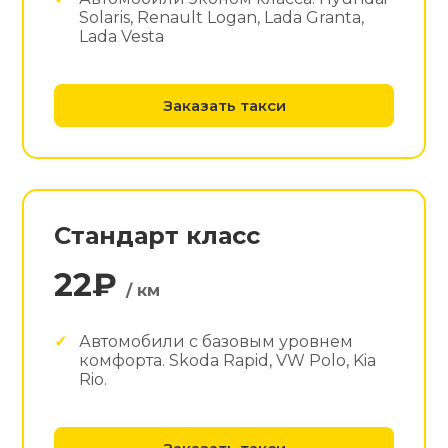
Solaris, Renault Logan, Lada Granta,
Lada Vesta
Заказать такси
Стандарт класс
22₽
/ км
Автомобили с базовым уровнем
комфорта. Skoda Rapid, VW Polo, Kia
Rio.