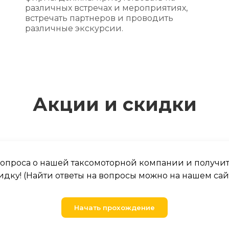
различных встречах и мероприятиях,
встречать партнеров и проводить
различные экскурсии.
Акции и скидки
 вопроса о нашей таксомоторной компании и получи
идку! (Найти ответы на вопросы можно на нашем сай
Начать прохождение