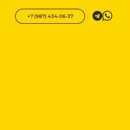
+7 (987) 434-06-37