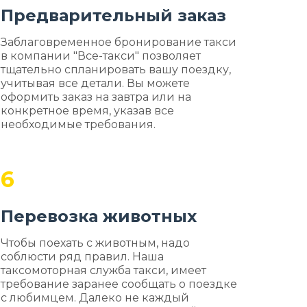
Предварительный заказ
Заблаговременное бронирование такси
в компании "Все-такси" позволяет
тщательно спланировать вашу поездку,
учитывая все детали. Вы можете
оформить заказ на завтра или на
конкретное время, указав все
необходимые требования.
6
Перевозка животных
Чтобы поехать с животным, надо
соблюсти ряд правил. Наша
таксомоторная служба такси, имеет
требование заранее сообщать о поездке
с любимцем. Далеко не каждый