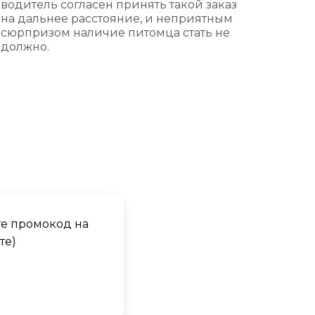
водитель согласен принять такой заказ
на дальнее расстояние, и неприятным
сюрпризом наличие питомца стать не
должно.
те промокод на
те)