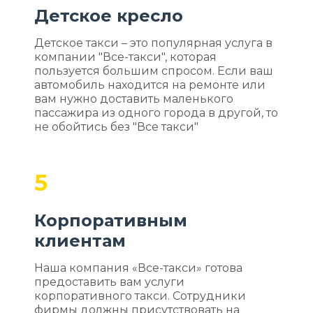
Детское кресло
Детское такси – это популярная услуга в
компании "Все-такси", которая
пользуется большим спросом. Если ваш
автомобиль находится на ремонте или
вам нужно доставить маленького
пассажира из одного города в другой, то
не обойтись без "Все такси"
5
Корпоративным
клиентам
Наша компания «Все-такси» готова
предоставить вам услуги
корпоративного такси. Сотрудники
фирмы должны присутствовать на