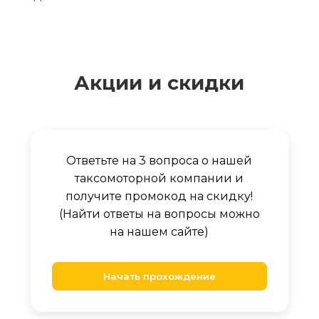
Акции и скидки
Ответьте на 3 вопроса о нашей
таксомоторной компании и
получите промокод на скидку!
(Найти ответы на вопросы можно
на нашем сайте)
Начать прохождение