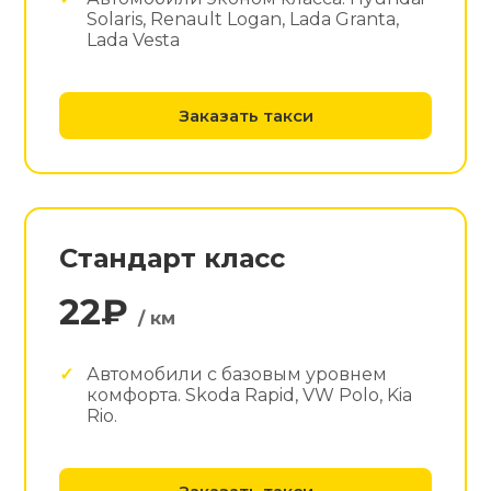
Solaris, Renault Logan, Lada Granta,
Lada Vesta
Заказать такси
Стандарт класс
22₽
/ км
Автомобили с базовым уровнем
комфорта. Skoda Rapid, VW Polo, Kia
Rio.