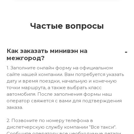
Частые вопросы
Как заказать минивэн на
межгород?
1. Заполните онлайн форму на официальном
сайте нашей компании. Вам потребуется указать
дату и время поездки, начальную и конечную
точки маршрута, а также выбрать класс
автомобиля. После заполнения формы наш
оператор свяжется с вами для подтверждения
заказа.
2. Позвоните по номеру телефона в
диспетчерскую службу компании “Все такси“.
Сообщите оператору все необходимые детали