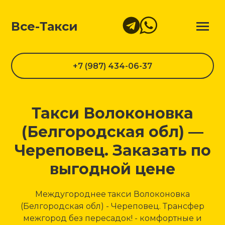
Все-Такси
+7 (987) 434-06-37
Такси Волоконовка
(Белгородская обл) —
Череповец. Заказать по
выгодной цене
Междугороднее такси Волоконовка
(Белгородская обл) - Череповец. Трансфер
межгород без пересадок! - комфортные и