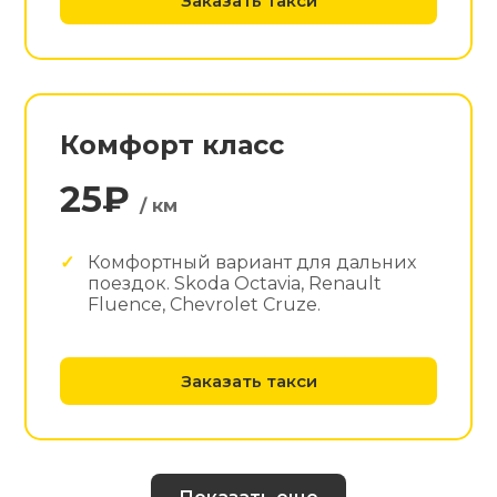
Заказать такси
Комфорт класс
25₽
/ км
Комфортный вариант для дальних
поездок. Skoda Octavia, Renault
Fluence, Chevrolet Cruze.
Заказать такси