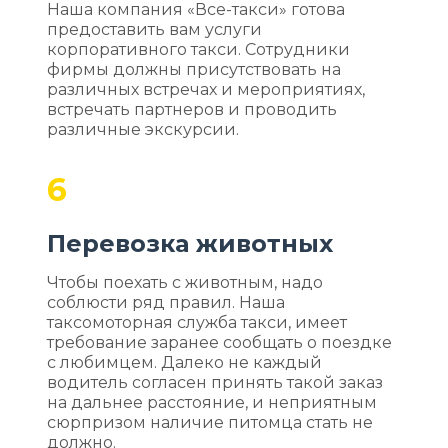
Наша компания «Все-такси» готова
предоставить вам услуги
корпоративного такси. Сотрудники
фирмы должны присутствовать на
различных встречах и мероприятиях,
встречать партнеров и проводить
различные экскурсии.
6
Перевозка животных
Чтобы поехать с животным, надо
соблюсти ряд правил. Наша
таксомоторная служба такси, имеет
требование заранее сообщать о поездке
с любимцем. Далеко не каждый
водитель согласен принять такой заказ
на дальнее расстояние, и неприятным
сюрпризом наличие питомца стать не
должно.