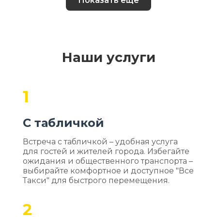
Показать еще
Наши услуги
1
С табличкой
Встреча с табличкой – удобная услуга
для гостей и жителей города. Избегайте
ожидания и общественного транспорта –
выбирайте комфортное и доступное "Все
Такси" для быстрого перемещения.
2