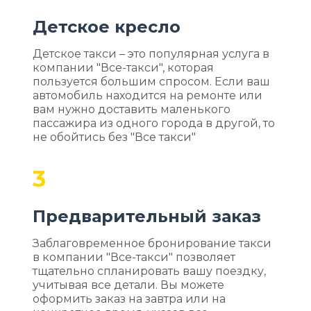
Детское кресло
Детское такси – это популярная услуга в
компании "Все-такси", которая
пользуется большим спросом. Если ваш
автомобиль находится на ремонте или
вам нужно доставить маленького
пассажира из одного города в другой, то
не обойтись без "Все такси"
3
Предварительный заказ
Заблаговременное бронирование такси
в компании "Все-такси" позволяет
тщательно спланировать вашу поездку,
учитывая все детали. Вы можете
оформить заказ на завтра или на