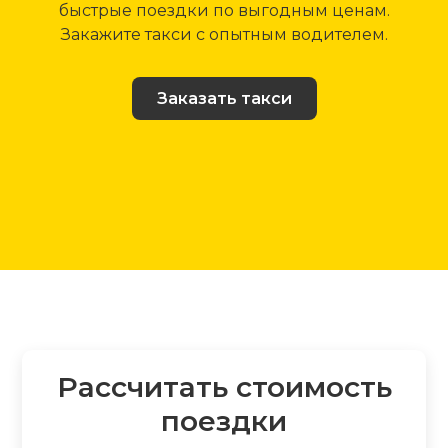
быстрые поездки по выгодным ценам.
Закажите такси с опытным водителем.
Заказать такси
Рассчитать стоимость
поездки