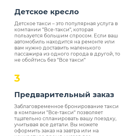
Детское кресло
Детское такси – это популярная услуга в
компании "Все-такси", которая
пользуется большим спросом. Если ваш
автомобиль находится на ремонте или
вам нужно доставить маленького
пассажира из одного города в другой, то
не обойтись без "Все такси"
3
Предварительный заказ
Заблаговременное бронирование такси
в компании "Все-такси" позволяет
тщательно спланировать вашу поездку,
учитывая все детали. Вы можете
оформить заказ на завтра или на