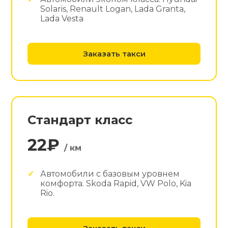
Solaris, Renault Logan, Lada Granta,
Lada Vesta
Заказать такси
Стандарт класс
22₽
/ км
Автомобили с базовым уровнем
комфорта. Skoda Rapid, VW Polo, Kia
Rio.