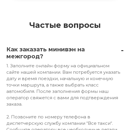
Частые вопросы
Как заказать минивэн на
межгород?
1. Заполните онлайн форму на официальном
сайте нашей компании. Вам потребуется указать
дату и время поездки, начальную и конечную
точки маршрута, а также выбрать класс
автомобиля. После заполнения формы наш
оператор свяжется с вами для подтверждения
заказа.
2. Позвоните по номеру телефона в
диспетчерскую службу компании “Все такси“.
Сообщите оператору все необходимые детали