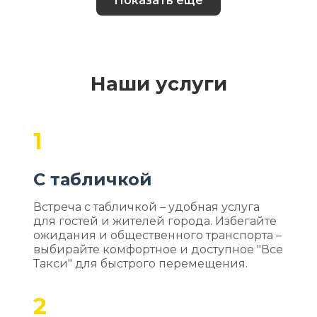
Показать еще
Наши услуги
1
С табличкой
Встреча с табличкой – удобная услуга
для гостей и жителей города. Избегайте
ожидания и общественного транспорта –
выбирайте комфортное и доступное "Все
Такси" для быстрого перемещения.
2