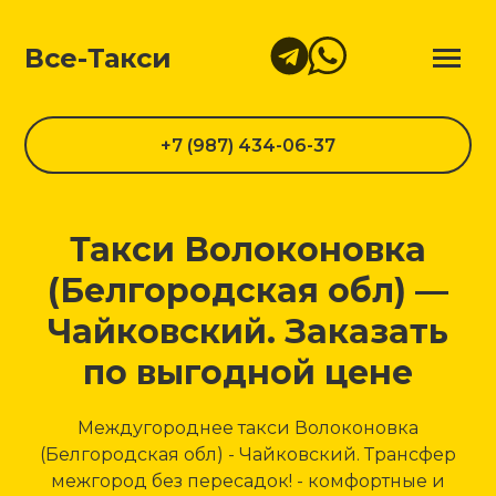
Все-Такси
+7 (987) 434-06-37
Такси Волоконовка
(Белгородская обл) —
Чайковский. Заказать
по выгодной цене
Междугороднее такси Волоконовка
(Белгородская обл) - Чайковский. Трансфер
межгород без пересадок! - комфортные и