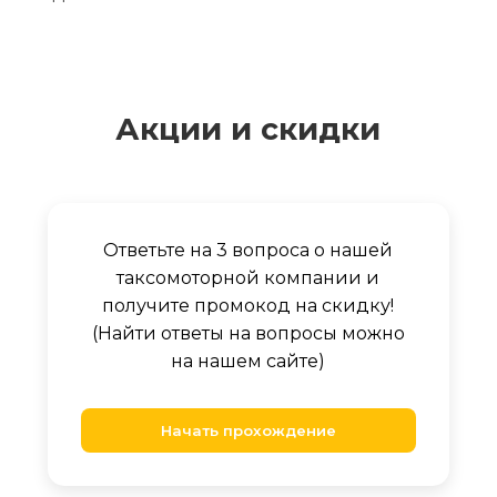
Акции и скидки
Ответьте на 3 вопроса о нашей
таксомоторной компании и
получите промокод на скидку!
(Найти ответы на вопросы можно
на нашем сайте)
Начать прохождение