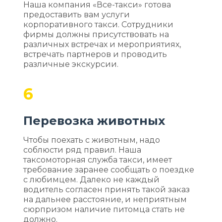
Наша компания «Все-такси» готова
предоставить вам услуги
корпоративного такси. Сотрудники
фирмы должны присутствовать на
различных встречах и мероприятиях,
встречать партнеров и проводить
различные экскурсии.
6
Перевозка животных
Чтобы поехать с животным, надо
соблюсти ряд правил. Наша
таксомоторная служба такси, имеет
требование заранее сообщать о поездке
с любимцем. Далеко не каждый
водитель согласен принять такой заказ
на дальнее расстояние, и неприятным
сюрпризом наличие питомца стать не
должно.