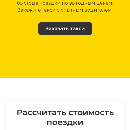
быстрые поездки по выгодным ценам.
Закажите такси с опытным водителем.
Заказать такси
Рассчитать стоимость
поездки