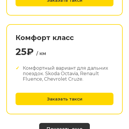
Заказать такси
Комфорт класс
25₽
/ км
Комфортный вариант для дальних
поездок. Skoda Octavia, Renault
Fluence, Chevrolet Cruze.
Заказать такси