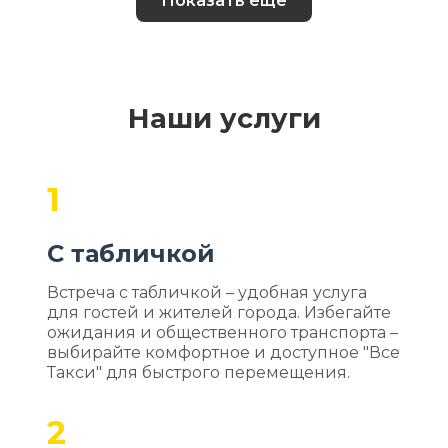
Показать еще
Наши услуги
1
С табличкой
Встреча с табличкой – удобная услуга
для гостей и жителей города. Избегайте
ожидания и общественного транспорта –
выбирайте комфортное и доступное "Все
Такси" для быстрого перемещения.
2