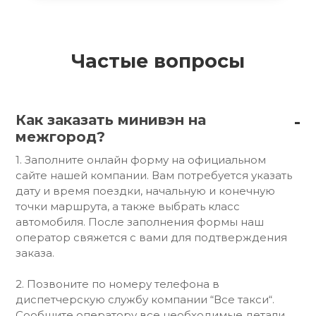
Частые вопросы
Как заказать минивэн на
межгород?
1. Заполните онлайн форму на официальном
сайте нашей компании. Вам потребуется указать
дату и время поездки, начальную и конечную
точки маршрута, а также выбрать класс
автомобиля. После заполнения формы наш
оператор свяжется с вами для подтверждения
заказа.
2. Позвоните по номеру телефона в
диспетчерскую службу компании “Все такси“.
Сообщите оператору все необходимые детали