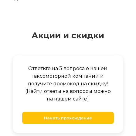
Акции и скидки
Ответьте на 3 вопроса о нашей
таксомоторной компании и
получите промокод на скидку!
(Найти ответы на вопросы можно
на нашем сайте)
Начать прохождение