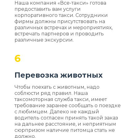
Наша компания «Все-такси» готова
предоставить вам услуги
корпоративного такси. Сотрудники
фирмы должны присутствовать на
различных встречах и мероприятиях,
встречать партнеров и проводить
различные экскурсии.
6
Перевозка животных
Чтобы поехать с животным, надо
соблюсти ряд правил. Наша
таксомоторная служба такси, имеет
требование заранее сообщать о поездке
с любимцем. Далеко не каждый
водитель согласен принять такой заказ
на дальнее расстояние, и неприятным
сюрпризом наличие питомца стать не
должно.