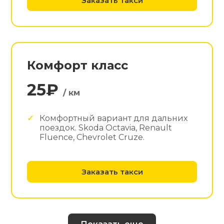
Заказать такси
Комфорт класс
25₽
/ км
Комфортный вариант для дальних
поездок. Skoda Octavia, Renault
Fluence, Chevrolet Cruze.
Заказать такси