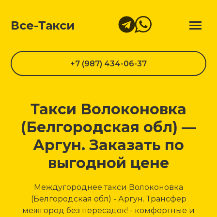
Все-Такси
+7 (987) 434-06-37
Такси Волоконовка
(Белгородская обл) —
Аргун. Заказать по
выгодной цене
Междугороднее такси Волоконовка
(Белгородская обл) - Аргун. Трансфер
межгород без пересадок! - комфортные и