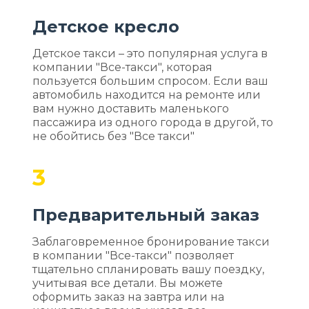
Детское кресло
Детское такси – это популярная услуга в
компании "Все-такси", которая
пользуется большим спросом. Если ваш
автомобиль находится на ремонте или
вам нужно доставить маленького
пассажира из одного города в другой, то
не обойтись без "Все такси"
3
Предварительный заказ
Заблаговременное бронирование такси
в компании "Все-такси" позволяет
тщательно спланировать вашу поездку,
учитывая все детали. Вы можете
оформить заказ на завтра или на