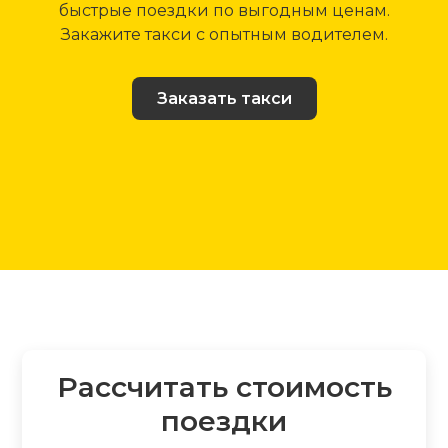
быстрые поездки по выгодным ценам.
Закажите такси с опытным водителем.
Заказать такси
Рассчитать стоимость
поездки