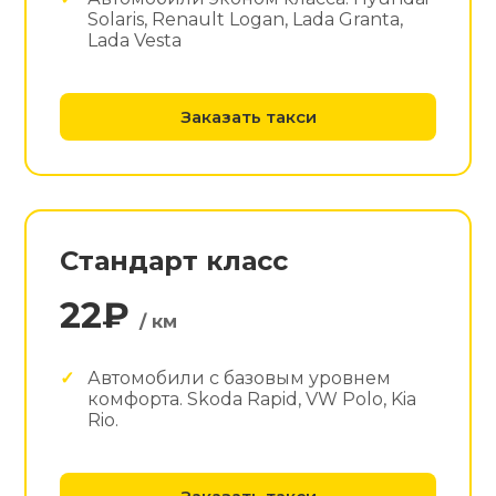
Solaris, Renault Logan, Lada Granta,
Lada Vesta
Заказать такси
Стандарт класс
22₽
/ км
Автомобили с базовым уровнем
комфорта. Skoda Rapid, VW Polo, Kia
Rio.