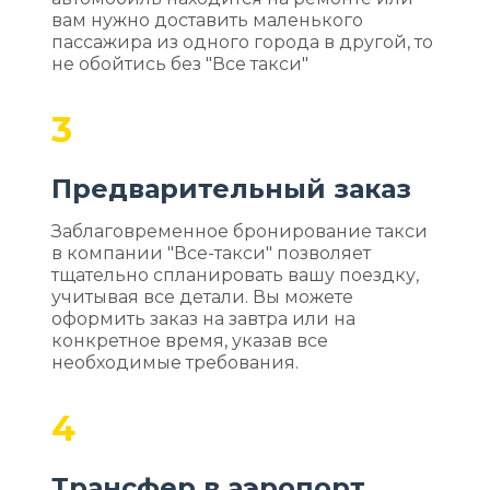
вам нужно доставить маленького
пассажира из одного города в другой, то
не обойтись без "Все такси"
3
Предварительный заказ
Заблаговременное бронирование такси
в компании "Все-такси" позволяет
тщательно спланировать вашу поездку,
учитывая все детали. Вы можете
оформить заказ на завтра или на
конкретное время, указав все
необходимые требования.
4
Трансфер в аэропорт