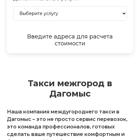
Введите адреса для расчета
стоимости
Такси межгород в
Дагомыс
Наша компания междугороднего такси в
Дагомыс – это не просто сервис перевозок,
это команда профессионалов, готовых
сделать ваше путешествие комфортным и