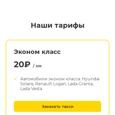
Наши тарифы
Эконом класс
20₽
/ км
Автомобили эконом класса. Hyundai
Solaris, Renault Logan, Lada Granta,
Lada Vesta
Заказать такси