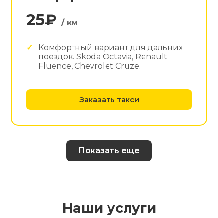
25₽
/ км
Комфортный вариант для дальних
поездок. Skoda Octavia, Renault
Fluence, Chevrolet Cruze.
Заказать такси
Показать еще
Наши услуги