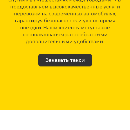
предоставляем высококачественные услуги
перевозки на современных автомобилях,
гарантируя безопасность и уют во время
поездки. Наши клиенты могут также
воспользоваться разнообразными
дополнительными удобствами.
Заказать такси