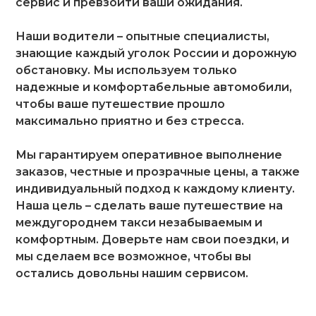
сервис и превзойти ваши ожидания.
Наши водители – опытные специалисты,
знающие каждый уголок России и дорожную
обстановку. Мы используем только
надежные и комфортабельные автомобили,
чтобы ваше путешествие прошло
максимально приятно и без стресса.
Мы гарантируем оперативное выполнение
заказов, честные и прозрачные цены, а также
индивидуальный подход к каждому клиенту.
Наша цель – сделать ваше путешествие на
междугороднем такси незабываемым и
комфортным. Доверьте нам свои поездки, и
мы сделаем все возможное, чтобы вы
остались довольны нашим сервисом.