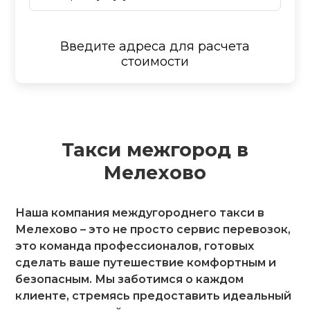
Введите адреса для расчета
стоимости
Такси межгород в
Мелехово
Наша компания междугороднего такси в
Мелехово – это не просто сервис перевозок,
это команда профессионалов, готовых
сделать ваше путешествие комфортным и
безопасным. Мы заботимся о каждом
клиенте, стремясь предоставить идеальный