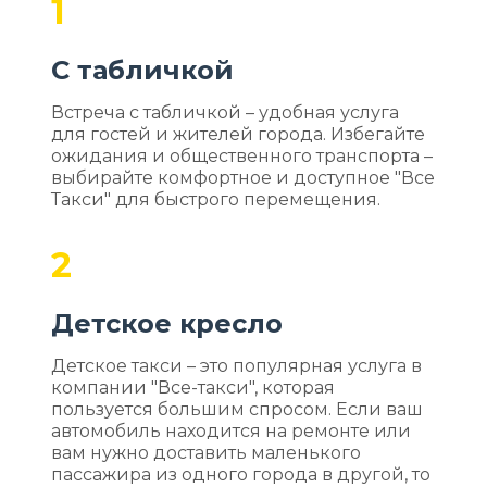
1
С табличкой
Встреча с табличкой – удобная услуга
для гостей и жителей города. Избегайте
ожидания и общественного транспорта –
выбирайте комфортное и доступное "Все
Такси" для быстрого перемещения.
2
Детское кресло
Детское такси – это популярная услуга в
компании "Все-такси", которая
пользуется большим спросом. Если ваш
автомобиль находится на ремонте или
вам нужно доставить маленького
пассажира из одного города в другой, то