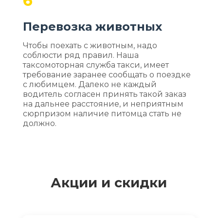
6
Перевозка животных
Чтобы поехать с животным, надо
соблюсти ряд правил. Наша
таксомоторная служба такси, имеет
требование заранее сообщать о поездке
с любимцем. Далеко не каждый
водитель согласен принять такой заказ
на дальнее расстояние, и неприятным
сюрпризом наличие питомца стать не
должно.
Акции и скидки