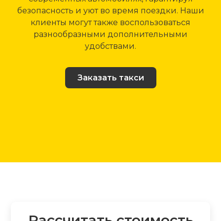
безопасность и уют во время поездки. Наши
клиенты могут также воспользоваться
разнообразными дополнительными
удобствами.
Заказать такси
Рассчитать стоимость