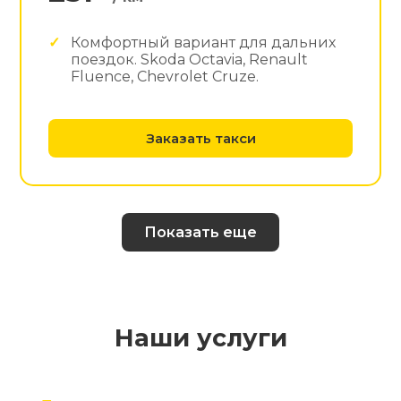
Комфортный вариант для дальних
поездок. Skoda Octavia, Renault
Fluence, Chevrolet Cruze.
Заказать такси
Показать еще
Наши услуги