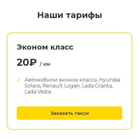
Наши тарифы
Эконом класс
20₽
/ км
Автомобили эконом класса. Hyundai
Solaris, Renault Logan, Lada Granta,
Lada Vesta
Заказать такси