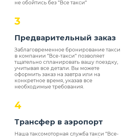
не обойтись без "Все такси"
3
Предварительный заказ
Заблаговременное бронирование такси
в компании "Все-такси" позволяет
тщательно спланировать вашу поездку,
учитывая все детали. Вы можете
оформить заказ на завтра или на
конкретное время, указав все
необходимые требования.
4
Трансфер в аэропорт
Наша таксомоторная служба такси "Все-