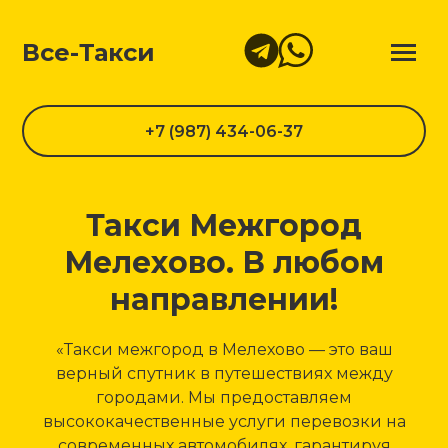
Все-Такси
+7 (987) 434-06-37
Такси Межгород
Мелехово. В любом
направлении!
«Такси межгород в Мелехово — это ваш
верный спутник в путешествиях между
городами. Мы предоставляем
высококачественные услуги перевозки на
современных автомобилях, гарантируя