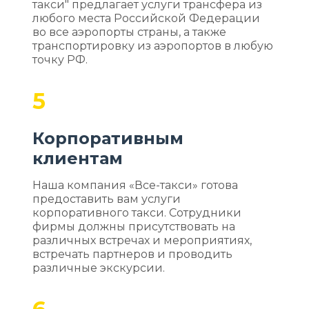
такси" предлагает услуги трансфера из
любого места Российской Федерации
во все аэропорты страны, а также
транспортировку из аэропортов в любую
точку РФ.
5
Корпоративным
клиентам
Наша компания «Все-такси» готова
предоставить вам услуги
корпоративного такси. Сотрудники
фирмы должны присутствовать на
различных встречах и мероприятиях,
встречать партнеров и проводить
различные экскурсии.