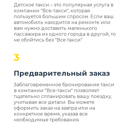
Детское такси – это популярная услуга в
компании "Все-такси", которая
пользуется большим спросом. Если ваш
автомобиль находится на ремонте или
вам нужно доставить маленького
пассажира из одного города в другой, то
не обойтись без "Все такси"
3
Предварительный заказ
Заблаговременное бронирование такси
в компании "Все-такси" позволяет
тщательно спланировать вашу поездку,
учитывая все детали. Вы можете
оформить заказ на завтра или на
конкретное время, указав все
необходимые требования.