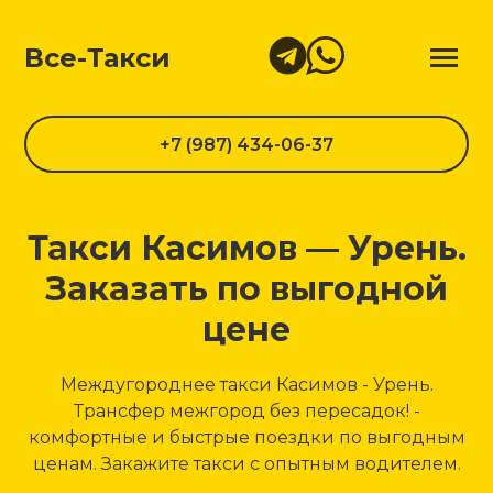
Все-Такси
+7 (987) 434-06-37
Такси Касимов — Урень.
Заказать по выгодной
цене
Междугороднее такси Касимов - Урень.
Трансфер межгород без пересадок! -
комфортные и быстрые поездки по выгодным
ценам. Закажите такси с опытным водителем.