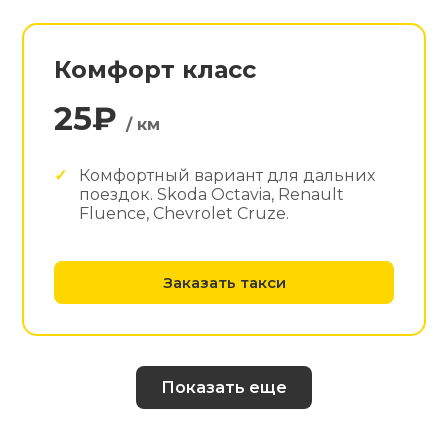
Комфорт класс
25₽
/ км
Комфортный вариант для дальних
поездок. Skoda Octavia, Renault
Fluence, Chevrolet Cruze.
Заказать такси
Показать еще