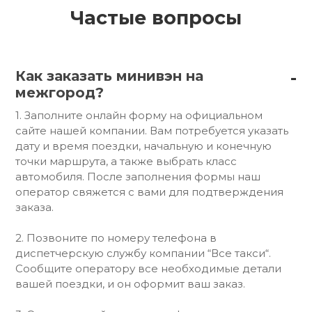
Частые вопросы
Как заказать минивэн на
межгород?
1. Заполните онлайн форму на официальном
сайте нашей компании. Вам потребуется указать
дату и время поездки, начальную и конечную
точки маршрута, а также выбрать класс
автомобиля. После заполнения формы наш
оператор свяжется с вами для подтверждения
заказа.
2. Позвоните по номеру телефона в
диспетчерскую службу компании “Все такси“.
Сообщите оператору все необходимые детали
вашей поездки, и он оформит ваш заказ.