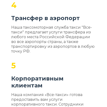
4
Трансфер в аэропорт
Наша таксомоторная служба такси "Все-
такси" предлагает услуги трансфера из
любого места Российской Федерации
во все аэропорты страны, а также
транспортировку из аэропортов в любую
точку РФ.
5
Корпоративным
клиентам
Наша компания «Все-такси» готова
предоставить вам услуги
корпоративного такси. Сотрудники