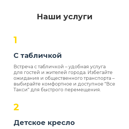
Наши услуги
1
С табличкой
Встреча с табличкой – удобная услуга
для гостей и жителей города. Избегайте
ожидания и общественного транспорта –
выбирайте комфортное и доступное "Все
Такси" для быстрого перемещения.
2
Детское кресло