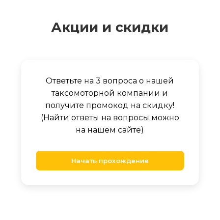
Акции и скидки
Ответьте на 3 вопроса о нашей
таксомоторной компании и
получите промокод на скидку!
(Найти ответы на вопросы можно
на нашем сайте)
Начать прохождение