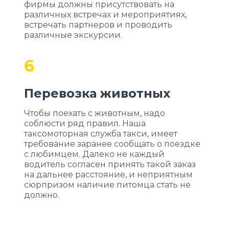
фирмы должны присутствовать на
различных встречах и мероприятиях,
встречать партнеров и проводить
различные экскурсии.
6
Перевозка животных
Чтобы поехать с животным, надо
соблюсти ряд правил. Наша
таксомоторная служба такси, имеет
требование заранее сообщать о поездке
с любимцем. Далеко не каждый
водитель согласен принять такой заказ
на дальнее расстояние, и неприятным
сюрпризом наличие питомца стать не
должно.