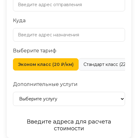
Куда
Выберите тариф
Эконом класс (20 ₽/км)
Стандарт класс (22 ₽/км
Дополнительные услуги
Введите адреса для расчета
стоимости