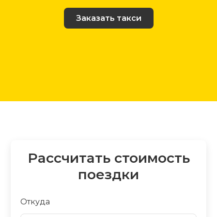
Заказать такси
Рассчитать стоимость
поездки
Откуда