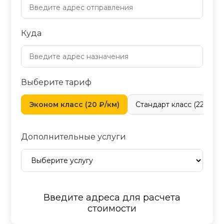
Куда
Выберите тариф
Эконом класс (20 ₽/км)
Стандарт класс (22 ₽/км
Дополнительные услуги
Введите адреса для расчета
стоимости