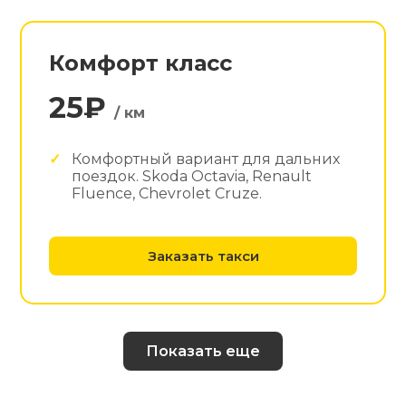
Комфорт класс
25₽
/ км
Комфортный вариант для дальних
поездок. Skoda Octavia, Renault
Fluence, Chevrolet Cruze.
Заказать такси
Показать еще