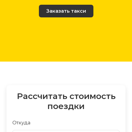
Заказать такси
Рассчитать стоимость
поездки
Откуда