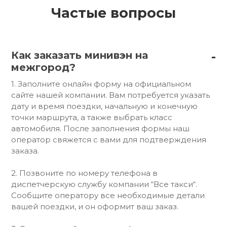
Частые вопросы
Как заказать минивэн на
межгород?
1. Заполните онлайн форму на официальном
сайте нашей компании. Вам потребуется указать
дату и время поездки, начальную и конечную
точки маршрута, а также выбрать класс
автомобиля. После заполнения формы наш
оператор свяжется с вами для подтверждения
заказа.
2. Позвоните по номеру телефона в
диспетчерскую службу компании “Все такси“.
Сообщите оператору все необходимые детали
вашей поездки, и он оформит ваш заказ.