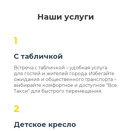
Наши услуги
1
С табличкой
Встреча с табличкой – удобная услуга
для гостей и жителей города. Избегайте
ожидания и общественного транспорта –
выбирайте комфортное и доступное "Все
Такси" для быстрого перемещения.
2
Детское кресло