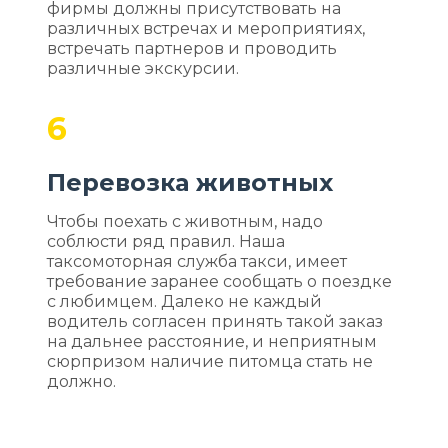
фирмы должны присутствовать на
различных встречах и мероприятиях,
встречать партнеров и проводить
различные экскурсии.
6
Перевозка животных
Чтобы поехать с животным, надо
соблюсти ряд правил. Наша
таксомоторная служба такси, имеет
требование заранее сообщать о поездке
с любимцем. Далеко не каждый
водитель согласен принять такой заказ
на дальнее расстояние, и неприятным
сюрпризом наличие питомца стать не
должно.