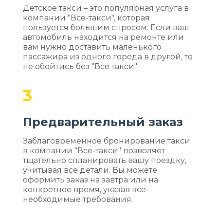
Детское такси – это популярная услуга в
компании "Все-такси", которая
пользуется большим спросом. Если ваш
автомобиль находится на ремонте или
вам нужно доставить маленького
пассажира из одного города в другой, то
не обойтись без "Все такси"
3
Предварительный заказ
Заблаговременное бронирование такси
в компании "Все-такси" позволяет
тщательно спланировать вашу поездку,
учитывая все детали. Вы можете
оформить заказ на завтра или на
конкретное время, указав все
необходимые требования.