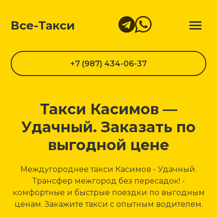
Все-Такси
+7 (987) 434-06-37
Такси Касимов —
Удачный. Заказать по
выгодной цене
Междугороднее такси Касимов - Удачный.
Трансфер межгород без пересадок! -
комфортные и быстрые поездки по выгодным
ценам. Закажите такси с опытным водителем.