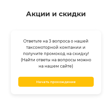
Акции и скидки
Ответьте на 3 вопроса о нашей
таксомоторной компании и
получите промокод на скидку!
(Найти ответы на вопросы можно
на нашем сайте)
Начать прохождение