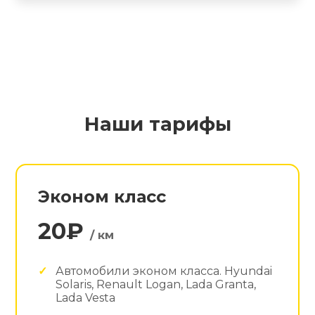
Наши тарифы
Эконом класс
20₽
/ км
Автомобили эконом класса. Hyundai
Solaris, Renault Logan, Lada Granta,
Lada Vesta