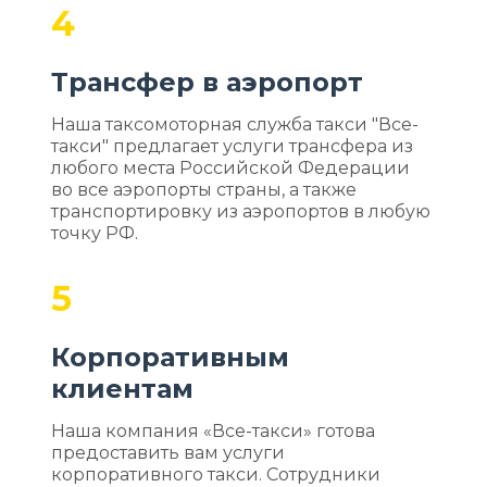
4
Трансфер в аэропорт
Наша таксомоторная служба такси "Все-
такси" предлагает услуги трансфера из
любого места Российской Федерации
во все аэропорты страны, а также
транспортировку из аэропортов в любую
точку РФ.
5
Корпоративным
клиентам
Наша компания «Все-такси» готова
предоставить вам услуги
корпоративного такси. Сотрудники