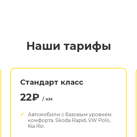
Наши тарифы
Стандарт класс
22₽
/ км
Автомобили с базовым уровнем
комфорта. Skoda Rapid, VW Polo,
Kia Rio.