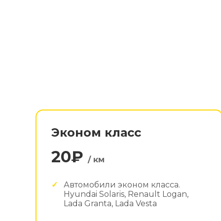
Эконом класс
20₽
/ км
Автомобили эконом класса.
Hyundai Solaris, Renault Logan,
Lada Granta, Lada Vesta