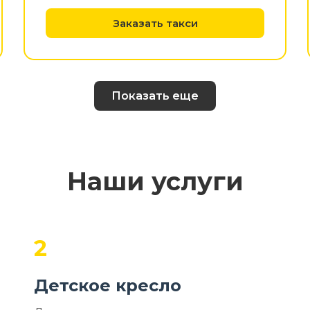
Заказать такси
Показать еще
Наши услуги
2
Детское кресло