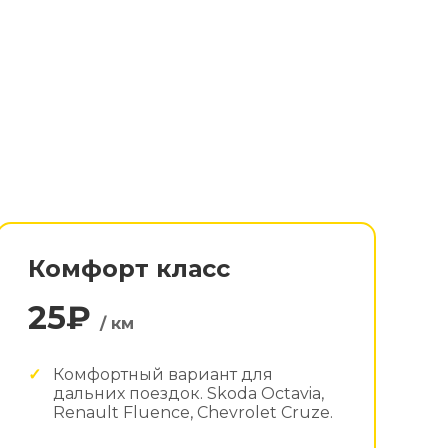
Комфорт класс
25₽
/ км
Комфортный вариант для
дальних поездок. Skoda Octavia,
Renault Fluence, Chevrolet Cruze.