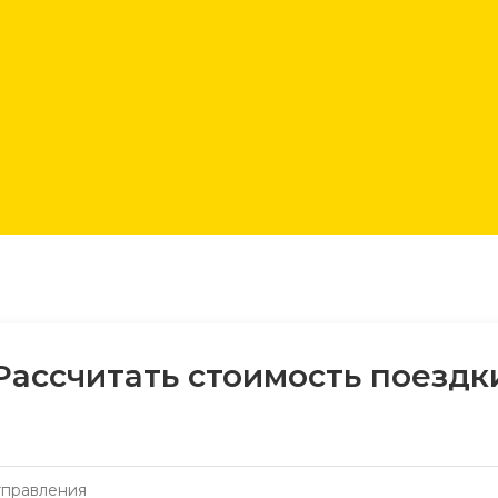
Рассчитать стоимость поездк