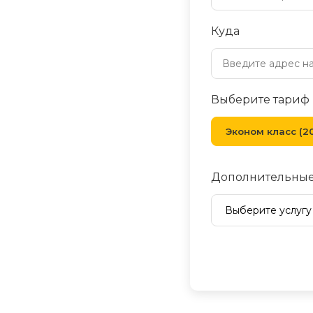
Куда
Выберите тариф
Эконом класс (20
Дополнительные