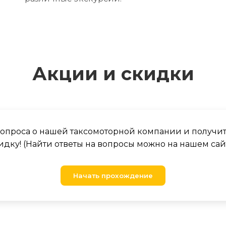
Акции и скидки
 вопроса о нашей таксомоторной компании и получи
идку! (Найти ответы на вопросы можно на нашем сай
Начать прохождение