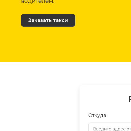
водителем.
Заказать такси
Откуда