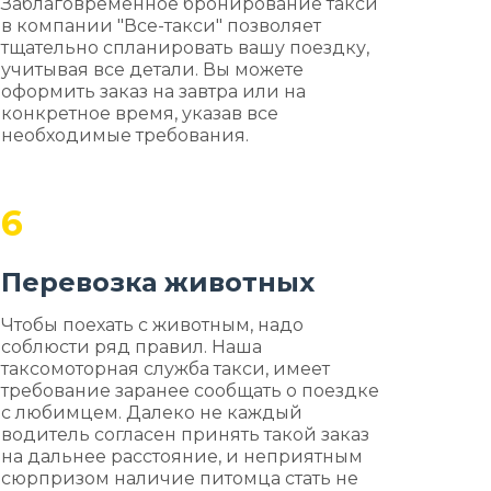
Заблаговременное бронирование такси
в компании "Все-такси" позволяет
тщательно спланировать вашу поездку,
учитывая все детали. Вы можете
оформить заказ на завтра или на
конкретное время, указав все
необходимые требования.
6
Перевозка животных
Чтобы поехать с животным, надо
соблюсти ряд правил. Наша
таксомоторная служба такси, имеет
требование заранее сообщать о поездке
с любимцем. Далеко не каждый
водитель согласен принять такой заказ
на дальнее расстояние, и неприятным
сюрпризом наличие питомца стать не