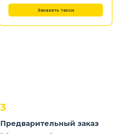
Заказать такси
3
Предварительный заказ