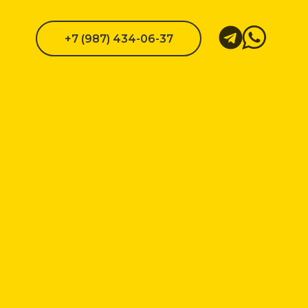
+7 (987) 434-06-37