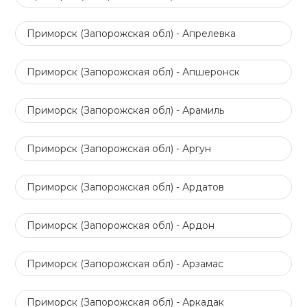
Приморск (Запорожская обл) - Апрелевка
Приморск (Запорожская обл) - Апшеронск
Приморск (Запорожская обл) - Арамиль
Приморск (Запорожская обл) - Аргун
Приморск (Запорожская обл) - Ардатов
Приморск (Запорожская обл) - Ардон
Приморск (Запорожская обл) - Арзамас
Приморск (Запорожская обл) - Аркадак