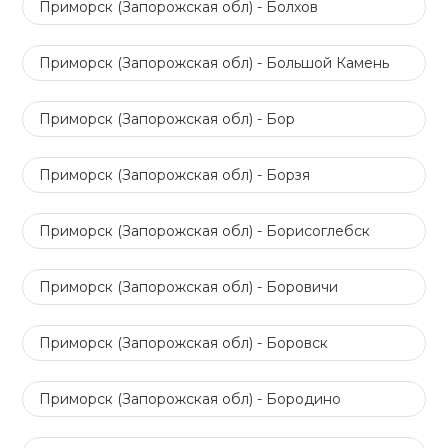
Приморск (Запорожская обл) - Болхов
Приморск (Запорожская обл) - Большой Камень
Приморск (Запорожская обл) - Бор
Приморск (Запорожская обл) - Борзя
Приморск (Запорожская обл) - Борисоглебск
Приморск (Запорожская обл) - Боровичи
Приморск (Запорожская обл) - Боровск
Приморск (Запорожская обл) - Бородино