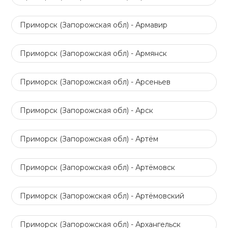
Приморск (Запорожская обл) - Армавир
Приморск (Запорожская обл) - Армянск
Приморск (Запорожская обл) - Арсеньев
Приморск (Запорожская обл) - Арск
Приморск (Запорожская обл) - Артём
Приморск (Запорожская обл) - Артёмовск
Приморск (Запорожская обл) - Артёмовский
Приморск (Запорожская обл) - Архангельск