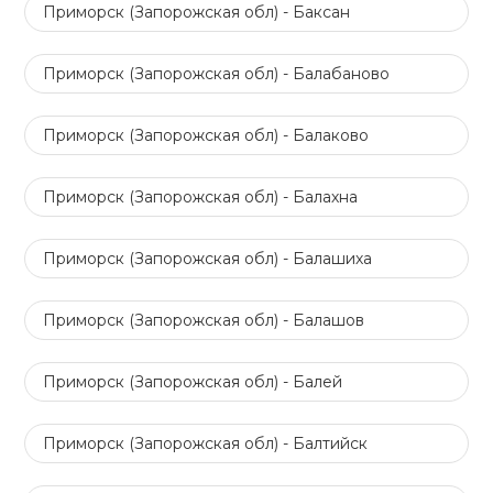
Приморск (Запорожская обл) - Баксан
Приморск (Запорожская обл) - Балабаново
Приморск (Запорожская обл) - Балаково
Приморск (Запорожская обл) - Балахна
Приморск (Запорожская обл) - Балашиха
Приморск (Запорожская обл) - Балашов
Приморск (Запорожская обл) - Балей
Приморск (Запорожская обл) - Балтийск