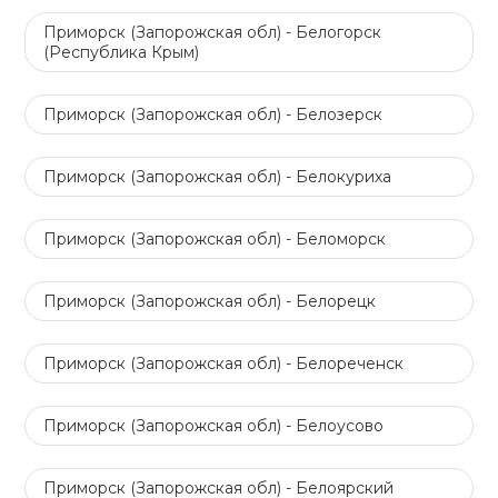
Приморск (Запорожская обл) - Белогорск
(Республика Крым)
Приморск (Запорожская обл) - Белозерск
Приморск (Запорожская обл) - Белокуриха
Приморск (Запорожская обл) - Беломорск
Приморск (Запорожская обл) - Белорецк
Приморск (Запорожская обл) - Белореченск
Приморск (Запорожская обл) - Белоусово
Приморск (Запорожская обл) - Белоярский