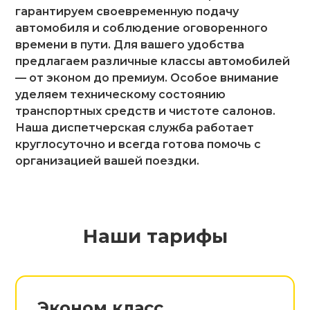
гарантируем своевременную подачу
автомобиля и соблюдение оговоренного
времени в пути. Для вашего удобства
предлагаем различные классы автомобилей
— от эконом до премиум. Особое внимание
уделяем техническому состоянию
транспортных средств и чистоте салонов.
Наша диспетчерская служба работает
круглосуточно и всегда готова помочь с
организацией вашей поездки.
Наши тарифы
Эконом класс