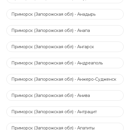
Приморск (Запорожская обл) - Анадырь
Приморск (Запорожская обл) - Анапа
Приморск (Запорожская обл) - Ангарск
Приморск (Запорожская обл) - Андреаполь
Приморск (Запорожская обл) - Анжеро-Судженск
Приморск (Запорожская обл) - Анива
Приморск (Запорожская обл) - Антрацит
Приморск (Запорожская обл) - Апатиты