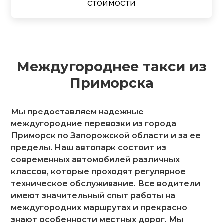
стоимости
Междугороднее такси из
Приморска
Мы предоставляем надежные
междугородние перевозки из города
Приморск по Запорожской области и за ее
пределы. Наш автопарк состоит из
современных автомобилей различных
классов, которые проходят регулярное
техническое обслуживание. Все водители
имеют значительный опыт работы на
междугородних маршрутах и прекрасно
знают особенности местных дорог. Мы