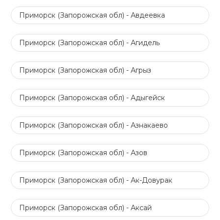
Приморск (Запорожская обл) - Авдеевка
Приморск (Запорожская обл) - Агидель
Приморск (Запорожская обл) - Агрыз
Приморск (Запорожская обл) - Адыгейск
Приморск (Запорожская обл) - Азнакаево
Приморск (Запорожская обл) - Азов
Приморск (Запорожская обл) - Ак-Довурак
Приморск (Запорожская обл) - Аксай