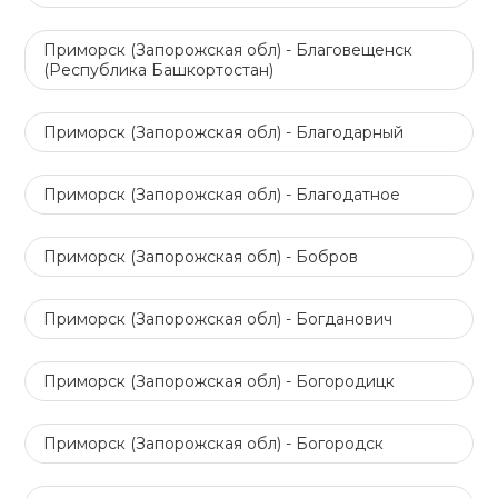
Приморск (Запорожская обл) - Благовещенск
(Республика Башкортостан)
Приморск (Запорожская обл) - Благодарный
Приморск (Запорожская обл) - Благодатное
Приморск (Запорожская обл) - Бобров
Приморск (Запорожская обл) - Богданович
Приморск (Запорожская обл) - Богородицк
Приморск (Запорожская обл) - Богородск