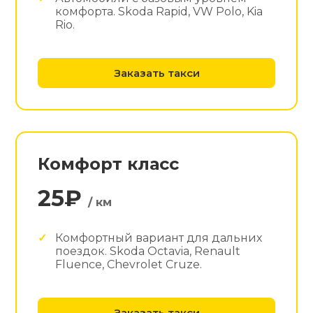
комфорта. Skoda Rapid, VW Polo, Kia
Rio.
Заказать такси
Комфорт класс
25₽
/ км
Комфортный вариант для дальних
поездок. Skoda Octavia, Renault
Fluence, Chevrolet Cruze.
Заказать такси