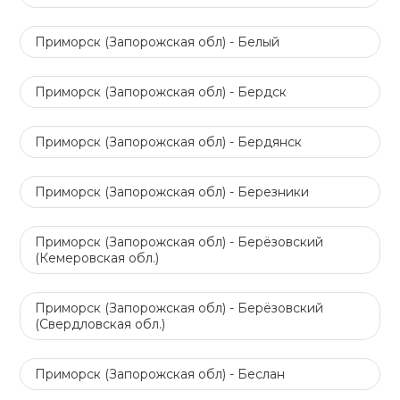
Приморск (Запорожская обл) - Белый
Приморск (Запорожская обл) - Бердск
Приморск (Запорожская обл) - Бердянск
Приморск (Запорожская обл) - Березники
Приморск (Запорожская обл) - Берёзовский
(Кемеровская обл.)
Приморск (Запорожская обл) - Берёзовский
(Свердловская обл.)
Приморск (Запорожская обл) - Беслан