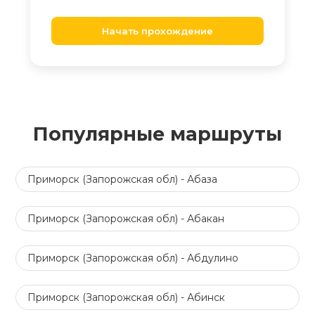
Начать прохождение
Популярные маршруты
Приморск (Запорожская обл) - Абаза
Приморск (Запорожская обл) - Абакан
Приморск (Запорожская обл) - Абдулино
Приморск (Запорожская обл) - Абинск