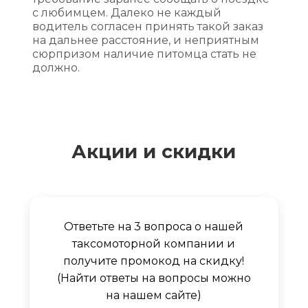
с любимцем. Далеко не каждый
водитель согласен принять такой заказ
на дальнее расстояние, и неприятным
сюрпризом наличие питомца стать не
должно.
Акции и скидки
Ответьте на 3 вопроса о нашей
таксомоторной компании и
получите промокод на скидку!
(Найти ответы на вопросы можно
на нашем сайте)