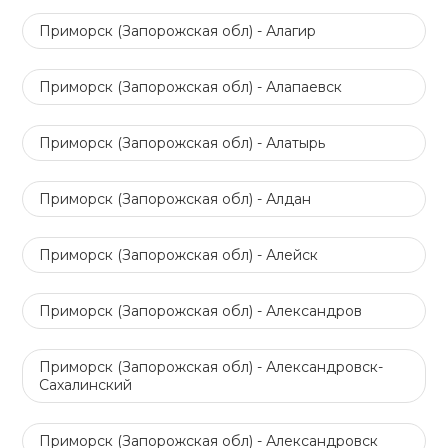
Приморск (Запорожская обл) - Алагир
Приморск (Запорожская обл) - Алапаевск
Приморск (Запорожская обл) - Алатырь
Приморск (Запорожская обл) - Алдан
Приморск (Запорожская обл) - Алейск
Приморск (Запорожская обл) - Александров
Приморск (Запорожская обл) - Александровск-
Сахалинский
Приморск (Запорожская обл) - Александровск