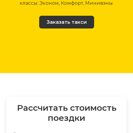
классы: Эконом, Комфорт, Минивэны.
Заказать такси
Рассчитать стоимость
поездки