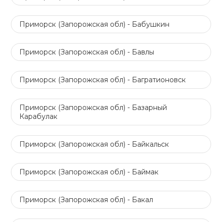
Приморск (Запорожская обл) - Бабушкин
Приморск (Запорожская обл) - Бавлы
Приморск (Запорожская обл) - Багратионовск
Приморск (Запорожская обл) - Базарный
Карабулак
Приморск (Запорожская обл) - Байкальск
Приморск (Запорожская обл) - Баймак
Приморск (Запорожская обл) - Бакал