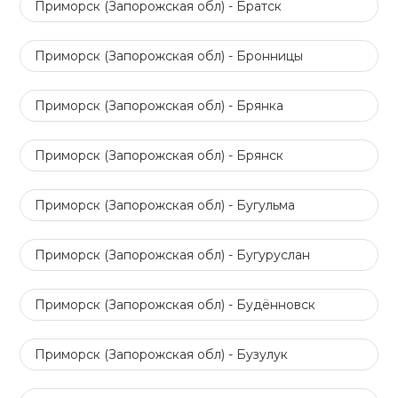
Приморск (Запорожская обл) - Братск
Приморск (Запорожская обл) - Бронницы
Приморск (Запорожская обл) - Брянка
Приморск (Запорожская обл) - Брянск
Приморск (Запорожская обл) - Бугульма
Приморск (Запорожская обл) - Бугуруслан
Приморск (Запорожская обл) - Будённовск
Приморск (Запорожская обл) - Бузулук