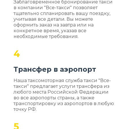
Заблаговременное бронирование такси
в компании "Все-такси" позволяет
тщательно спланировать вашу поездку,
учитывая все детали. Вы можете
оформить заказ на завтра или на
конкретное время, указав все
необходимые требования.
4
Трансфер в аэропорт
Наша таксомоторная служба такси "Все-
такси" предлагает услуги трансфера из
любого места Российской Федерации
во все аэропорты страны, а также
транспортировку из аэропортов в любую
точку РФ.
5