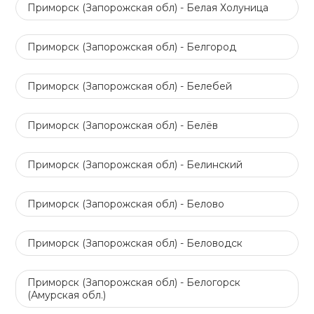
Приморск (Запорожская обл) - Белая Холуница
Приморск (Запорожская обл) - Белгород
Приморск (Запорожская обл) - Белебей
Приморск (Запорожская обл) - Белёв
Приморск (Запорожская обл) - Белинский
Приморск (Запорожская обл) - Белово
Приморск (Запорожская обл) - Беловодск
Приморск (Запорожская обл) - Белогорск
(Амурская обл.)