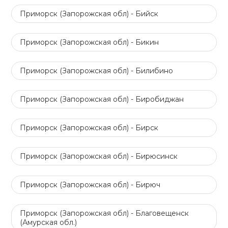
Приморск (Запорожская обл) - Бийск
Приморск (Запорожская обл) - Бикин
Приморск (Запорожская обл) - Билибино
Приморск (Запорожская обл) - Биробиджан
Приморск (Запорожская обл) - Бирск
Приморск (Запорожская обл) - Бирюсинск
Приморск (Запорожская обл) - Бирюч
Приморск (Запорожская обл) - Благовещенск
(Амурская обл.)