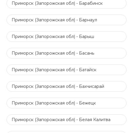
Приморск (Запорожская обл) - Барабинск
Приморск (Запорожская обл) - Барнаул
Приморск (Запорожская обл) - Барыш
Приморск (Запорожская обл) - Басань
Приморск (Запорожская обл) - Батайск
Приморск (Запорожская обл) - Бахчисарай
Приморск (Запорожская обл) - Бежецк
Приморск (Запорожская обл) - Белая Калитва