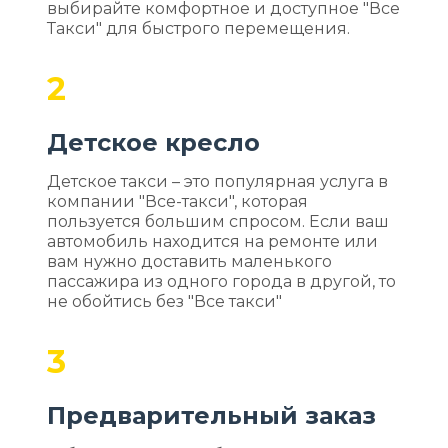
выбирайте комфортное и доступное "Все
Такси" для быстрого перемещения.
2
Детское кресло
Детское такси – это популярная услуга в
компании "Все-такси", которая
пользуется большим спросом. Если ваш
автомобиль находится на ремонте или
вам нужно доставить маленького
пассажира из одного города в другой, то
не обойтись без "Все такси"
3
Предварительный заказ