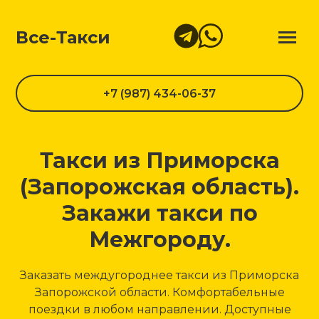
Все-Такси
+7 (987) 434-06-37
Такси из Приморска
(Запорожская область).
Закажи такси по
Межгороду.
Заказать междугороднее такси из Приморска
Запорожской области. Комфортабельные
поездки в любом направлении. Доступные