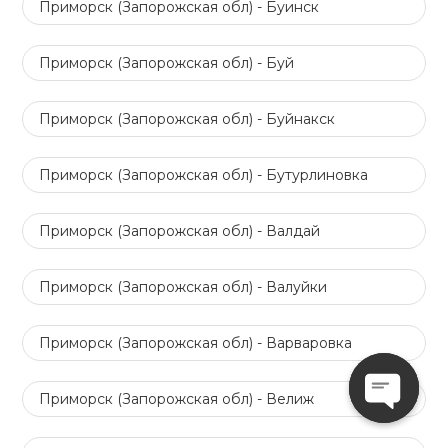
Приморск (Запорожская обл) - Буинск
Приморск (Запорожская обл) - Буй
Приморск (Запорожская обл) - Буйнакск
Приморск (Запорожская обл) - Бутурлиновка
Приморск (Запорожская обл) - Валдай
Приморск (Запорожская обл) - Валуйки
Приморск (Запорожская обл) - Варваровка
Приморск (Запорожская обл) - Велиж
Open
chaty