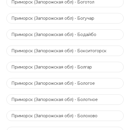
Приморск (Запорожская обл) - Боготол
Приморск (Запорожская обл) - Богучар
Приморск (Запорожская обл) - Бодайбо
Приморск (Запорожская обл) - Бокситогорск
Приморск (Запорожская обл) - Болгар
Приморск (Запорожская обл) - Бологое
Приморск (Запорожская обл) - Болотное
Приморск (Запорожская обл) - Болохово