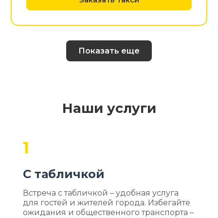
Показать еще
Наши услуги
1
С табличкой
Встреча с табличкой – удобная услуга
для гостей и жителей города. Избегайте
ожидания и общественного транспорта –