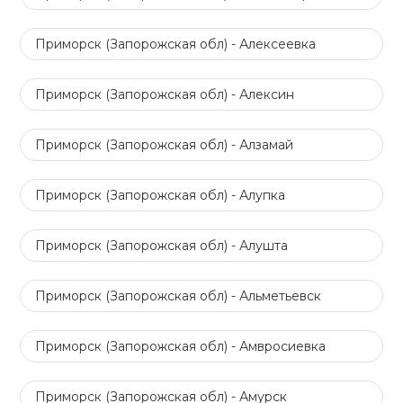
Приморск (Запорожская обл) - Алексеевка
Приморск (Запорожская обл) - Алексин
Приморск (Запорожская обл) - Алзамай
Приморск (Запорожская обл) - Алупка
Приморск (Запорожская обл) - Алушта
Приморск (Запорожская обл) - Альметьевск
Приморск (Запорожская обл) - Амвросиевка
Приморск (Запорожская обл) - Амурск