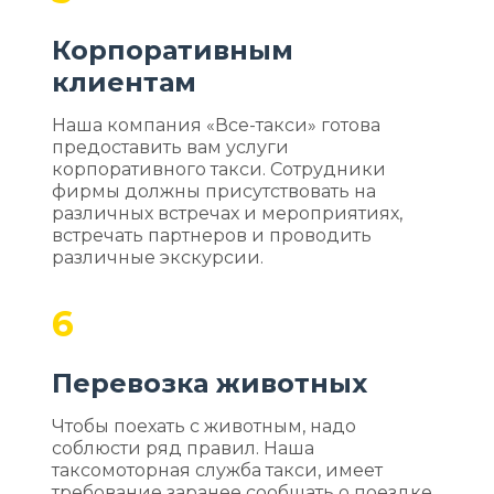
Корпоративным
клиентам
Наша компания «Все-такси» готова
предоставить вам услуги
корпоративного такси. Сотрудники
фирмы должны присутствовать на
различных встречах и мероприятиях,
встречать партнеров и проводить
различные экскурсии.
6
Перевозка животных
Чтобы поехать с животным, надо
соблюсти ряд правил. Наша
таксомоторная служба такси, имеет
требование заранее сообщать о поездке