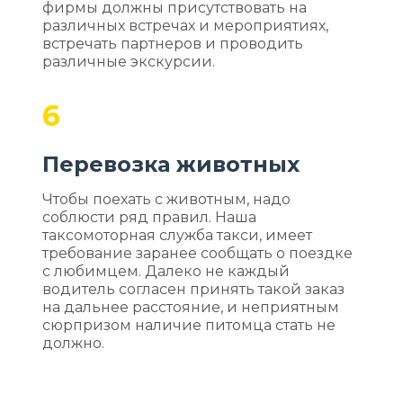
фирмы должны присутствовать на
различных встречах и мероприятиях,
встречать партнеров и проводить
различные экскурсии.
6
Перевозка животных
Чтобы поехать с животным, надо
соблюсти ряд правил. Наша
таксомоторная служба такси, имеет
требование заранее сообщать о поездке
с любимцем. Далеко не каждый
водитель согласен принять такой заказ
на дальнее расстояние, и неприятным
сюрпризом наличие питомца стать не
должно.