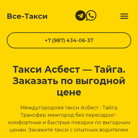
Все-Такси
+7 (987) 434-06-37
Такси Асбест — Тайга.
Заказать по выгодной
цене
Междугороднее такси Асбест - Тайга.
Трансфер межгород без пересадок! -
комфортные и быстрые поездки по выгодным
ценам. Закажите такси с опытным водителем.