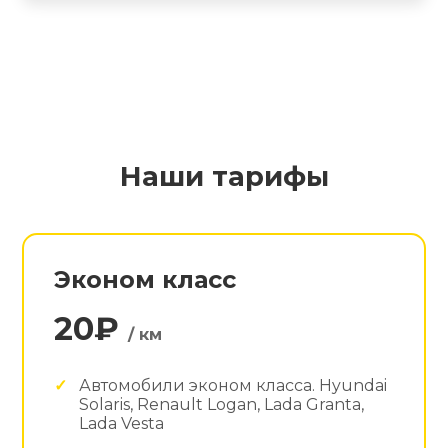
Наши тарифы
Эконом класс
20₽
/ км
Автомобили эконом класса. Hyundai
Solaris, Renault Logan, Lada Granta,
Lada Vesta