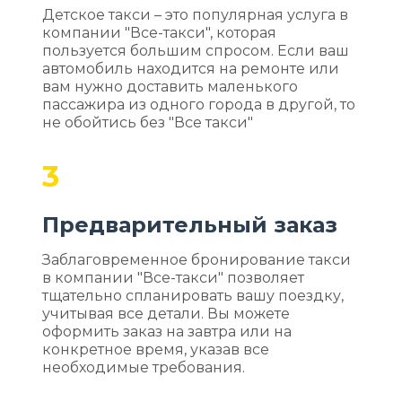
Детское такси – это популярная услуга в
компании "Все-такси", которая
пользуется большим спросом. Если ваш
автомобиль находится на ремонте или
вам нужно доставить маленького
пассажира из одного города в другой, то
не обойтись без "Все такси"
3
Предварительный заказ
Заблаговременное бронирование такси
в компании "Все-такси" позволяет
тщательно спланировать вашу поездку,
учитывая все детали. Вы можете
оформить заказ на завтра или на
конкретное время, указав все
необходимые требования.