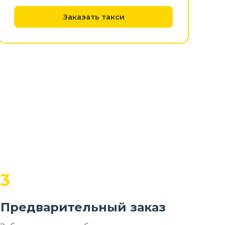
Заказать такси
3
Предварительный заказ