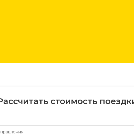
Рассчитать стоимость поездк