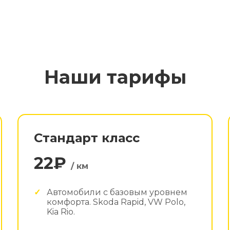
Наши тарифы
Стандарт класс
22₽
/ км
Автомобили с базовым уровнем
комфорта. Skoda Rapid, VW Polo,
Kia Rio.