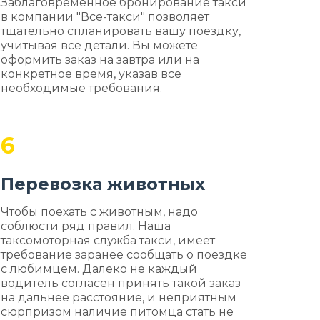
Заблаговременное бронирование такси
в компании "Все-такси" позволяет
тщательно спланировать вашу поездку,
учитывая все детали. Вы можете
оформить заказ на завтра или на
конкретное время, указав все
необходимые требования.
6
Перевозка животных
Чтобы поехать с животным, надо
соблюсти ряд правил. Наша
таксомоторная служба такси, имеет
требование заранее сообщать о поездке
с любимцем. Далеко не каждый
водитель согласен принять такой заказ
на дальнее расстояние, и неприятным
сюрпризом наличие питомца стать не