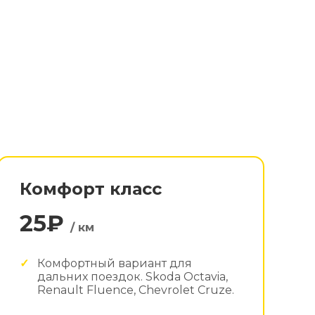
Комфорт класс
25₽
/ км
Комфортный вариант для
дальних поездок. Skoda Octavia,
Renault Fluence, Chevrolet Cruze.