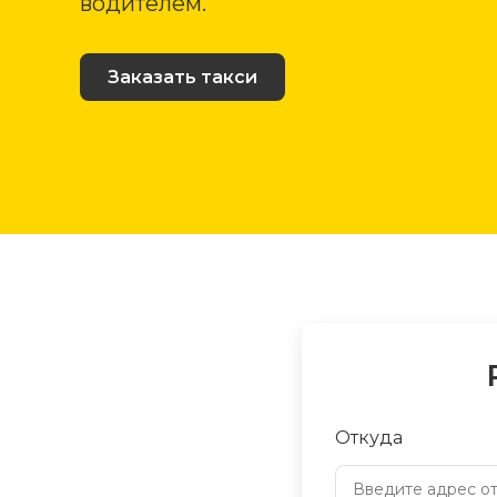
водителем.
Заказать такси
Откуда