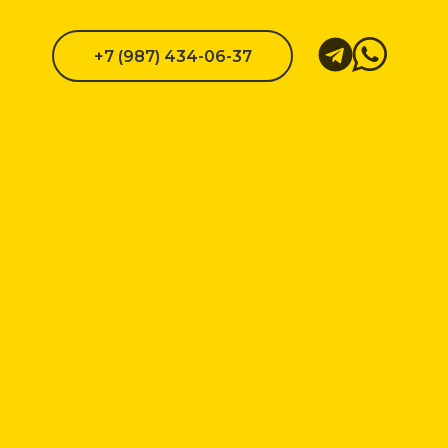
+7 (987) 434-06-37