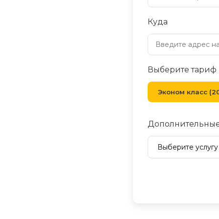
Куда
Выберите тариф
Эконом класс (20
Дополнительные