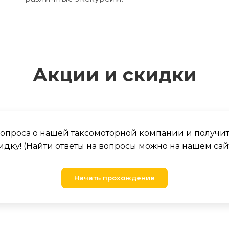
Акции и скидки
 вопроса о нашей таксомоторной компании и получи
идку! (Найти ответы на вопросы можно на нашем сай
Начать прохождение