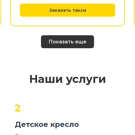
Заказать такси
Показать еще
Наши услуги
2
Детское кресло