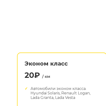
Эконом класс
20₽
/ км
Автомобили эконом класса.
Hyundai Solaris, Renault Logan,
Lada Granta, Lada Vesta