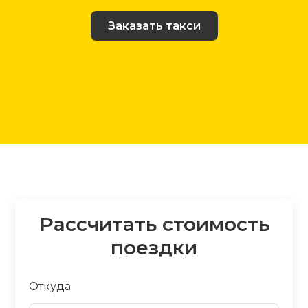
Заказать такси
Рассчитать стоимость
поездки
Откуда