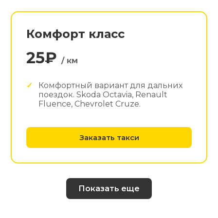
Комфорт класс
25₽
/ км
Комфортный вариант для дальних
поездок. Skoda Octavia, Renault
Fluence, Chevrolet Cruze.
Заказать такси
Показать еще