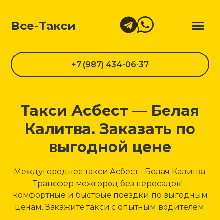
Все-Такси
+7 (987) 434-06-37
Такси Асбест — Белая
Калитва. Заказать по
выгодной цене
Междугороднее такси Асбест - Белая Калитва.
Трансфер межгород без пересадок! -
комфортные и быстрые поездки по выгодным
ценам. Закажите такси с опытным водителем.