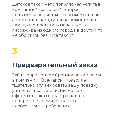
Детское такси – это популярная услуга в
компании "Все-такси", которая
пользуется большим спросом. Если ваш
автомобиль находится на ремонте или
вам нужно доставить маленького
пассажира из одного города в другой, то
не обойтись без "Все такси"
3
Предварительный заказ
Заблаговременное бронирование такси
в компании "Все-такси" позволяет
тщательно спланировать вашу поездку,
учитывая все детали. Вы можете
оформить заказ на завтра или на
конкретное время, указав все
необходимые требования.