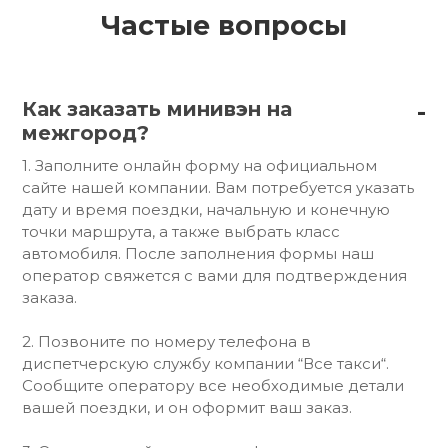
Частые вопросы
Как заказать минивэн на
межгород?
1. Заполните онлайн форму на официальном
сайте нашей компании. Вам потребуется указать
дату и время поездки, начальную и конечную
точки маршрута, а также выбрать класс
автомобиля. После заполнения формы наш
оператор свяжется с вами для подтверждения
заказа.
2. Позвоните по номеру телефона в
диспетчерскую службу компании “Все такси“.
Сообщите оператору все необходимые детали
вашей поездки, и он оформит ваш заказ.