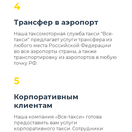
4
Трансфер в аэропорт
Наша таксомоторная служба такси "Все-
такси" предлагает услуги трансфера из
любого места Российской Федерации
во все аэропорты страны, а также
транспортировку из аэропортов в любую
точку РФ.
5
Корпоративным
клиентам
Наша компания «Все-такси» готова
предоставить вам услуги
корпоративного такси. Сотрудники