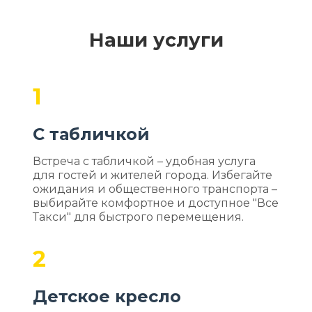
Наши услуги
1
С табличкой
Встреча с табличкой – удобная услуга
для гостей и жителей города. Избегайте
ожидания и общественного транспорта –
выбирайте комфортное и доступное "Все
Такси" для быстрого перемещения.
2
Детское кресло