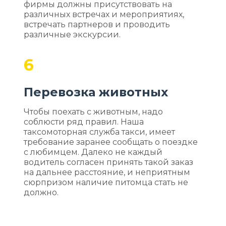
фирмы должны присутствовать на
различных встречах и мероприятиях,
встречать партнеров и проводить
различные экскурсии.
6
Перевозка животных
Чтобы поехать с животным, надо
соблюсти ряд правил. Наша
таксомоторная служба такси, имеет
требование заранее сообщать о поездке
с любимцем. Далеко не каждый
водитель согласен принять такой заказ
на дальнее расстояние, и неприятным
сюрпризом наличие питомца стать не
должно.