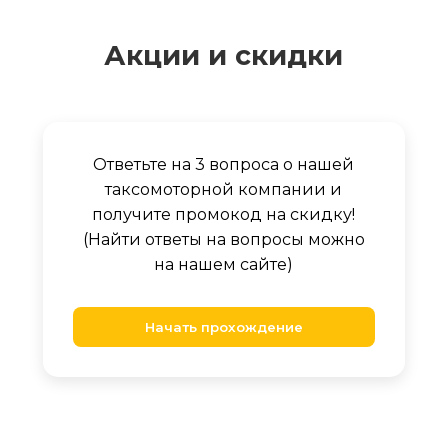
Акции и скидки
Ответьте на 3 вопроса о нашей
таксомоторной компании и
получите промокод на скидку!
(Найти ответы на вопросы можно
на нашем сайте)
Начать прохождение