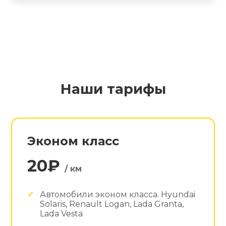
Наши тарифы
Эконом класс
20₽
/ км
Автомобили эконом класса. Hyundai
Solaris, Renault Logan, Lada Granta,
Lada Vesta