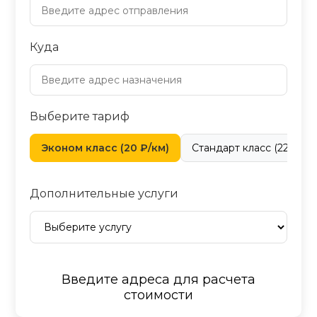
Куда
Выберите тариф
Эконом класс (20 ₽/км)
Стандарт класс (22 ₽/км
Дополнительные услуги
Введите адреса для расчета
стоимости