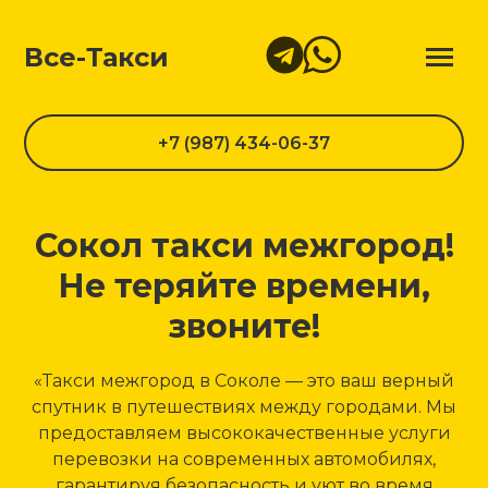
Все-Такси
+7 (987) 434-06-37
Сокол такси межгород!
Не теряйте времени,
звоните!
«Такси межгород в Соколе — это ваш верный
спутник в путешествиях между городами. Мы
предоставляем высококачественные услуги
перевозки на современных автомобилях,
гарантируя безопасность и уют во время