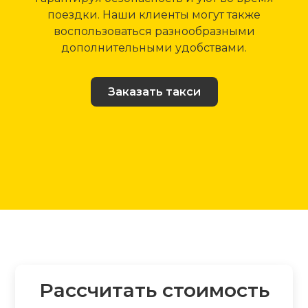
поездки. Наши клиенты могут также
воспользоваться разнообразными
дополнительными удобствами.
Заказать такси
Рассчитать стоимость