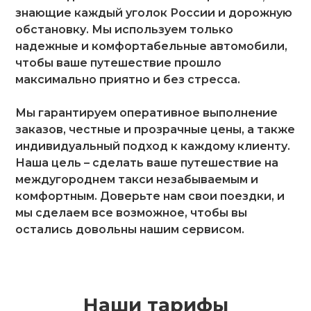
знающие каждый уголок России и дорожную
обстановку. Мы используем только
надежные и комфортабельные автомобили,
чтобы ваше путешествие прошло
максимально приятно и без стресса.
Мы гарантируем оперативное выполнение
заказов, честные и прозрачные цены, а также
индивидуальный подход к каждому клиенту.
Наша цель – сделать ваше путешествие на
междугороднем такси незабываемым и
комфортным. Доверьте нам свои поездки, и
мы сделаем все возможное, чтобы вы
остались довольны нашим сервисом.
Наши тарифы