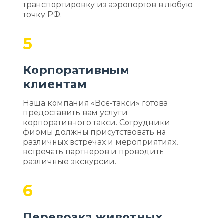
транспортировку из аэропортов в любую
точку РФ.
5
Корпоративным
клиентам
Наша компания «Все-такси» готова
предоставить вам услуги
корпоративного такси. Сотрудники
фирмы должны присутствовать на
различных встречах и мероприятиях,
встречать партнеров и проводить
различные экскурсии.
6
Перевозка животных