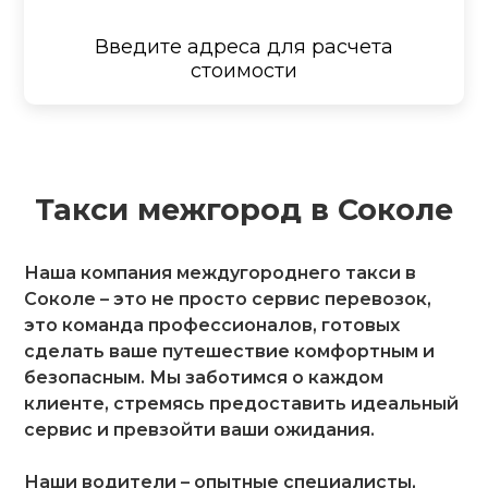
Введите адреса для расчета
стоимости
Такси межгород в Соколе
Наша компания междугороднего такси в
Соколе – это не просто сервис перевозок,
это команда профессионалов, готовых
сделать ваше путешествие комфортным и
безопасным. Мы заботимся о каждом
клиенте, стремясь предоставить идеальный
сервис и превзойти ваши ожидания.
Наши водители – опытные специалисты,