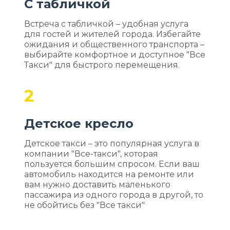
С табличкой
Встреча с табличкой – удобная услуга
для гостей и жителей города. Избегайте
ожидания и общественного транспорта –
выбирайте комфортное и доступное "Все
Такси" для быстрого перемещения.
2
Детское кресло
Детское такси – это популярная услуга в
компании "Все-такси", которая
пользуется большим спросом. Если ваш
автомобиль находится на ремонте или
вам нужно доставить маленького
пассажира из одного города в другой, то
не обойтись без "Все такси"