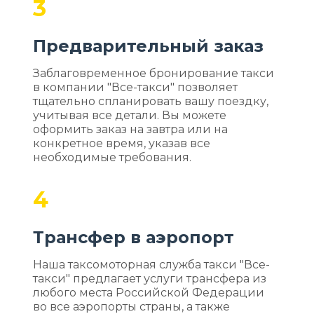
3
Предварительный заказ
Заблаговременное бронирование такси
в компании "Все-такси" позволяет
тщательно спланировать вашу поездку,
учитывая все детали. Вы можете
оформить заказ на завтра или на
конкретное время, указав все
необходимые требования.
4
Трансфер в аэропорт
Наша таксомоторная служба такси "Все-
такси" предлагает услуги трансфера из
любого места Российской Федерации
во все аэропорты страны, а также