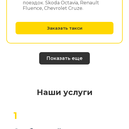
поездок. Skoda Octavia, Renault
Fluence, Chevrolet Cruze.
Заказать такси
Показать еще
Наши услуги
1