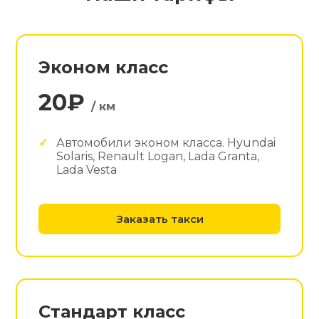
Эконом класс
20₽
/ км
Автомобили эконом класса. Hyundai
Solaris, Renault Logan, Lada Granta,
Lada Vesta
Заказать такси
Стандарт класс