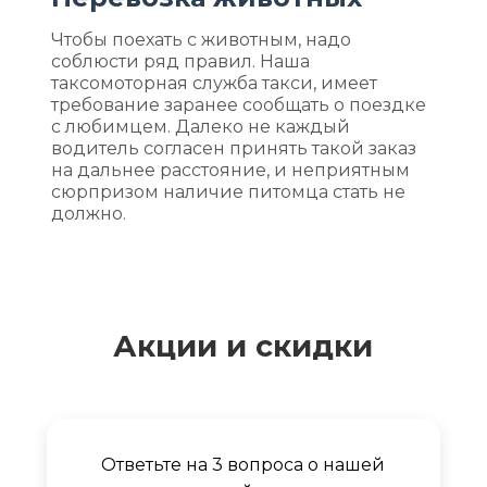
Чтобы поехать с животным, надо
соблюсти ряд правил. Наша
таксомоторная служба такси, имеет
требование заранее сообщать о поездке
с любимцем. Далеко не каждый
водитель согласен принять такой заказ
на дальнее расстояние, и неприятным
сюрпризом наличие питомца стать не
должно.
Акции и скидки
Ответьте на 3 вопроса о нашей