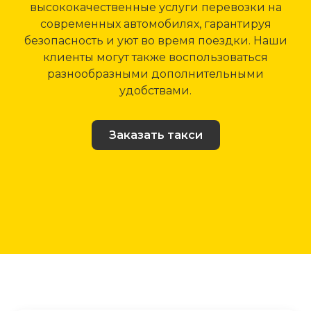
высококачественные услуги перевозки на
современных автомобилях, гарантируя
безопасность и уют во время поездки. Наши
клиенты могут также воспользоваться
разнообразными дополнительными
удобствами.
Заказать такси