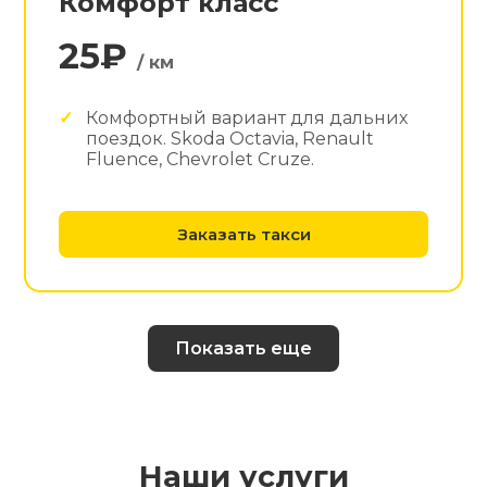
Комфорт класс
25₽
/ км
Комфортный вариант для дальних
поездок. Skoda Octavia, Renault
Fluence, Chevrolet Cruze.
Заказать такси
Показать еще
Наши услуги