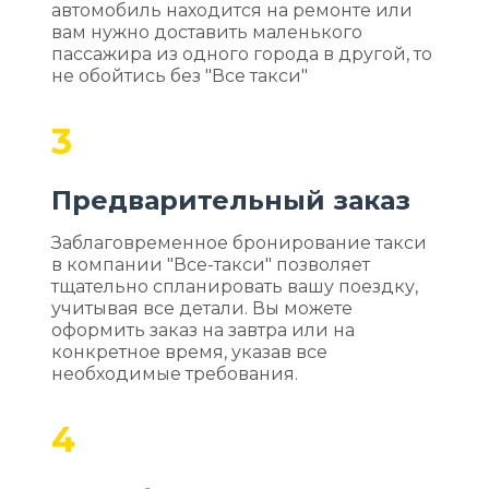
автомобиль находится на ремонте или
вам нужно доставить маленького
пассажира из одного города в другой, то
не обойтись без "Все такси"
3
Предварительный заказ
Заблаговременное бронирование такси
в компании "Все-такси" позволяет
тщательно спланировать вашу поездку,
учитывая все детали. Вы можете
оформить заказ на завтра или на
конкретное время, указав все
необходимые требования.
4