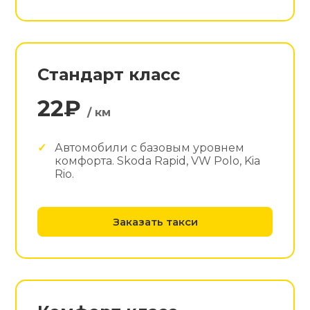
Стандарт класс
22₽
/ км
Автомобили с базовым уровнем
комфорта. Skoda Rapid, VW Polo, Kia
Rio.
Заказать такси