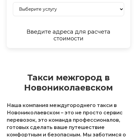
Введите адреса для расчета
стоимости
Такси межгород в
Новониколаевском
Наша компания междугороднего такси в
Новониколаевском – это не просто сервис
перевозок, это команда профессионалов,
готовых сделать ваше путешествие
комфортным и безопасным. Мы заботимся о