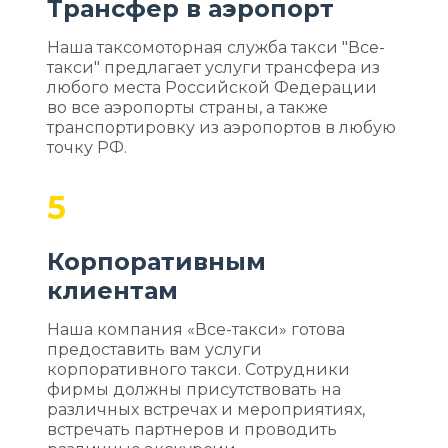
Трансфер в аэропорт
Наша таксомоторная служба такси "Все-
такси" предлагает услуги трансфера из
любого места Российской Федерации
во все аэропорты страны, а также
транспортировку из аэропортов в любую
точку РФ.
5
Корпоративным
клиентам
Наша компания «Все-такси» готова
предоставить вам услуги
корпоративного такси. Сотрудники
фирмы должны присутствовать на
различных встречах и мероприятиях,
встречать партнеров и проводить