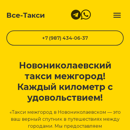
Все-Такси
+7 (987) 434-06-37
Новониколаевский
такси межгород!
Каждый километр с
удовольствием!
«Такси межгород в Новониколаевском — это
ваш верный спутник в путешествиях между
городами. Мы предоставляем