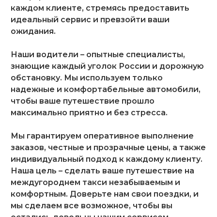
каждом клиенте, стремясь предоставить
идеальный сервис и превзойти ваши
ожидания.
Наши водители – опытные специалисты,
знающие каждый уголок России и дорожную
обстановку. Мы используем только
надежные и комфортабельные автомобили,
чтобы ваше путешествие прошло
максимально приятно и без стресса.
Мы гарантируем оперативное выполнение
заказов, честные и прозрачные цены, а также
индивидуальный подход к каждому клиенту.
Наша цель – сделать ваше путешествие на
междугороднем такси незабываемым и
комфортным. Доверьте нам свои поездки, и
мы сделаем все возможное, чтобы вы