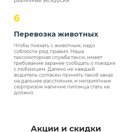
различные экскурсии.
6
Перевозка животных
Чтобы поехать с животным, надо
соблюсти ряд правил. Наша
таксомоторная служба такси, имеет
требование заранее сообщать о поездке
с любимцем. Далеко не каждый
водитель согласен принять такой заказ
на дальнее расстояние, и неприятным
сюрпризом наличие питомца стать не
должно.
Акции и скидки