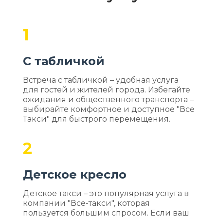
1
С табличкой
Встреча с табличкой – удобная услуга
для гостей и жителей города. Избегайте
ожидания и общественного транспорта –
выбирайте комфортное и доступное "Все
Такси" для быстрого перемещения.
2
Детское кресло
Детское такси – это популярная услуга в
компании "Все-такси", которая
пользуется большим спросом. Если ваш