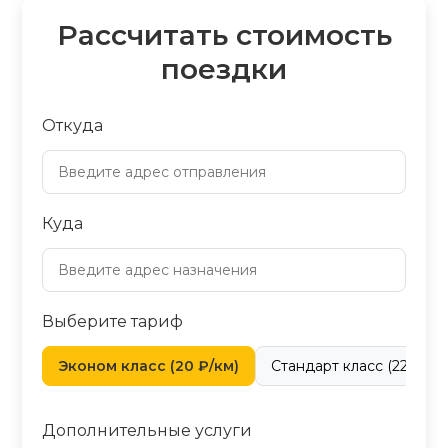
Рассчитать стоимость
поездки
Откуда
Куда
Выберите тариф
Эконом класс (20 ₽/км)
Стандарт класс (22 ₽/км
Дополнительные услуги