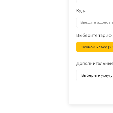
Куда
Выберите тариф
Эконом класс (20
Дополнительные