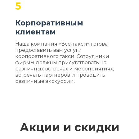
5
Корпоративным
клиентам
Наша компания «Все-такси» готова
предоставить вам услуги
корпоративного такси. Сотрудники
фирмы должны присутствовать на
различных встречах и мероприятиях,
встречать партнеров и проводить
различные экскурсии.
Акции и скидки