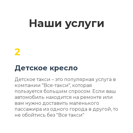
Наши услуги
2
Детское кресло
Детское такси – это популярная услуга в
компании "Все-такси", которая
пользуется большим спросом. Если ваш
автомобиль находится на ремонте или
вам нужно доставить маленького
пассажира из одного города в другой, то
не обойтись без "Все такси"