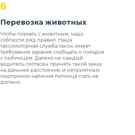
6
Перевозка животных
Чтобы поехать с животным, надо
соблюсти ряд правил. Наша
таксомоторная служба такси, имеет
требование заранее сообщать о поездке
с любимцем. Далеко не каждый
водитель согласен принять такой заказ
на дальнее расстояние, и неприятным
сюрпризом наличие питомца стать не
должно.