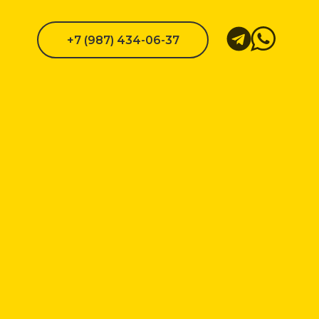
+7 (987) 434-06-37