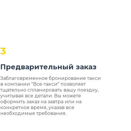
3
Предварительный заказ
Заблаговременное бронирование такси
в компании "Все-такси" позволяет
тщательно спланировать вашу поездку,
учитывая все детали. Вы можете
оформить заказ на завтра или на
конкретное время, указав все
необходимые требования.