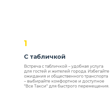
1
С табличкой
Встреча с табличкой – удобная услуга
для гостей и жителей города. Избегайте
ожидания и общественного транспорта
– выбирайте комфортное и доступное
"Все Такси" для быстрого перемещения.