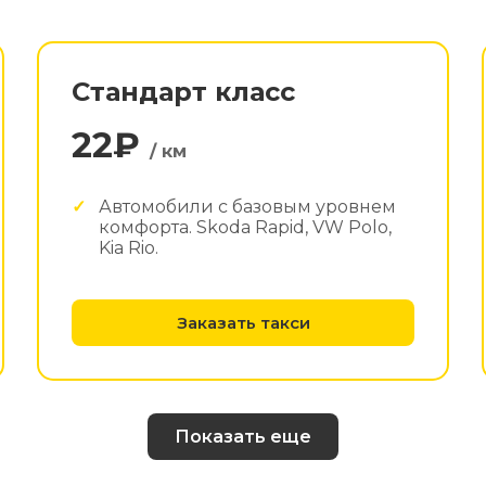
Стандарт класс
22₽
/ км
Автомобили с базовым уровнем
комфорта. Skoda Rapid, VW Polo,
Kia Rio.
Заказать такси
Показать еще