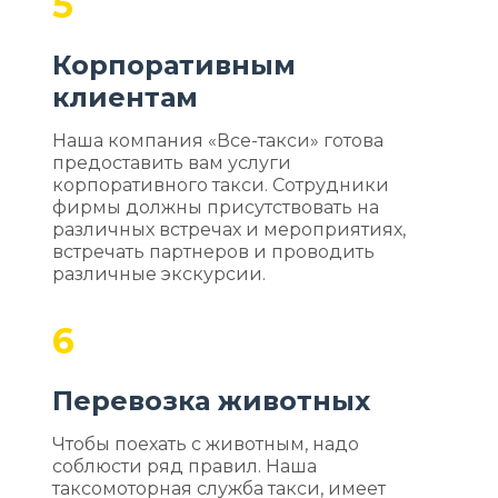
5
Корпоративным
клиентам
Наша компания «Все-такси» готова
предоставить вам услуги
корпоративного такси. Сотрудники
фирмы должны присутствовать на
различных встречах и мероприятиях,
встречать партнеров и проводить
различные экскурсии.
6
Перевозка животных
Чтобы поехать с животным, надо
соблюсти ряд правил. Наша
таксомоторная служба такси, имеет