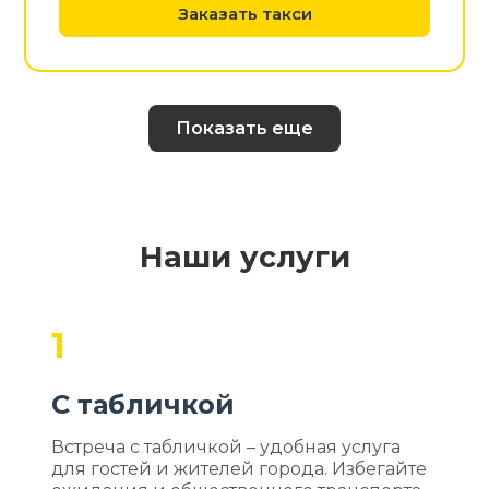
Заказать такси
Показать еще
Наши услуги
1
С табличкой
Встреча с табличкой – удобная услуга
для гостей и жителей города. Избегайте