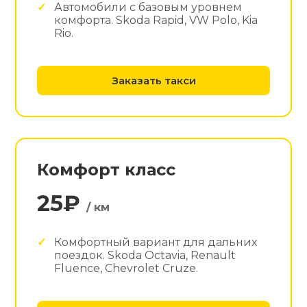
Автомобили с базовым уровнем
комфорта. Skoda Rapid, VW Polo, Kia
Rio.
Заказать такси
Комфорт класс
25₽
/ км
Комфортный вариант для дальних
поездок. Skoda Octavia, Renault
Fluence, Chevrolet Cruze.