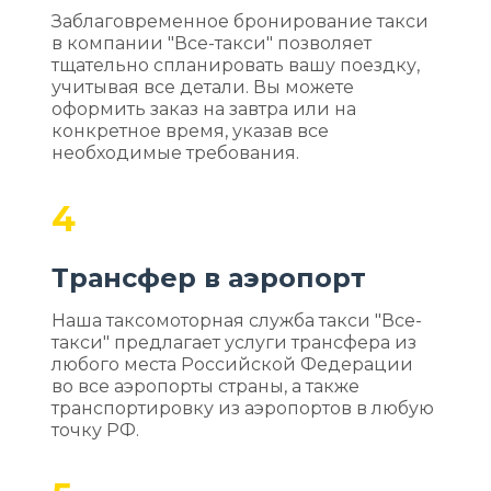
Заблаговременное бронирование такси
в компании "Все-такси" позволяет
тщательно спланировать вашу поездку,
учитывая все детали. Вы можете
оформить заказ на завтра или на
конкретное время, указав все
необходимые требования.
4
Трансфер в аэропорт
Наша таксомоторная служба такси "Все-
такси" предлагает услуги трансфера из
любого места Российской Федерации
во все аэропорты страны, а также
транспортировку из аэропортов в любую
точку РФ.