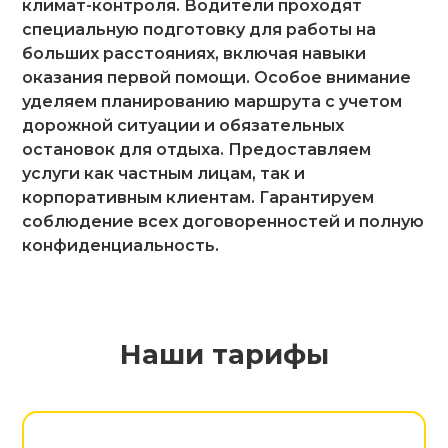
климат-контроля. Водители проходят
специальную подготовку для работы на
больших расстояниях, включая навыки
оказания первой помощи. Особое внимание
уделяем планированию маршрута с учетом
дорожной ситуации и обязательных
остановок для отдыха. Предоставляем
услуги как частным лицам, так и
корпоративным клиентам. Гарантируем
соблюдение всех договоренностей и полную
конфиденциальность.
Наши тарифы