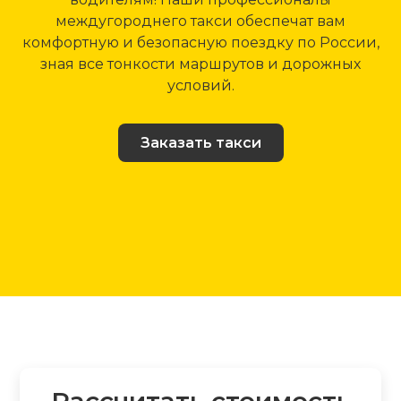
междугороднего такси обеспечат вам
комфортную и безопасную поездку по России,
зная все тонкости маршрутов и дорожных
условий.
Заказать такси