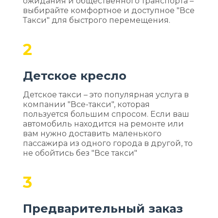
ожидания и общественного транспорта –
выбирайте комфортное и доступное "Все
Такси" для быстрого перемещения.
2
Детское кресло
Детское такси – это популярная услуга в
компании "Все-такси", которая
пользуется большим спросом. Если ваш
автомобиль находится на ремонте или
вам нужно доставить маленького
пассажира из одного города в другой, то
не обойтись без "Все такси"
3
Предварительный заказ