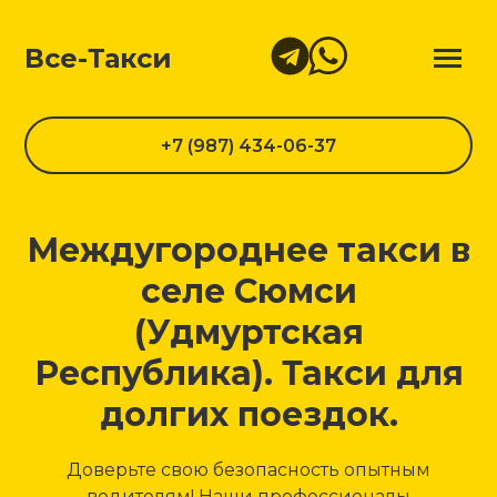
Все-Такси
+7 (987) 434-06-37
Междугороднее такси в
селе Сюмси
(Удмуртская
Республика). Такси для
долгих поездок.
Доверьте свою безопасность опытным
водителям! Наши профессионалы