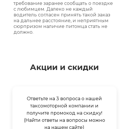
требование заранее сообщать о поездке
с любимцем. Далеко не каждый
водитель согласен принять такой заказ
на дальнее расстояние, и неприятным
сюрпризом наличие питомца стать не
должно.
Акции и скидки
Ответьте на 3 вопроса о нашей
таксомоторной компании и
получите промокод на скидку!
(Найти ответы на вопросы можно
на нашем сайте)