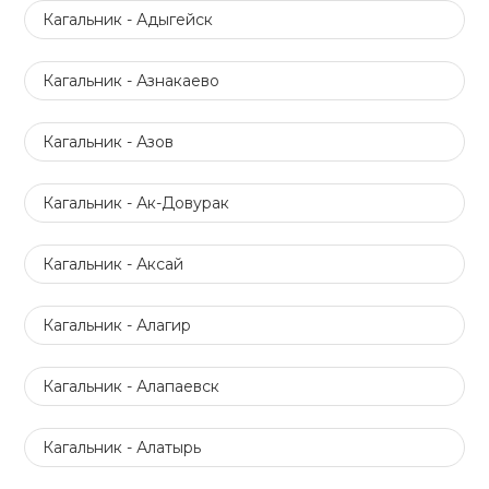
Кагальник - Адыгейск
Кагальник - Азнакаево
Кагальник - Азов
Кагальник - Ак-Довурак
Кагальник - Аксай
Кагальник - Алагир
Кагальник - Алапаевск
Кагальник - Алатырь