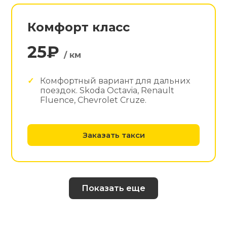
Комфорт класс
25₽
/ км
Комфортный вариант для дальних
поездок. Skoda Octavia, Renault
Fluence, Chevrolet Cruze.
Заказать такси
Показать еще