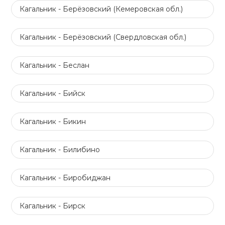
Кагальник - Берёзовский (Кемеровская обл.)
Кагальник - Берёзовский (Свердловская обл.)
Кагальник - Беслан
Кагальник - Бийск
Кагальник - Бикин
Кагальник - Билибино
Кагальник - Биробиджан
Кагальник - Бирск