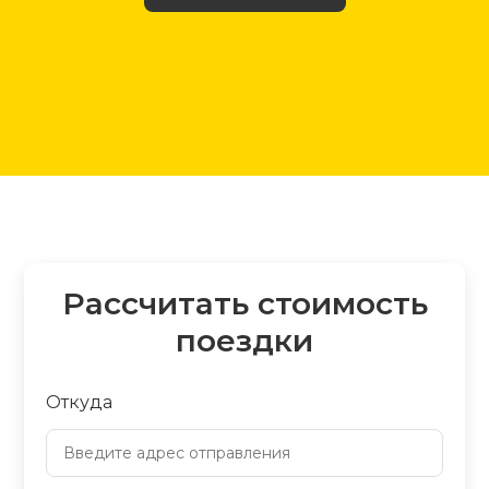
Рассчитать стоимость
поездки
Откуда