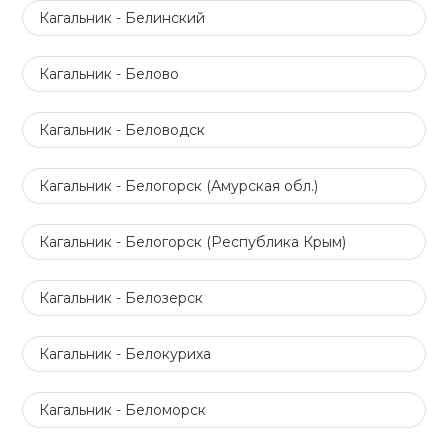
Кагальник - Белинский
Кагальник - Белово
Кагальник - Беловодск
Кагальник - Белогорск (Амурская обл.)
Кагальник - Белогорск (Республика Крым)
Кагальник - Белозерск
Кагальник - Белокуриха
Кагальник - Беломорск