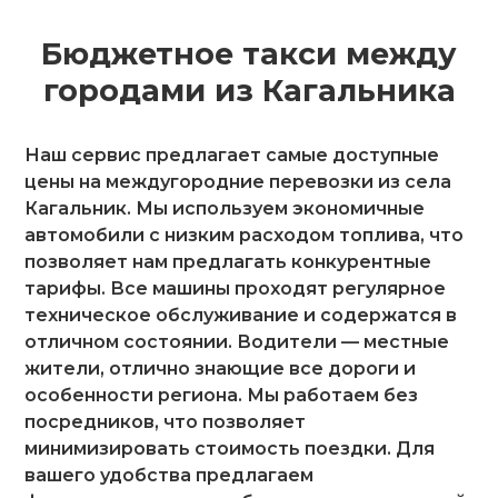
Бюджетное такси между
городами из Кагальника
Наш сервис предлагает самые доступные
цены на междугородние перевозки из села
Кагальник. Мы используем экономичные
автомобили с низким расходом топлива, что
позволяет нам предлагать конкурентные
тарифы. Все машины проходят регулярное
техническое обслуживание и содержатся в
отличном состоянии. Водители — местные
жители, отлично знающие все дороги и
особенности региона. Мы работаем без
посредников, что позволяет
минимизировать стоимость поездки. Для
вашего удобства предлагаем