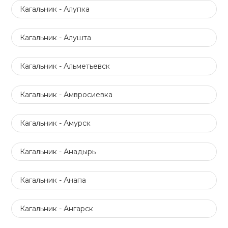
Кагальник - Алупка
Кагальник - Алушта
Кагальник - Альметьевск
Кагальник - Амвросиевка
Кагальник - Амурск
Кагальник - Анадырь
Кагальник - Анапа
Кагальник - Ангарск