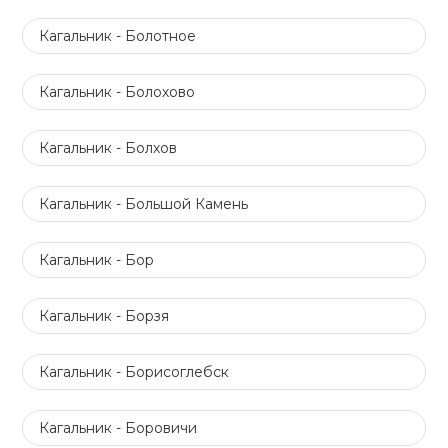
Кагальник - Болотное
Кагальник - Болохово
Кагальник - Болхов
Кагальник - Большой Камень
Кагальник - Бор
Кагальник - Борзя
Кагальник - Борисоглебск
Кагальник - Боровичи