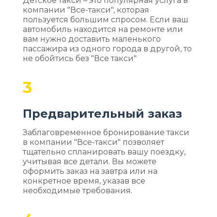
Детское такси – это популярная услуга в
компании "Все-такси", которая
пользуется большим спросом. Если ваш
автомобиль находится на ремонте или
вам нужно доставить маленького
пассажира из одного города в другой, то
не обойтись без "Все такси"
3
Предварительный заказ
Заблаговременное бронирование такси
в компании "Все-такси" позволяет
тщательно спланировать вашу поездку,
учитывая все детали. Вы можете
оформить заказ на завтра или на
конкретное время, указав все
необходимые требования.