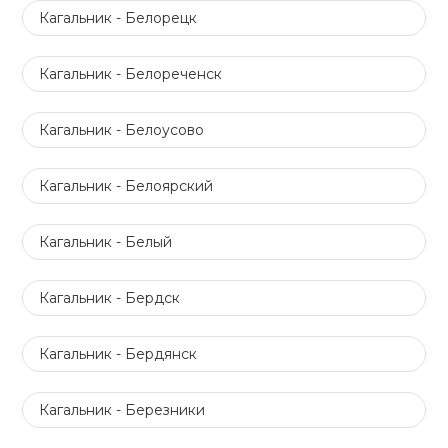
Кагальник - Белорецк
Кагальник - Белореченск
Кагальник - Белоусово
Кагальник - Белоярский
Кагальник - Белый
Кагальник - Бердск
Кагальник - Бердянск
Кагальник - Березники