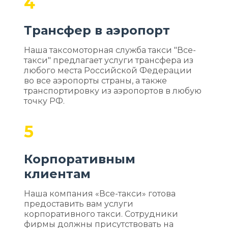
4
Трансфер в аэропорт
Наша таксомоторная служба такси "Все-
такси" предлагает услуги трансфера из
любого места Российской Федерации
во все аэропорты страны, а также
транспортировку из аэропортов в любую
точку РФ.
5
Корпоративным
клиентам
Наша компания «Все-такси» готова
предоставить вам услуги
корпоративного такси. Сотрудники
фирмы должны присутствовать на