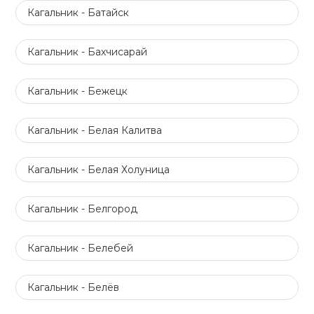
Кагальник - Батайск
Кагальник - Бахчисарай
Кагальник - Бежецк
Кагальник - Белая Калитва
Кагальник - Белая Холуница
Кагальник - Белгород
Кагальник - Белебей
Кагальник - Белёв