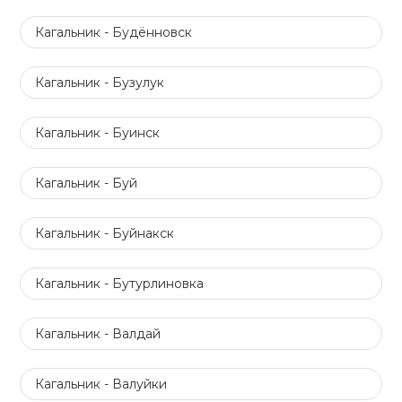
Кагальник - Будённовск
Кагальник - Бузулук
Кагальник - Буинск
Кагальник - Буй
Кагальник - Буйнакск
Кагальник - Бутурлиновка
Кагальник - Валдай
Кагальник - Валуйки