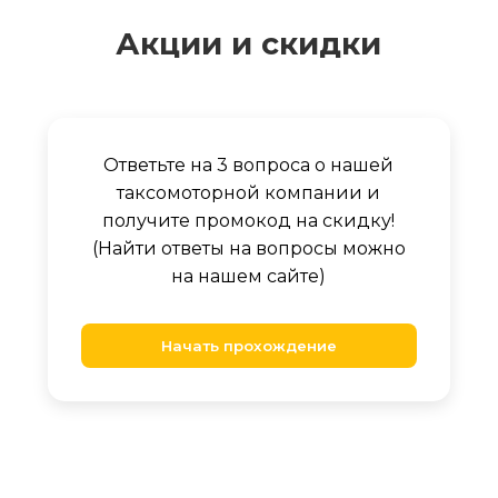
Акции и скидки
Ответьте на 3 вопроса о нашей
таксомоторной компании и
получите промокод на скидку!
(Найти ответы на вопросы можно
на нашем сайте)
Начать прохождение