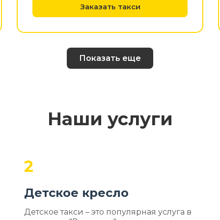
Заказать такси
Показать еще
Наши услуги
2
Детское кресло
Детское такси – это популярная услуга в