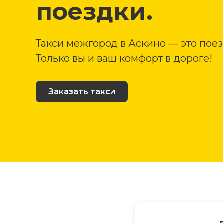
поездки.
Такси межгород в Аскино — это поез
Только вы и ваш комфорт в дороге!
Заказать такси