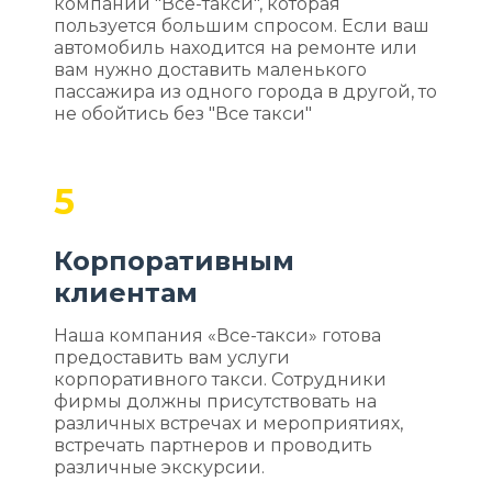
компании "Все-такси", которая
пользуется большим спросом. Если ваш
автомобиль находится на ремонте или
вам нужно доставить маленького
пассажира из одного города в другой, то
не обойтись без "Все такси"
5
Корпоративным
клиентам
Наша компания «Все-такси» готова
предоставить вам услуги
корпоративного такси. Сотрудники
фирмы должны присутствовать на
различных встречах и мероприятиях,
встречать партнеров и проводить
различные экскурсии.