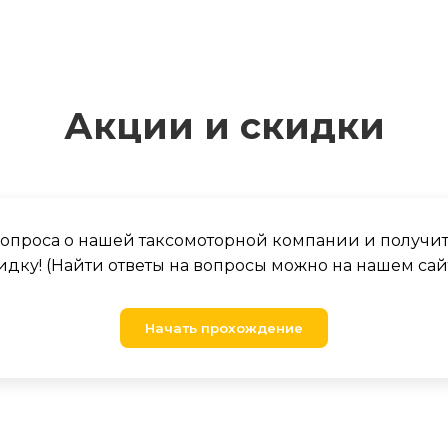
Акции и скидки
 вопроса о нашей таксомоторной компании и получи
идку! (Найти ответы на вопросы можно на нашем сай
Начать прохождение