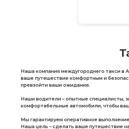
Т
Наша компания междугороднего такси в Ас
ваше путешествие комфортным и безопасн
превзойти ваши ожидания.
Наши водители – опытные специалисты, 
комфортабельные автомобили, чтобы ваш
Мы гарантируем оперативное выполнение 
Наша цель – сделать ваше путешествие н