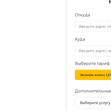
Откуда
Куда
Выберите тариф
Эконом класс (20
Дополнительные