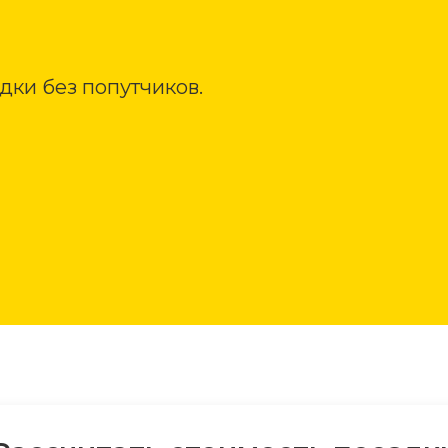
дки без попутчиков.