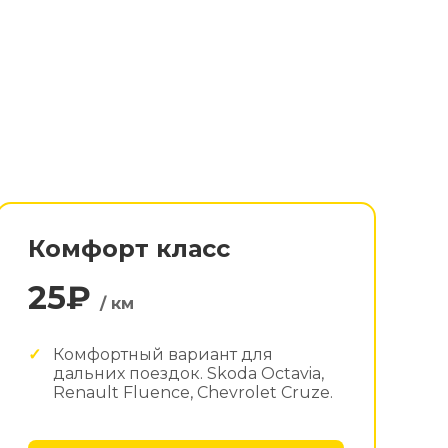
Комфорт класс
25₽
/ км
Комфортный вариант для
дальних поездок. Skoda Octavia,
Renault Fluence, Chevrolet Cruze.