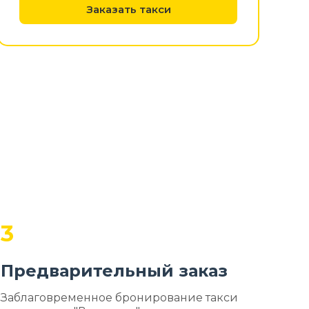
Заказать такси
3
Предварительный заказ
Заблаговременное бронирование такси