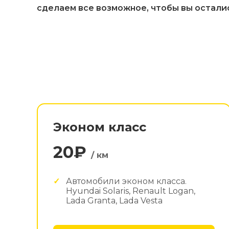
сделаем все возможное, чтобы вы остали
Эконом класс
20₽
/ км
Автомобили эконом класса.
Hyundai Solaris, Renault Logan,
Lada Granta, Lada Vesta