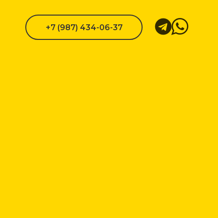
+7 (987) 434-06-37