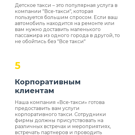
Детское такси – это популярная услуга в
компании "Все-такси", которая
пользуется большим спросом. Если ваш
автомобиль находится на ремонте или
вам нужно доставить маленького
пассажира из одного города в другой, то
не обойтись без "Все такси"
5
Корпоративным
клиентам
Наша компания «Все-такси» готова
предоставить вам услуги
корпоративного такси. Сотрудники
фирмы должны присутствовать на
различных встречах и мероприятиях,
встречать партнеров и проводить