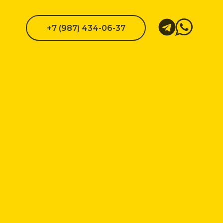
+7 (987) 434-06-37