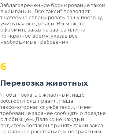
Заблаговременное бронирование такси
в компании "Все-такси" позволяет
тщательно спланировать вашу поездку,
учитывая все детали. Вы можете
оформить заказ на завтра или на
конкретное время, указав все
необходимые требования.
6
Перевозка животных
Чтобы поехать с животным, надо
соблюсти ряд правил. Наша
таксомоторная служба такси, имеет
требование заранее сообщать о поездке
с любимцем. Далеко не каждый
водитель согласен принять такой заказ
на дальнее расстояние, и неприятным