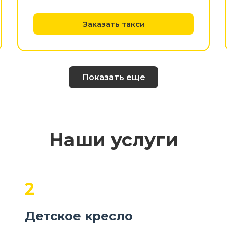
Заказать такси
Показать еще
Наши услуги
2
Детское кресло