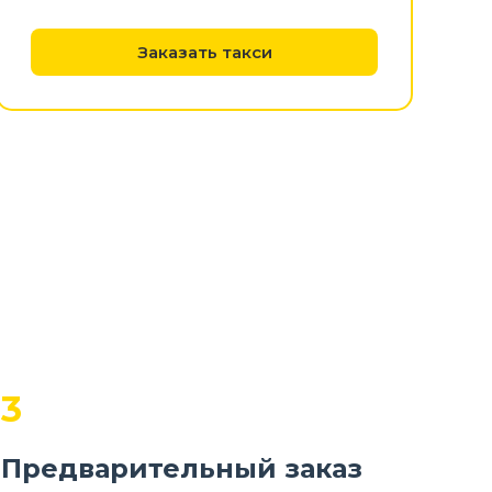
Заказать такси
3
Предварительный заказ