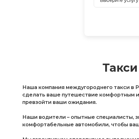
Такси
Наша компания междугороднего такси в Ру
сделать ваше путешествие комфортным и 
превзойти ваши ожидания.
Наши водители – опытные специалисты, 
комфортабельные автомобили, чтобы ваш