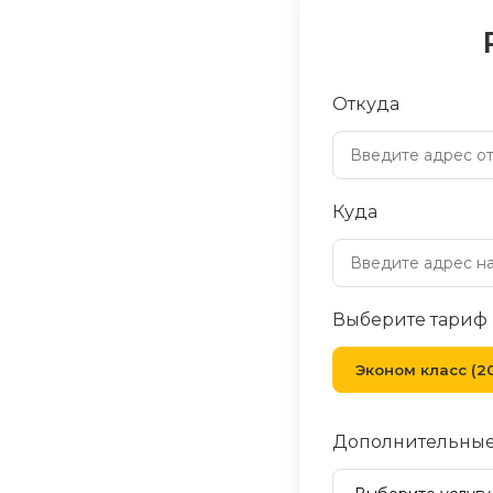
Откуда
Куда
Выберите тариф
Эконом класс (20
Дополнительные