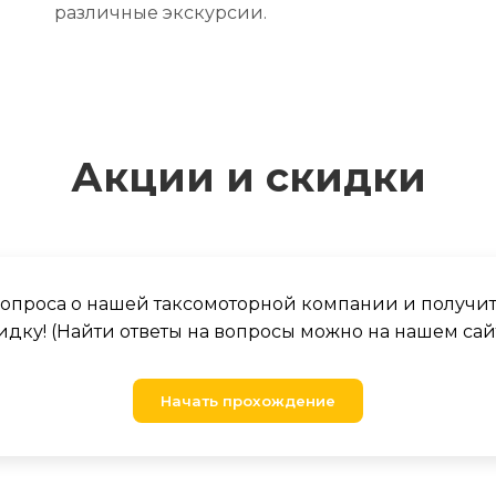
различные экскурсии.
Акции и скидки
 вопроса о нашей таксомоторной компании и получи
идку! (Найти ответы на вопросы можно на нашем сай
Начать прохождение