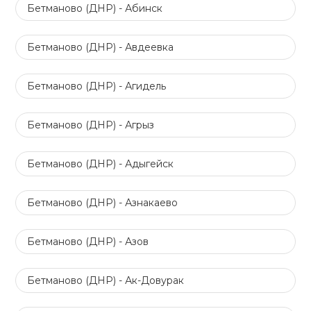
Бетманово (ДНР) - Абинск
Бетманово (ДНР) - Авдеевка
Бетманово (ДНР) - Агидель
Бетманово (ДНР) - Агрыз
Бетманово (ДНР) - Адыгейск
Бетманово (ДНР) - Азнакаево
Бетманово (ДНР) - Азов
Бетманово (ДНР) - Ак-Довурак