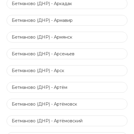
Бетманово (ДНР) - Аркадак
Бетманово (ДНР) - Армавир
Бетманово (ДНР) - Армянск
Бетманово (ДНР) - Арсеньев
Бетманово (ДНР) - Арск
Бетманово (ДНР) - Артём
Бетманово (ДНР) - Артёмовск
Бетманово (ДНР) - Артёмовский