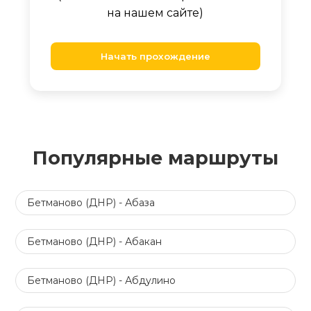
на нашем сайте)
Начать прохождение
Популярные маршруты
Бетманово (ДНР) - Абаза
Бетманово (ДНР) - Абакан
Бетманово (ДНР) - Абдулино