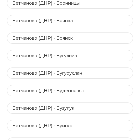
Бетманово (ДНР) - Бронницы
Бетманово (ДНР) - Брянка
Бетманово (ДНР) - Брянск
Бетманово (ДНР) - Бугульма
Бетманово (ДНР) - Бугуруслан
Бетманово (ДНР) - Будённовск
Бетманово (ДНР) - Бузулук
Бетманово (ДНР) - Буинск