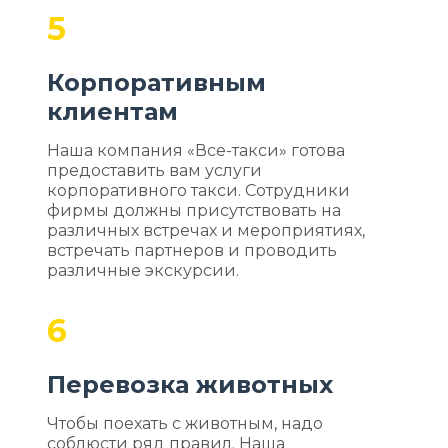
5
Корпоративным
клиентам
Наша компания «Все-такси» готова
предоставить вам услуги
корпоративного такси. Сотрудники
фирмы должны присутствовать на
различных встречах и мероприятиях,
встречать партнеров и проводить
различные экскурсии.
6
Перевозка животных
Чтобы поехать с животным, надо
соблюсти ряд правил. Наша