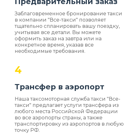
Предварительный заказ
Заблаговременное бронирование такси
в компании "Все-такси" позволяет
тщательно спланировать вашу поездку,
учитывая все детали. Вы можете
оформить заказ на завтра или на
конкретное время, указав все
необходимые требования.
4
Трансфер в аэропорт
Наша таксомоторная служба такси "Все-
такси" предлагает услуги трансфера из
любого места Российской Федерации
во все аэропорты страны, а также
транспортировку из аэропортов в любую
точку РФ.