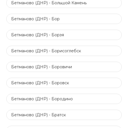
Бетманово (ДНР) - Большой Камень
Бетманово (ДНР) - Бор
Бетманово (ДНР) - Борзя
Бетманово (ДНР) - Борисоглебск
Бетманово (ДНР) - Боровичи
Бетманово (ДНР) - Боровск
Бетманово (ДНР) - Бородино
Бетманово (ДНР) - Братск