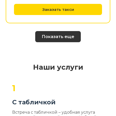
Заказать такси
Показать еще
Наши услуги
1
С табличкой
Встреча с табличкой – удобная услуга