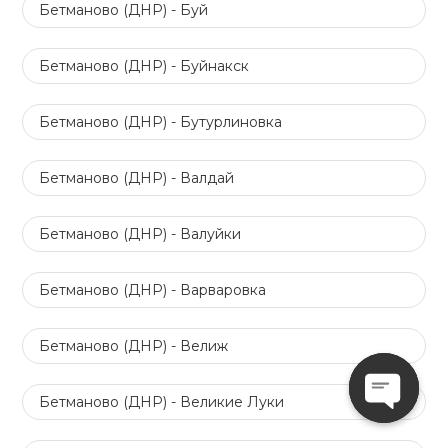
Бетманово (ДНР) - Буй
Бетманово (ДНР) - Буйнакск
Бетманово (ДНР) - Бутурлиновка
Бетманово (ДНР) - Валдай
Бетманово (ДНР) - Валуйки
Бетманово (ДНР) - Варваровка
Бетманово (ДНР) - Велиж
Бетманово (ДНР) - Великие Луки
Open
chaty