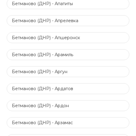
Бетманово (ДНР) - Апатиты
Бетманово (ДНР) - Апрелевка
Бетманово (ДНР) - Апшеронск
Бетманово (ДНР) - Арамиль
Бетманово (ДНР) - Аргун
Бетманово (ДНР) - Ардатов
Бетманово (ДНР) - Ардон
Бетманово (ДНР) - Арзамас