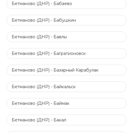
Бетманово (ДНР) - Бабаево
Бетманово (ДНР) - Бабушкин
Бетманово (ДНР) - Бавлы
Бетманово (ДНР) - Багратионовск
Бетманово (ДНР) - Базарный Карабулак
Бетманово (ДНР) - Байкальск
Бетманово (ДНР) - Баймак
Бетманово (ДНР) - Бакал