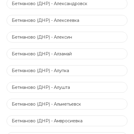
Бетманово (ДНР) - Александровск
Бетманово (ДНР) - Алексеевка
Бетманово (ДНР) - Алексин
Бетманово (ДНР) - Алзамай
Бетманово (ДНР) - Алупка
Бетманово (ДНР) - Алушта
Бетманово (ДНР) - Альметьевск
Бетманово (ДНР) - Амвросиевка