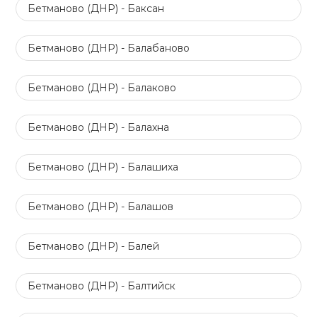
Бетманово (ДНР) - Баксан
Бетманово (ДНР) - Балабаново
Бетманово (ДНР) - Балаково
Бетманово (ДНР) - Балахна
Бетманово (ДНР) - Балашиха
Бетманово (ДНР) - Балашов
Бетманово (ДНР) - Балей
Бетманово (ДНР) - Балтийск