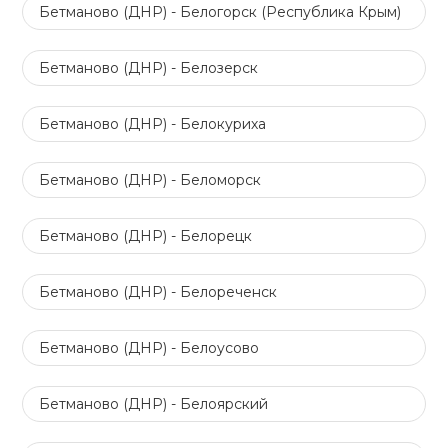
Бетманово (ДНР) - Белогорск (Республика Крым)
Бетманово (ДНР) - Белозерск
Бетманово (ДНР) - Белокуриха
Бетманово (ДНР) - Беломорск
Бетманово (ДНР) - Белорецк
Бетманово (ДНР) - Белореченск
Бетманово (ДНР) - Белоусово
Бетманово (ДНР) - Белоярский