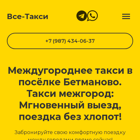
Все-Такси
+7 (987) 434-06-37
Междугороднее такси в
посёлке Бетманово.
Такси межгород:
Мгновенный выезд,
поездка без хлопот!
Забронируйте свою комфортную поездку
между городами прямо сейчас!