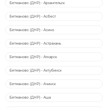
Бетманово (ДНР) - Архангельск
Бетманово (ДНР) - Асбест
Бетманово (ДНР) - Асино
Бетманово (ДНР) - Астрахань
Бетманово (ДНР) - Аткарск
Бетманово (ДНР) - Ахтубинск
Бетманово (ДНР) - Ачинск
Бетманово (ДНР) - Аша