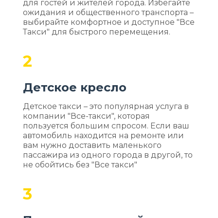
для гостей и жителей города. Избегайте
ожидания и общественного транспорта –
выбирайте комфортное и доступное "Все
Такси" для быстрого перемещения.
2
Детское кресло
Детское такси – это популярная услуга в
компании "Все-такси", которая
пользуется большим спросом. Если ваш
автомобиль находится на ремонте или
вам нужно доставить маленького
пассажира из одного города в другой, то
не обойтись без "Все такси"
3