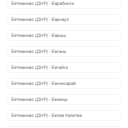
Бетманово (ДНР) - Барабинск
Бетманово (ДНР) - Барнаул
Бетманово (ДНР) - Барыш
Бетманово (ДНР) - Басань
Бетманово (ДНР) - Батайск
Бетманово (ДНР) - Бахчисарай
Бетманово (ДНР) - Бежецк
Бетманово (ДНР) - Белая Калитва