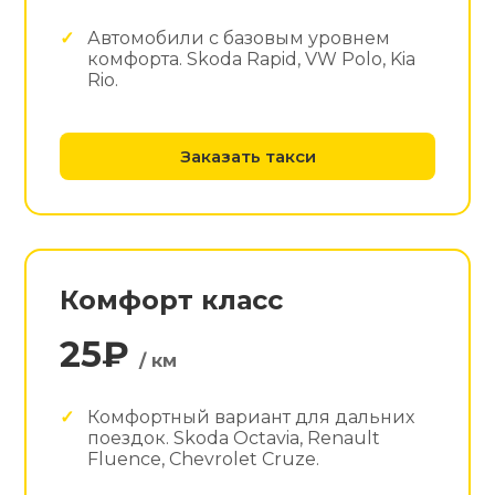
Автомобили с базовым уровнем
комфорта. Skoda Rapid, VW Polo, Kia
Rio.
Заказать такси
Комфорт класс
25₽
/ км
Комфортный вариант для дальних
поездок. Skoda Octavia, Renault
Fluence, Chevrolet Cruze.