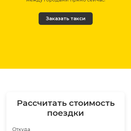
Заказать такси
Рассчитать стоимость
поездки
Откуда