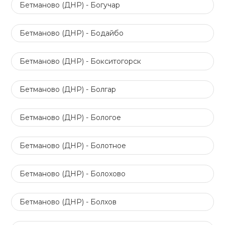
Бетманово (ДНР) - Богучар
Бетманово (ДНР) - Бодайбо
Бетманово (ДНР) - Бокситогорск
Бетманово (ДНР) - Болгар
Бетманово (ДНР) - Бологое
Бетманово (ДНР) - Болотное
Бетманово (ДНР) - Болохово
Бетманово (ДНР) - Болхов