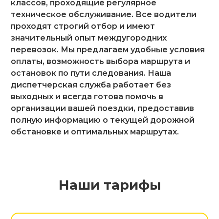
классов, проходящие регулярное
техническое обслуживание. Все водители
проходят строгий отбор и имеют
значительный опыт междугородних
перевозок. Мы предлагаем удобные условия
оплаты, возможность выбора маршрута и
остановок по пути следования. Наша
диспетчерская служба работает без
выходных и всегда готова помочь в
организации вашей поездки, предоставив
полную информацию о текущей дорожной
обстановке и оптимальных маршрутах.
Наши тарифы