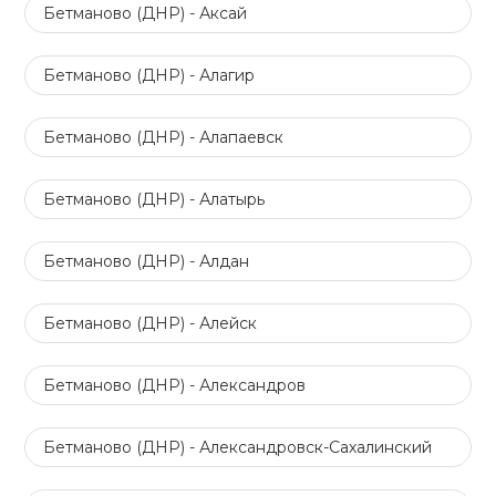
Бетманово (ДНР) - Аксай
Бетманово (ДНР) - Алагир
Бетманово (ДНР) - Алапаевск
Бетманово (ДНР) - Алатырь
Бетманово (ДНР) - Алдан
Бетманово (ДНР) - Алейск
Бетманово (ДНР) - Александров
Бетманово (ДНР) - Александровск-Сахалинский