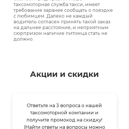
таксомоторная служба такси, имеет
требование заранее сообщать о поездке
с любимцем. Далеко не каждый
водитель согласен принять такой заказ
на дальнее расстояние, и неприятным
сюрпризом наличие питомца стать не
должно.
Акции и скидки
Ответьте на 3 вопроса о нашей
таксомоторной компании и
получите промокод на скидку!
(Найти ответы на вопросы можно