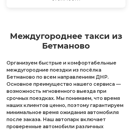
Междугороднее такси из
Бетманово
Организуем быстрые и комфортабельные
междугородние поездки из посёлка
Бетманово по всем направлениям ДНР.
Основное преимущество нашего сервиса —
возможность мгновенного выезда при
срочных поездках. Мы понимаем, что время
наших клиентов ценно, поэтому гарантируем
минимальное время ожидания автомобиля
после заказа. Наш автопарк включает
проверенные автомобили различных