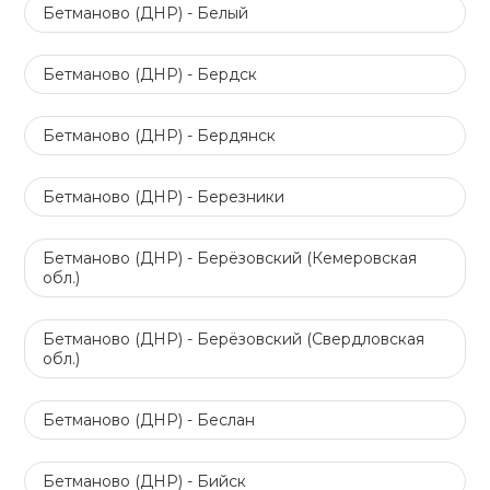
Бетманово (ДНР) - Белый
Бетманово (ДНР) - Бердск
Бетманово (ДНР) - Бердянск
Бетманово (ДНР) - Березники
Бетманово (ДНР) - Берёзовский (Кемеровская
обл.)
Бетманово (ДНР) - Берёзовский (Свердловская
обл.)
Бетманово (ДНР) - Беслан
Бетманово (ДНР) - Бийск