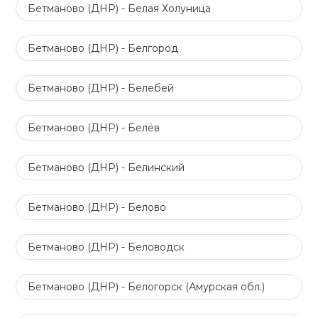
Бетманово (ДНР) - Белая Холуница
Бетманово (ДНР) - Белгород
Бетманово (ДНР) - Белебей
Бетманово (ДНР) - Белёв
Бетманово (ДНР) - Белинский
Бетманово (ДНР) - Белово
Бетманово (ДНР) - Беловодск
Бетманово (ДНР) - Белогорск (Амурская обл.)