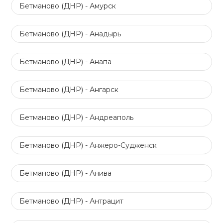
Бетманово (ДНР) - Амурск
Бетманово (ДНР) - Анадырь
Бетманово (ДНР) - Анапа
Бетманово (ДНР) - Ангарск
Бетманово (ДНР) - Андреаполь
Бетманово (ДНР) - Анжеро-Судженск
Бетманово (ДНР) - Анива
Бетманово (ДНР) - Антрацит