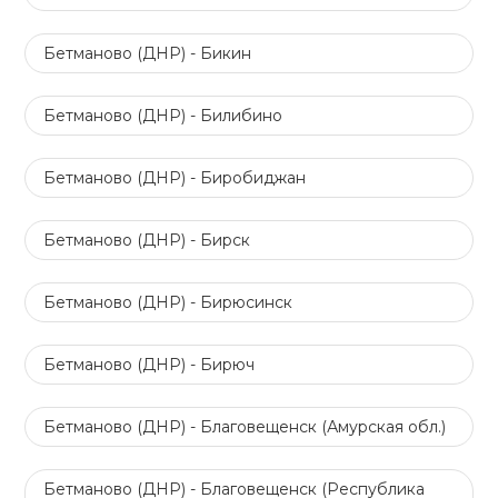
Бетманово (ДНР) - Бикин
Бетманово (ДНР) - Билибино
Бетманово (ДНР) - Биробиджан
Бетманово (ДНР) - Бирск
Бетманово (ДНР) - Бирюсинск
Бетманово (ДНР) - Бирюч
Бетманово (ДНР) - Благовещенск (Амурская обл.)
Бетманово (ДНР) - Благовещенск (Республика