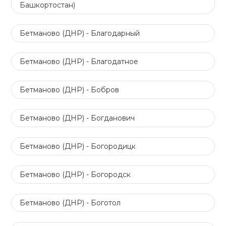
Башкортостан)
Бетманово (ДНР) - Благодарный
Бетманово (ДНР) - Благодатное
Бетманово (ДНР) - Бобров
Бетманово (ДНР) - Богданович
Бетманово (ДНР) - Богородицк
Бетманово (ДНР) - Богородск
Бетманово (ДНР) - Боготол