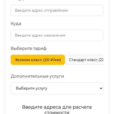
Куда
Выберите тариф
Эконом класс (20 ₽/км)
Стандарт класс (22 ₽/км
Дополнительные услуги
Введите адреса для расчета
стоимости