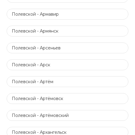
Полевской - Армавир
Полевской - Армянск
Полевской - Арсеньев
Полевской - Арск
Полевской - Артём
Полевской - Артёмовск
Полевской - Артёмовский
Полевской - Архангельск