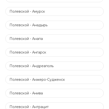
Полевской - Амурск
Полевской - Анадырь
Полевской - Анапа
Полевской - Ангарск
Полевской - Андреаполь
Полевской - Анжеро-Судженск
Полевской - Анива
Полевской - Антрацит