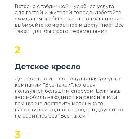
Встреча с табличкой – удобная услуга
для гостей и жителей города. Избегайте
ожидания и общественного транспорта –
выбирайте комфортное и доступное "Все
Такси" для быстрого перемещения.
2
Детское кресло
Детское такси – это популярная услуга в
компании "Все-такси", которая
пользуется большим спросом. Если ваш
автомобиль находится на ремонте или
вам нужно доставить маленького
пассажира из одного города в другой, то
не обойтись без "Все такси"
3