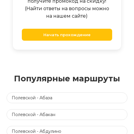
получите промокод на скидку!
(Найти ответы на вопросы можно
на нашем сайте)
Начать прохождение
Популярные маршруты
Полевской - Абаза
Полевской - Абакан
Полевской - Абдулино