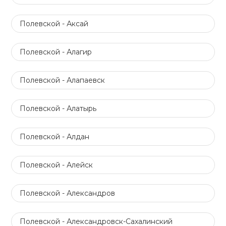
Полевской - Аксай
Полевской - Алагир
Полевской - Алапаевск
Полевской - Алатырь
Полевской - Алдан
Полевской - Алейск
Полевской - Александров
Полевской - Александровск-Сахалинский