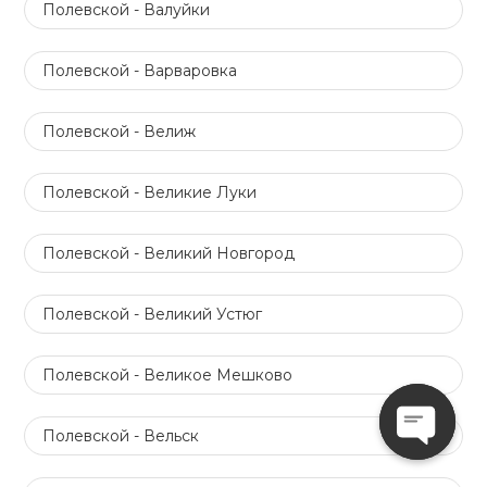
Полевской - Валуйки
Полевской - Варваровка
Полевской - Велиж
Полевской - Великие Луки
Полевской - Великий Новгород
Полевской - Великий Устюг
Полевской - Великое Мешково
Полевской - Вельск
Open
chaty