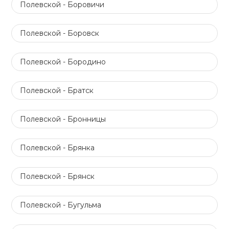
Полевской - Боровичи
Полевской - Боровск
Полевской - Бородино
Полевской - Братск
Полевской - Бронницы
Полевской - Брянка
Полевской - Брянск
Полевской - Бугульма