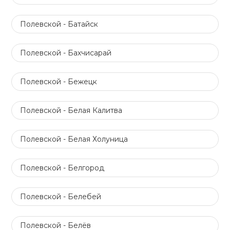
Полевской - Батайск
Полевской - Бахчисарай
Полевской - Бежецк
Полевской - Белая Калитва
Полевской - Белая Холуница
Полевской - Белгород
Полевской - Белебей
Полевской - Белёв