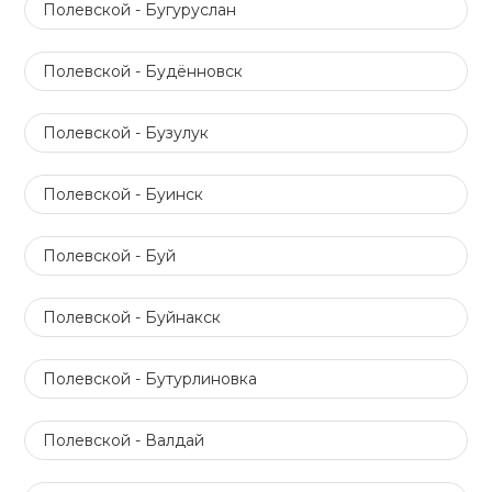
Полевской - Бугуруслан
Полевской - Будённовск
Полевской - Бузулук
Полевской - Буинск
Полевской - Буй
Полевской - Буйнакск
Полевской - Бутурлиновка
Полевской - Валдай