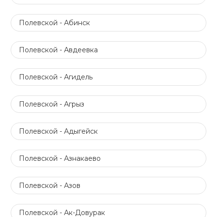
Полевской - Абинск
Полевской - Авдеевка
Полевской - Агидель
Полевской - Агрыз
Полевской - Адыгейск
Полевской - Азнакаево
Полевской - Азов
Полевской - Ак-Довурак