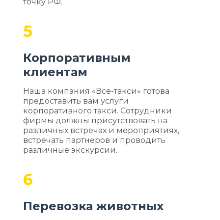
точку РФ.
5
Корпоративным
клиентам
Наша компания «Все-такси» готова
предоставить вам услуги
корпоративного такси. Сотрудники
фирмы должны присутствовать на
различных встречах и мероприятиях,
встречать партнеров и проводить
различные экскурсии.
6
Перевозка животных