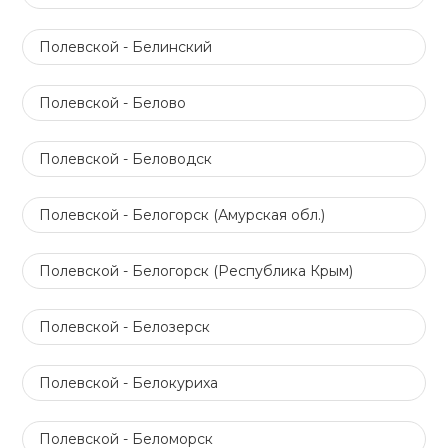
Полевской - Белинский
Полевской - Белово
Полевской - Беловодск
Полевской - Белогорск (Амурская обл.)
Полевской - Белогорск (Республика Крым)
Полевской - Белозерск
Полевской - Белокуриха
Полевской - Беломорск