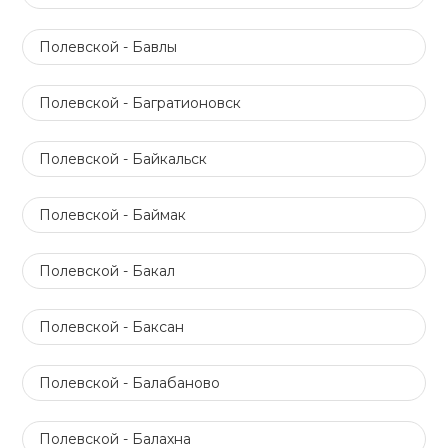
Полевской - Бавлы
Полевской - Багратионовск
Полевской - Байкальск
Полевской - Баймак
Полевской - Бакал
Полевской - Баксан
Полевской - Балабаново
Полевской - Балахна