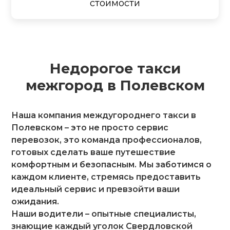
стоимости
Недорогое такси
межгород в Полевском
Наша компания междугороднего такси в
Полевском – это не просто сервис
перевозок, это команда профессионалов,
готовых сделать ваше путешествие
комфортным и безопасным. Мы заботимся о
каждом клиенте, стремясь предоставить
идеальный сервис и превзойти ваши
ожидания.
Наши водители – опытные специалисты,
знающие каждый уголок Свердловской