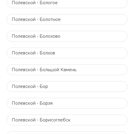
Полевской - Бологое
Полевской - Болотное
Полевской - Болохово
Полевской - Болхов
Полевской - Большой Камень
Полевской - Бор
Полевской - Борзя
Полевской - Борисоглебск