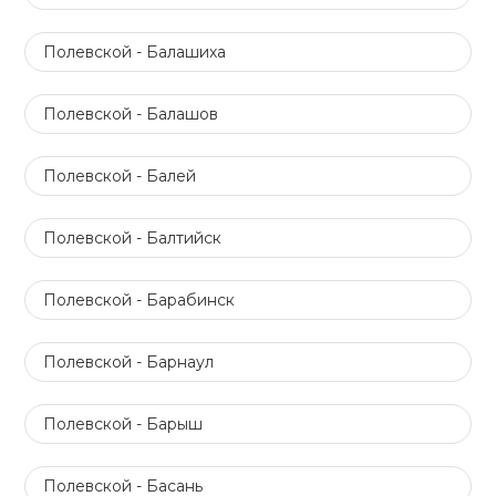
Полевской - Балашиха
Полевской - Балашов
Полевской - Балей
Полевской - Балтийск
Полевской - Барабинск
Полевской - Барнаул
Полевской - Барыш
Полевской - Басань