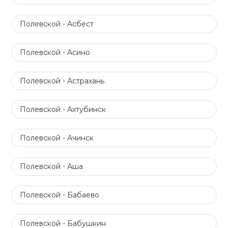
Полевской - Асбест
Полевской - Асино
Полевской - Астрахань
Полевской - Ахтубинск
Полевской - Ачинск
Полевской - Аша
Полевской - Бабаево
Полевской - Бабушкин