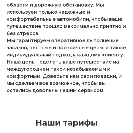
области и дорожную обстановку. Мы
используем только надежные и
комфортабельные автомобили, чтобы ваше
путешествие прошло максимально приятно и
без стресса.
Мы гарантируем оперативное выполнение
заказов, честные и прозрачные цены, а также
индивидуальный подход к каждому клиенту.
Наша цель – сделать ваше путешествие на
междугороднем такси незабываемым и
комфортным. Доверьте нам свои поездки, и
мы сделаем все возможное, чтобы вы
остались довольны нашим сервисом.
Наши тарифы