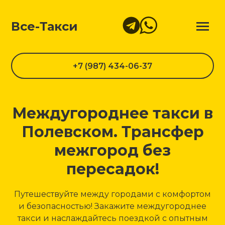
Все-Такси
+7 (987) 434-06-37
Междугороднее такси в
Полевском. Трансфер
межгород без
пересадок!
Путешествуйте между городами с комфортом
и безопасностью! Закажите междугороднее
такси и наслаждайтесь поездкой с опытным