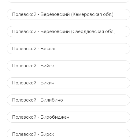
Полевской - Берёзовский (Кемеровская обл.)
Полевской - Берёзовский (Свердловская обл.)
Полевской - Беслан
Полевской - Бийск
Полевской - Бикин
Полевской - Билибино
Полевской - Биробиджан
Полевской - Бирск