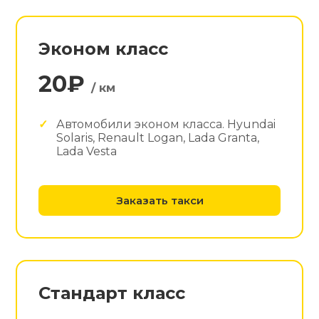
Эконом класс
20₽
/ км
Автомобили эконом класса. Hyundai
Solaris, Renault Logan, Lada Granta,
Lada Vesta
Заказать такси
Стандарт класс