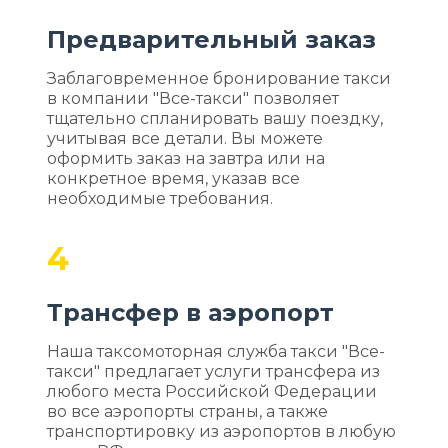
Предварительный заказ
Заблаговременное бронирование такси
в компании "Все-такси" позволяет
тщательно спланировать вашу поездку,
учитывая все детали. Вы можете
оформить заказ на завтра или на
конкретное время, указав все
необходимые требования.
4
Трансфер в аэропорт
Наша таксомоторная служба такси "Все-
такси" предлагает услуги трансфера из
любого места Российской Федерации
во все аэропорты страны, а также
транспортировку из аэропортов в любую