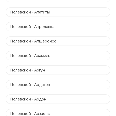
Полевской - Апатиты
Полевской - Апрелевка
Полевской - Апшеронск
Полевской - Арамиль
Полевской - Аргун
Полевской - Ардатов
Полевской - Ардон
Полевской - Арзамас