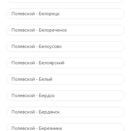
Полевской - Белорецк
Полевской - Белореченск
Полевской - Белоусово
Полевской - Белоярский
Полевской - Белый
Полевской - Бердск
Полевской - Бердянск
Полевской - Березники