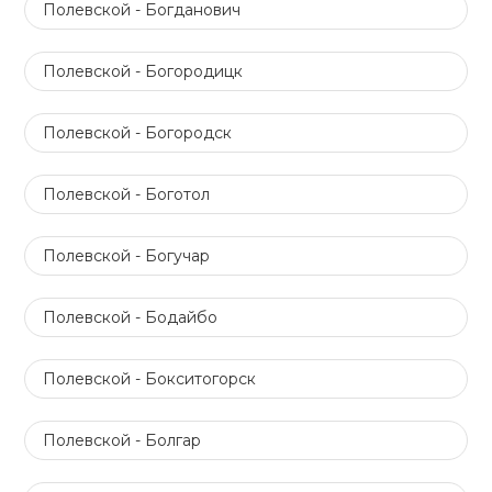
Полевской - Богданович
Полевской - Богородицк
Полевской - Богородск
Полевской - Боготол
Полевской - Богучар
Полевской - Бодайбо
Полевской - Бокситогорск
Полевской - Болгар