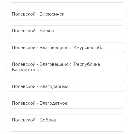
Полевской - Бирюсинск
Полевской - Бирюч
Полевской - Благовещенск (Амурская обл.)
Полевской - Благовещенск (Республика
Башкортостан)
Полевской - Благодарный
Полевской - Благодатное
Полевской - Бобров