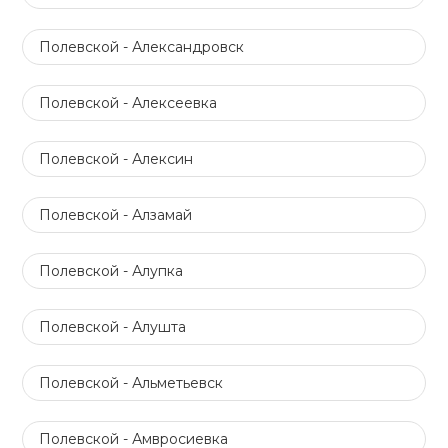
Полевской - Александровск
Полевской - Алексеевка
Полевской - Алексин
Полевской - Алзамай
Полевской - Алупка
Полевской - Алушта
Полевской - Альметьевск
Полевской - Амвросиевка