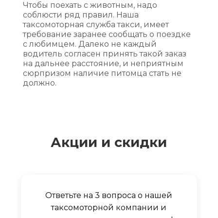
Чтобы поехать с животным, надо
соблюсти ряд правил. Наша
таксомоторная служба такси, имеет
требование заранее сообщать о поездке
с любимцем. Далеко не каждый
водитель согласен принять такой заказ
на дальнее расстояние, и неприятным
сюрпризом наличие питомца стать не
должно.
Акции и скидки
Ответьте на 3 вопроса о нашей
таксомоторной компании и