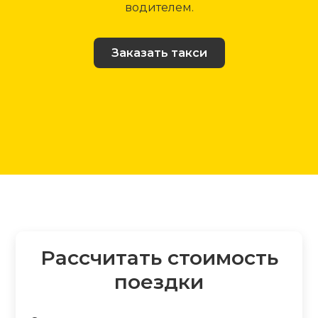
водителем.
Заказать такси
Рассчитать стоимость
поездки