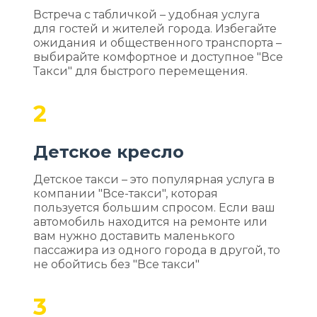
Встреча с табличкой – удобная услуга
для гостей и жителей города. Избегайте
ожидания и общественного транспорта –
выбирайте комфортное и доступное "Все
Такси" для быстрого перемещения.
2
Детское кресло
Детское такси – это популярная услуга в
компании "Все-такси", которая
пользуется большим спросом. Если ваш
автомобиль находится на ремонте или
вам нужно доставить маленького
пассажира из одного города в другой, то
не обойтись без "Все такси"
3