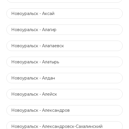
Новоуральск - Аксай
Новоуральск - Алагир
Новоуральск - Алапаевск
Новоуральск - Алатырь
Новоуральск - Алдан
Новоуральск - Алейск
Новоуральск - Александров
Новоуральск - Александровск-Сахалинский