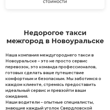
стоимости
Недорогое такси
межгород в Новоуральске
Наша компания междугороднего такси в
Новоуральске – это не просто сервис
перевозок, это команда профессионалов,
готовых сделать ваше путешествие
комфортным и безопасным. Мы заботимся о
каждом клиенте, стремясь предоставить
идеальный сервис и превзойти ваши
ожидания.
Наши водители – опытные специалисты,
знающие каждый уголок Свердловской