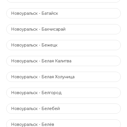
Новоуральск - Батайск
Новоуральск - Бахчисарай
Новоуральск - Бежецк
Новоуральск - Белая Калитва
Новоуральск - Белая Холуница
Новоуральск - Белгород
Новоуральск - Белебей
Новоуральск - Белёв