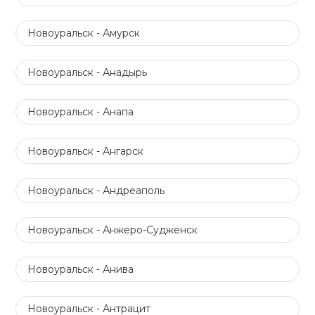
Новоуральск - Амурск
Новоуральск - Анадырь
Новоуральск - Анапа
Новоуральск - Ангарск
Новоуральск - Андреаполь
Новоуральск - Анжеро-Судженск
Новоуральск - Анива
Новоуральск - Антрацит