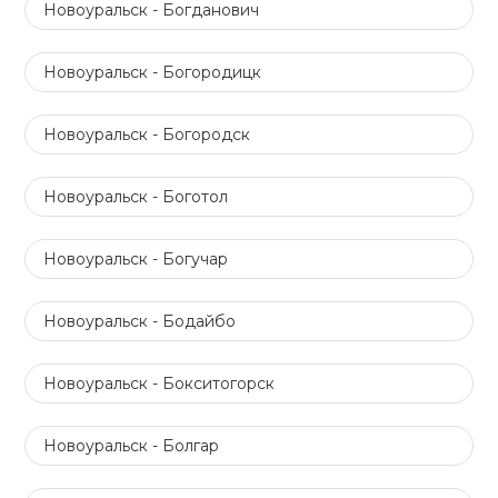
Новоуральск - Богданович
Новоуральск - Богородицк
Новоуральск - Богородск
Новоуральск - Боготол
Новоуральск - Богучар
Новоуральск - Бодайбо
Новоуральск - Бокситогорск
Новоуральск - Болгар