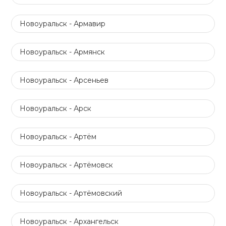
Новоуральск - Армавир
Новоуральск - Армянск
Новоуральск - Арсеньев
Новоуральск - Арск
Новоуральск - Артём
Новоуральск - Артёмовск
Новоуральск - Артёмовский
Новоуральск - Архангельск