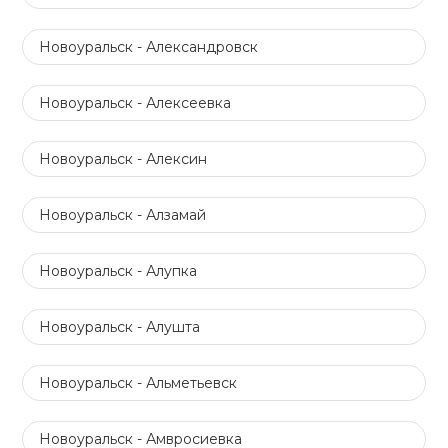
Новоуральск - Александровск
Новоуральск - Алексеевка
Новоуральск - Алексин
Новоуральск - Алзамай
Новоуральск - Алупка
Новоуральск - Алушта
Новоуральск - Альметьевск
Новоуральск - Амвросиевка