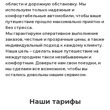
области и дорожную обстановку. Мы
используем только надежные и
комфортабельные автомобили, чтобы ваше
путешествие прошло максимально приятно и
без стресса.
Мы гарантируем оперативное выполнение
заказов, честные и прозрачные цены, а также
индивидуальный подход к каждому клиенту.
Наша цель – сделать ваше путешествие на
междугороднем такси незабываемым и
комфортным. Доверьте нам свои поездки, и
мы сделаем все возможное, чтобы вы
остались довольны нашим сервисом.
Наши тарифы