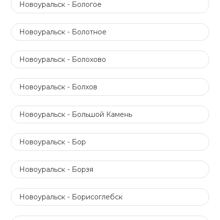
Новоуральск - Бологое
Новоуральск - Болотное
Новоуральск - Болохово
Новоуральск - Болхов
Новоуральск - Большой Камень
Новоуральск - Бор
Новоуральск - Борзя
Новоуральск - Борисоглебск