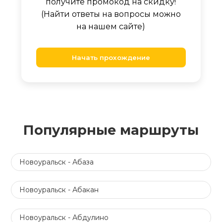
получите промокод на скидку!
(Найти ответы на вопросы можно
на нашем сайте)
Начать прохождение
Популярные маршруты
Новоуральск - Абаза
Новоуральск - Абакан
Новоуральск - Абдулино