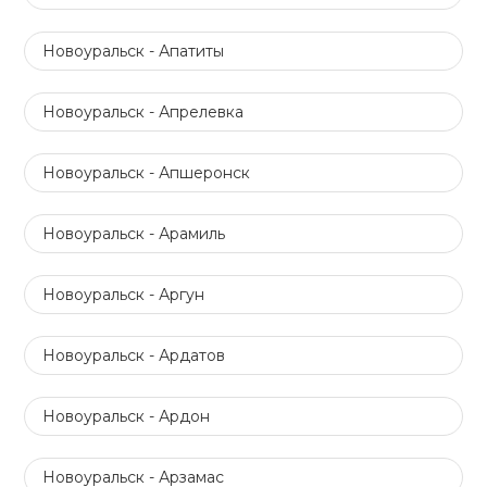
Новоуральск - Апатиты
Новоуральск - Апрелевка
Новоуральск - Апшеронск
Новоуральск - Арамиль
Новоуральск - Аргун
Новоуральск - Ардатов
Новоуральск - Ардон
Новоуральск - Арзамас