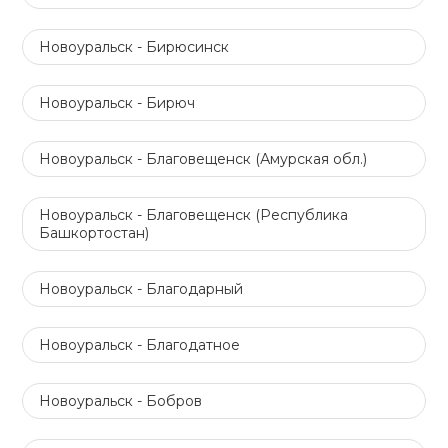
Новоуральск - Бирюсинск
Новоуральск - Бирюч
Новоуральск - Благовещенск (Амурская обл.)
Новоуральск - Благовещенск (Республика
Башкортостан)
Новоуральск - Благодарный
Новоуральск - Благодатное
Новоуральск - Бобров