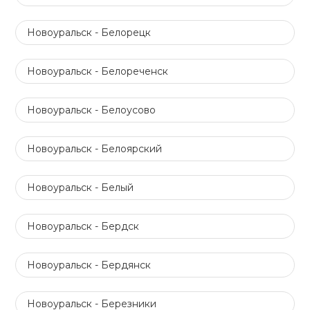
Новоуральск - Белорецк
Новоуральск - Белореченск
Новоуральск - Белоусово
Новоуральск - Белоярский
Новоуральск - Белый
Новоуральск - Бердск
Новоуральск - Бердянск
Новоуральск - Березники