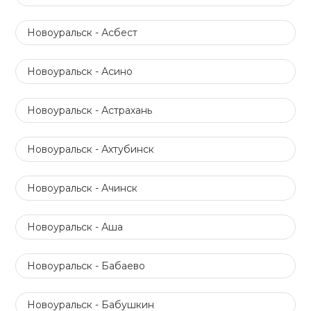
Новоуральск - Асбест
Новоуральск - Асино
Новоуральск - Астрахань
Новоуральск - Ахтубинск
Новоуральск - Ачинск
Новоуральск - Аша
Новоуральск - Бабаево
Новоуральск - Бабушкин