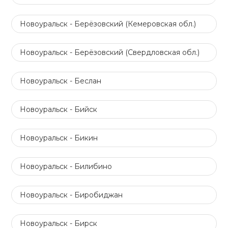
Новоуральск - Берёзовский (Кемеровская обл.)
Новоуральск - Берёзовский (Свердловская обл.)
Новоуральск - Беслан
Новоуральск - Бийск
Новоуральск - Бикин
Новоуральск - Билибино
Новоуральск - Биробиджан
Новоуральск - Бирск