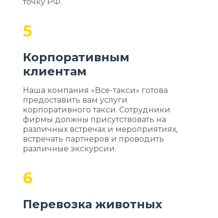
точку РФ.
5
Корпоративным
клиентам
Наша компания «Все-такси» готова
предоставить вам услуги
корпоративного такси. Сотрудники
фирмы должны присутствовать на
различных встречах и мероприятиях,
встречать партнеров и проводить
различные экскурсии.
6
Перевозка животных