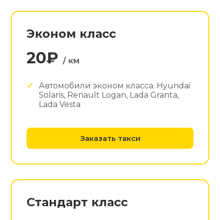
Эконом класс
20₽
/ км
Автомобили эконом класса. Hyundai
Solaris, Renault Logan, Lada Granta,
Lada Vesta
Заказать такси
Стандарт класс