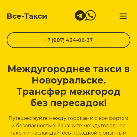
Все-Такси
+7 (987) 434-06-37
Междугороднее такси в
Новоуральске.
Трансфер межгород
без пересадок!
Путешествуйте между городами с комфортом
и безопасностью! Закажите междугороднее
такси и наслаждайтесь поездкой с опытным