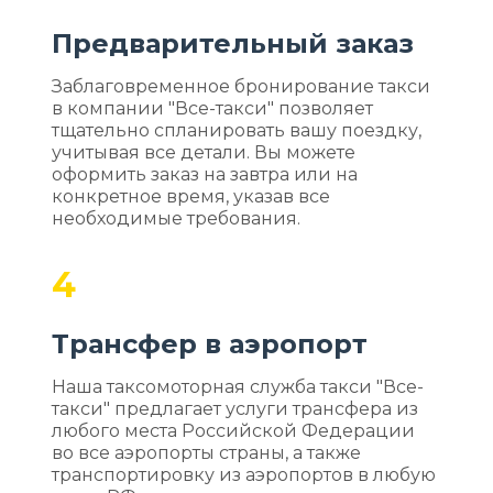
Предварительный заказ
Заблаговременное бронирование такси
в компании "Все-такси" позволяет
тщательно спланировать вашу поездку,
учитывая все детали. Вы можете
оформить заказ на завтра или на
конкретное время, указав все
необходимые требования.
4
Трансфер в аэропорт
Наша таксомоторная служба такси "Все-
такси" предлагает услуги трансфера из
любого места Российской Федерации
во все аэропорты страны, а также
транспортировку из аэропортов в любую