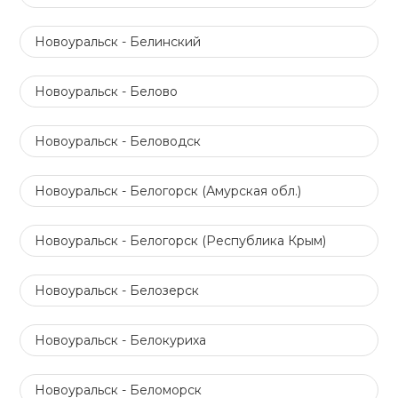
Новоуральск - Белинский
Новоуральск - Белово
Новоуральск - Беловодск
Новоуральск - Белогорск (Амурская обл.)
Новоуральск - Белогорск (Республика Крым)
Новоуральск - Белозерск
Новоуральск - Белокуриха
Новоуральск - Беломорск