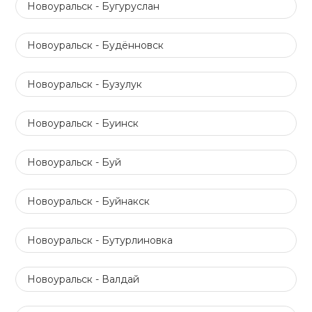
Новоуральск - Бугуруслан
Новоуральск - Будённовск
Новоуральск - Бузулук
Новоуральск - Буинск
Новоуральск - Буй
Новоуральск - Буйнакск
Новоуральск - Бутурлиновка
Новоуральск - Валдай