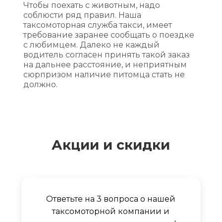
Чтобы поехать с животным, надо
соблюсти ряд правил. Наша
таксомоторная служба такси, имеет
требование заранее сообщать о поездке
с любимцем. Далеко не каждый
водитель согласен принять такой заказ
на дальнее расстояние, и неприятным
сюрпризом наличие питомца стать не
должно.
Акции и скидки
Ответьте на 3 вопроса о нашей
таксомоторной компании и