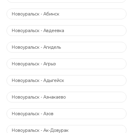
Новоуральск - Абинск
Новоуральск - Авдеевка
Новоуральск - Агидель
Новоуральск - Агрыз
Новоуральск - Адыгейск
Новоуральск - Азнакаево
Новоуральск - Азов
Новоуральск - Ак-Довурак