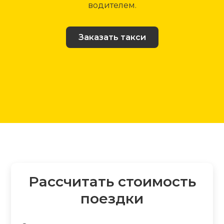
водителем.
Заказать такси
Рассчитать стоимость
поездки