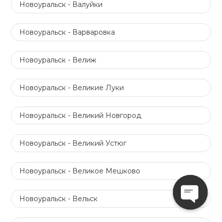
Новоуральск - Валуйки
Новоуральск - Варваровка
Новоуральск - Велиж
Новоуральск - Великие Луки
Новоуральск - Великий Новгород
Новоуральск - Великий Устюг
Новоуральск - Великое Мешково
Новоуральск - Вельск
Open
chaty