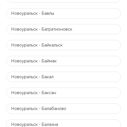
Новоуральск - Бавлы
Новоуральск - Багратионовск
Новоуральск - Байкальск
Новоуральск - Баймак
Новоуральск - Бакал
Новоуральск - Баксан
Новоуральск - Балабаново
Новоуральск - Балахна