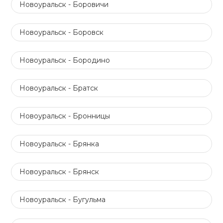
Новоуральск - Боровичи
Новоуральск - Боровск
Новоуральск - Бородино
Новоуральск - Братск
Новоуральск - Бронницы
Новоуральск - Брянка
Новоуральск - Брянск
Новоуральск - Бугульма