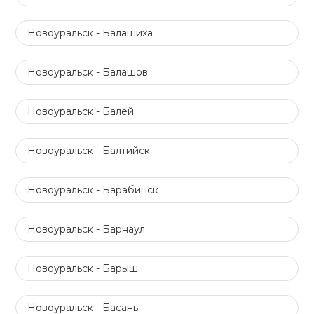
Новоуральск - Балашиха
Новоуральск - Балашов
Новоуральск - Балей
Новоуральск - Балтийск
Новоуральск - Барабинск
Новоуральск - Барнаул
Новоуральск - Барыш
Новоуральск - Басань