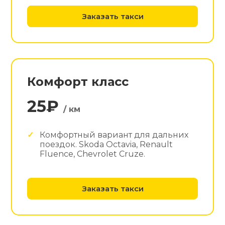
Заказать такси
Комфорт класс
25₽
/ км
Комфортный вариант для дальних
поездок. Skoda Octavia, Renault
Fluence, Chevrolet Cruze.
Заказать такси