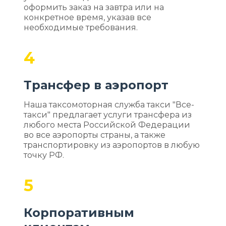
оформить заказ на завтра или на
конкретное время, указав все
необходимые требования.
4
Трансфер в аэропорт
Наша таксомоторная служба такси "Все-
такси" предлагает услуги трансфера из
любого места Российской Федерации
во все аэропорты страны, а также
транспортировку из аэропортов в любую
точку РФ.
5
Корпоративным