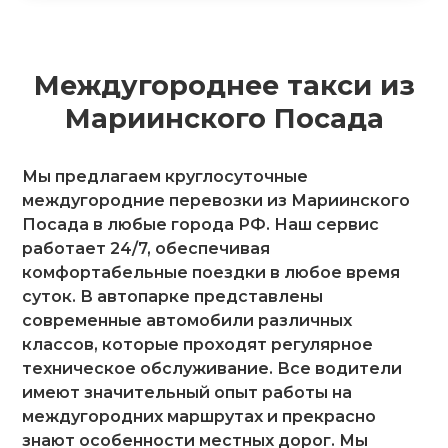
Междугороднее такси из
Мариинского Посада
Мы предлагаем круглосуточные
междугородние перевозки из Мариинского
Посада в любые города РФ. Наш сервис
работает 24/7, обеспечивая
комфортабельные поездки в любое время
суток. В автопарке представлены
современные автомобили различных
классов, которые проходят регулярное
техническое обслуживание. Все водители
имеют значительный опыт работы на
междугородних маршрутах и прекрасно
знают особенности местных дорог. Мы