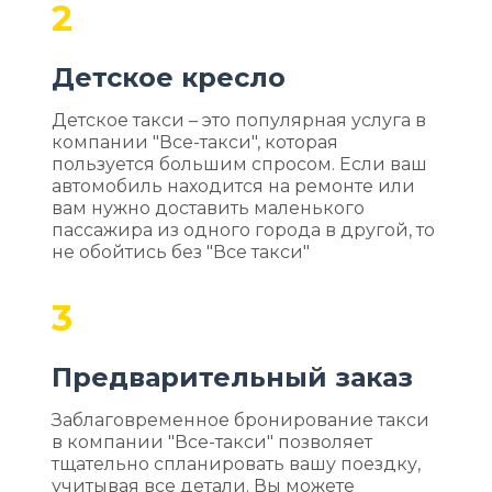
2
Детское кресло
Детское такси – это популярная услуга в
компании "Все-такси", которая
пользуется большим спросом. Если ваш
автомобиль находится на ремонте или
вам нужно доставить маленького
пассажира из одного города в другой, то
не обойтись без "Все такси"
3
Предварительный заказ
Заблаговременное бронирование такси
в компании "Все-такси" позволяет
тщательно спланировать вашу поездку,
учитывая все детали. Вы можете