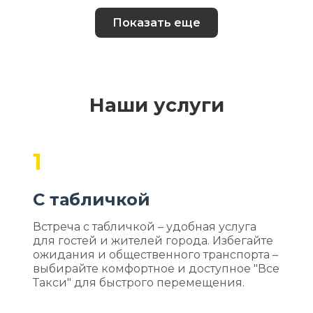
Показать еще
Наши услуги
1
С табличкой
Встреча с табличкой – удобная услуга
для гостей и жителей города. Избегайте
ожидания и общественного транспорта –
выбирайте комфортное и доступное "Все
Такси" для быстрого перемещения.