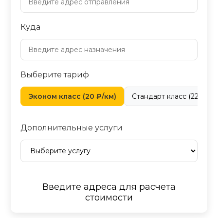
Куда
Выберите тариф
Эконом класс (20 ₽/км)
Стандарт класс (22 ₽/км
Дополнительные услуги
Введите адреса для расчета
стоимости