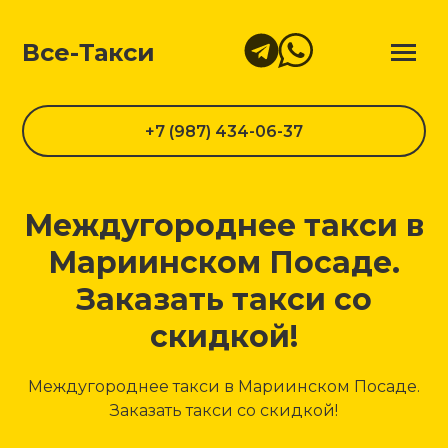
Все-Такси
+7 (987) 434-06-37
Междугороднее такси в
Мариинском Посаде.
Заказать такси со
скидкой!
Междугороднее такси в Мариинском Посаде.
Заказать такси со скидкой!