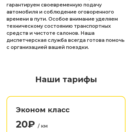
гарантируем своевременную подачу
автомобиля и соблюдение оговоренного
времени в пути. Особое внимание уделяем
техническому состоянию транспортных
средств и чистоте салонов. Наша
диспетчерская служба всегда готова помочь
с организацией вашей поездки.
Наши тарифы
Эконом класс
20₽
/ км