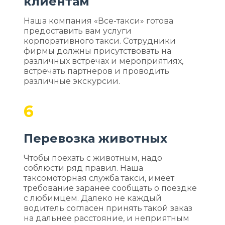
клиентам
Наша компания «Все-такси» готова
предоставить вам услуги
корпоративного такси. Сотрудники
фирмы должны присутствовать на
различных встречах и мероприятиях,
встречать партнеров и проводить
различные экскурсии.
6
Перевозка животных
Чтобы поехать с животным, надо
соблюсти ряд правил. Наша
таксомоторная служба такси, имеет
требование заранее сообщать о поездке
с любимцем. Далеко не каждый
водитель согласен принять такой заказ
на дальнее расстояние, и неприятным