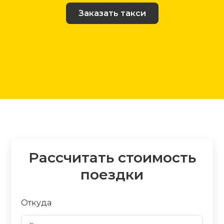
Заказать такси
Рассчитать стоимость
поездки
Откуда