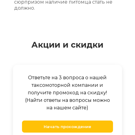
сюрпризом наличие питомца стать не
должно.
Акции и скидки
Ответьте на 3 вопроса о нашей
таксомоторной компании и
получите промокод на скидку!
(Найти ответы на вопросы можно
на нашем сайте)
Начать прохождение