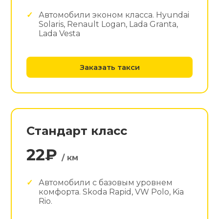
Автомобили эконом класса. Hyundai
Solaris, Renault Logan, Lada Granta,
Lada Vesta
Заказать такси
Стандарт класс
22₽
/ км
Автомобили с базовым уровнем
комфорта. Skoda Rapid, VW Polo, Kia
Rio.