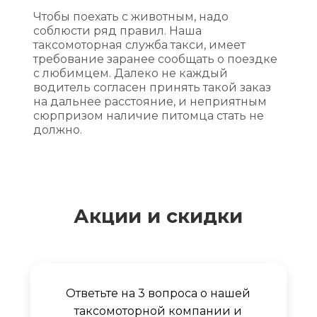
Чтобы поехать с животным, надо
соблюсти ряд правил. Наша
таксомоторная служба такси, имеет
требование заранее сообщать о поездке
с любимцем. Далеко не каждый
водитель согласен принять такой заказ
на дальнее расстояние, и неприятным
сюрпризом наличие питомца стать не
должно.
Акции и скидки
Ответьте на 3 вопроса о нашей
таксомоторной компании и