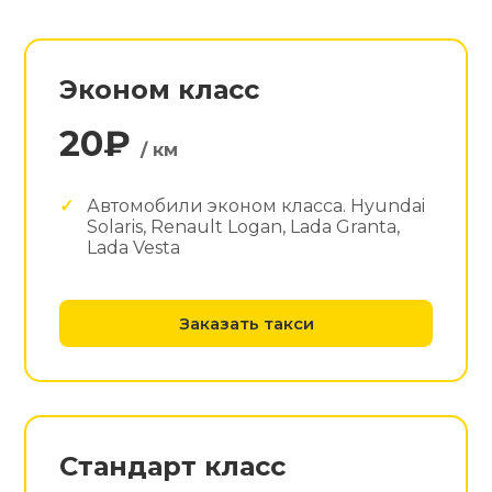
Эконом класс
20₽
/ км
Автомобили эконом класса. Hyundai
Solaris, Renault Logan, Lada Granta,
Lada Vesta
Заказать такси
Стандарт класс