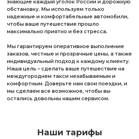
знающие каждый уголок России и дорожную
обстановку. Мы используем только
надежные и комфортабельные автомобили,
чтобы ваше путешествие прошло
максимально приятно и без стресса.
Мы гарантируем оперативное выполнение
заказов, честные и прозрачные цены, а также
индивидуальный подход к каждому клиенту.
Наша цель – сделать ваше путешествие на
междугороднем такси незабываемым и
комфортным. Доверьте нам свои поездки, и
мы сделаем все возможное, чтобы вы
остались довольны нашим сервисом.
Наши тарифы