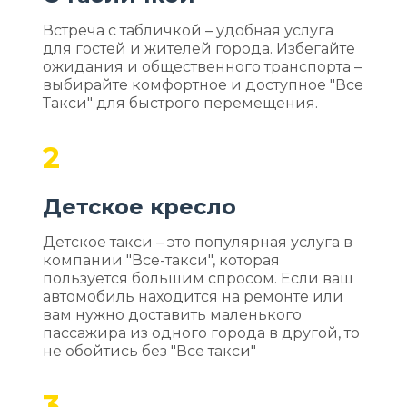
Встреча с табличкой – удобная услуга
для гостей и жителей города. Избегайте
ожидания и общественного транспорта –
выбирайте комфортное и доступное "Все
Такси" для быстрого перемещения.
2
Детское кресло
Детское такси – это популярная услуга в
компании "Все-такси", которая
пользуется большим спросом. Если ваш
автомобиль находится на ремонте или
вам нужно доставить маленького
пассажира из одного города в другой, то
не обойтись без "Все такси"
3