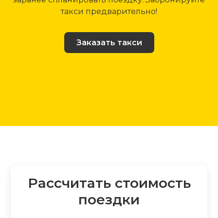
такси предварительно!
Заказать такси
Рассчитать стоимость
поездки