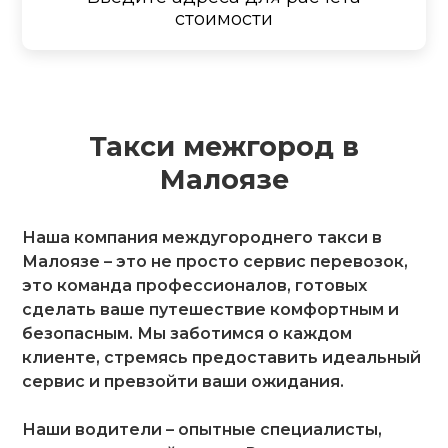
стоимости
Такси межгород в
Малоязе
Наша компания междугороднего такси в
Малоязе – это не просто сервис перевозок,
это команда профессионалов, готовых
сделать ваше путешествие комфортным и
безопасным. Мы заботимся о каждом
клиенте, стремясь предоставить идеальный
сервис и превзойти ваши ожидания.
Наши водители – опытные специалисты,