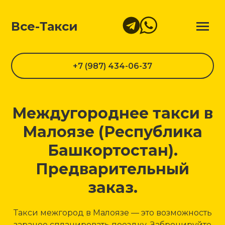
Все-Такси
+7 (987) 434-06-37
Междугороднее такси в
Малоязе (Республика
Башкортостан).
Предварительный
заказ.
Такси межгород в Малоязе — это возможность
заранее спланировать поездку. Забронируйте