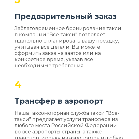
Предварительный заказ
Заблаговременное бронирование такси
в компании "Все-такси" позволяет
тщательно спланировать вашу поездку,
учитывая все детали. Вы можете
оформить заказ на завтра или на
конкретное время, указав все
необходимые требования.
4
Трансфер в аэропорт
Наша таксомоторная служба такси "Все-
такси" предлагает услуги трансфера из
любого места Российской Федерации
во все аэропорты страны, а также
транспортировку из аэропортов в любую