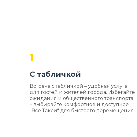
1
С табличкой
Встреча с табличкой – удобная услуга
для гостей и жителей города. Избегайте
ожидания и общественного транспорта
– выбирайте комфортное и доступное
"Все Такси" для быстрого перемещения.