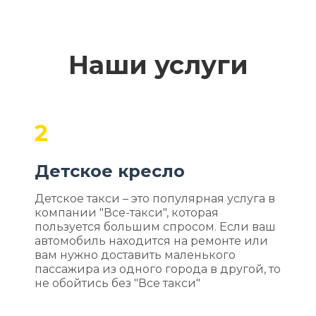
Наши услуги
2
Детское кресло
Детское такси – это популярная услуга в
компании "Все-такси", которая
пользуется большим спросом. Если ваш
автомобиль находится на ремонте или
вам нужно доставить маленького
пассажира из одного города в другой, то
не обойтись без "Все такси"