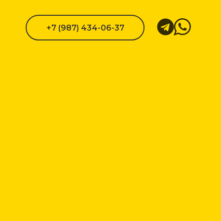
+7 (987) 434-06-37