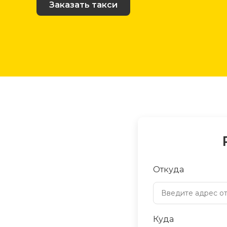
Заказать такси
Откуда
Куда