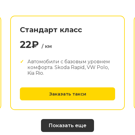
Стандарт класс
22₽
/ км
Автомобили с базовым уровнем
комфорта. Skoda Rapid, VW Polo,
Kia Rio.
Заказать такси
Показать еще