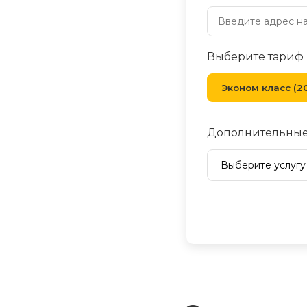
Выберите тариф
Эконом класс (20
Дополнительные