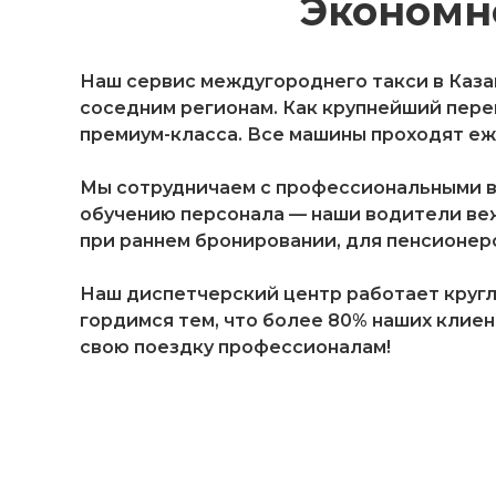
Экономн
Наш сервис междугороднего такси в Каза
соседним регионам. Как крупнейший пере
премиум-класса. Все машины проходят е
Мы сотрудничаем с профессиональными 
обучению персонала — наши водители веж
при раннем бронировании, для пенсионеро
Наш диспетчерский центр работает кругл
гордимся тем, что более 80% наших клиен
свою поездку профессионалам!