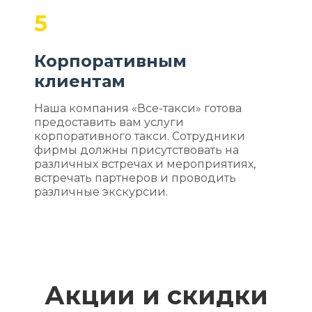
5
Корпоративным
клиентам
Наша компания «Все-такси» готова
предоставить вам услуги
корпоративного такси. Сотрудники
фирмы должны присутствовать на
различных встречах и мероприятиях,
встречать партнеров и проводить
различные экскурсии.
Акции и скидки