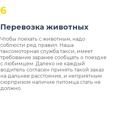
6
Перевозка животных
Чтобы поехать с животным, надо
соблюсти ряд правил. Наша
таксомоторная служба такси, имеет
требование заранее сообщать о поездке
с любимцем. Далеко не каждый
водитель согласен принять такой заказ
на дальнее расстояние, и неприятным
сюрпризом наличие питомца стать не
должно.