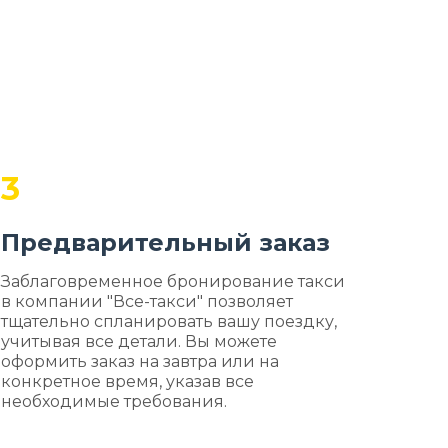
3
Предварительный заказ
Заблаговременное бронирование такси
в компании "Все-такси" позволяет
тщательно спланировать вашу поездку,
учитывая все детали. Вы можете
оформить заказ на завтра или на
конкретное время, указав все
необходимые требования.