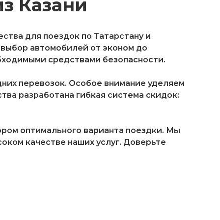
з Казани
ства для поездок по Татарстану и
 выбор автомобилей от эконом до
бходимыми средствами безопасности.
их перевозок. Особое внимание уделяем
тва разработана гибкая система скидок:
ором оптимального варианта поездки. Мы
соком качестве наших услуг. Доверьте