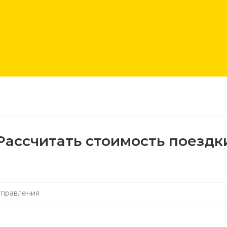
Рассчитать стоимость поездк