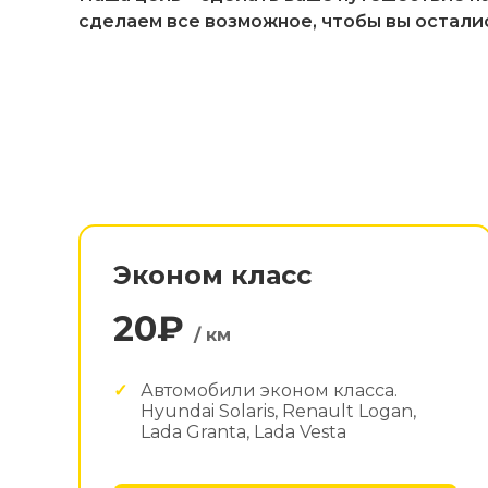
сделаем все возможное, чтобы вы остали
Эконом класс
20₽
/ км
Автомобили эконом класса.
Hyundai Solaris, Renault Logan,
Lada Granta, Lada Vesta