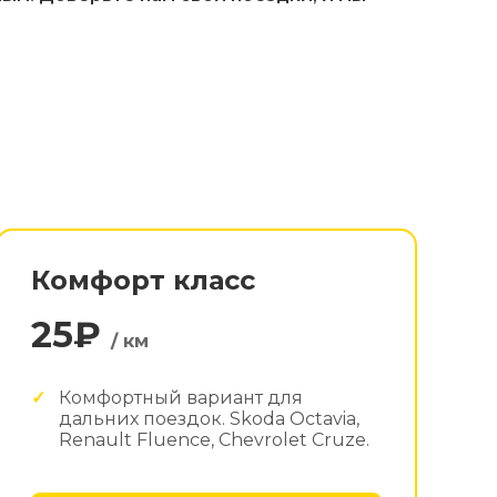
Комфорт класс
25₽
/ км
Комфортный вариант для
дальних поездок. Skoda Octavia,
Renault Fluence, Chevrolet Cruze.