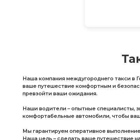
Та
Наша компания междугороднего такси в Г
ваше путешествие комфортным и безопасн
превзойти ваши ожидания.
Наши водители – опытные специалисты, 
комфортабельные автомобили, чтобы ваш
Мы гарантируем оперативное выполнение 
Наша цель – сделать ваше путешествие н