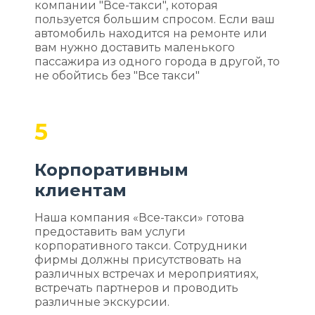
компании "Все-такси", которая
пользуется большим спросом. Если ваш
автомобиль находится на ремонте или
вам нужно доставить маленького
пассажира из одного города в другой, то
не обойтись без "Все такси"
5
Корпоративным
клиентам
Наша компания «Все-такси» готова
предоставить вам услуги
корпоративного такси. Сотрудники
фирмы должны присутствовать на
различных встречах и мероприятиях,
встречать партнеров и проводить
различные экскурсии.