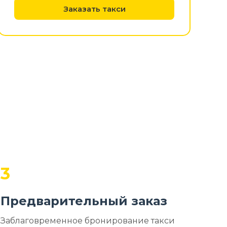
Заказать такси
3
Предварительный заказ
Заблаговременное бронирование такси