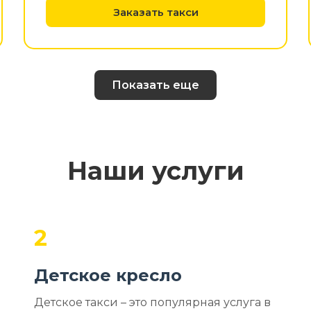
Заказать такси
Показать еще
Наши услуги
2
Детское кресло
Детское такси – это популярная услуга в