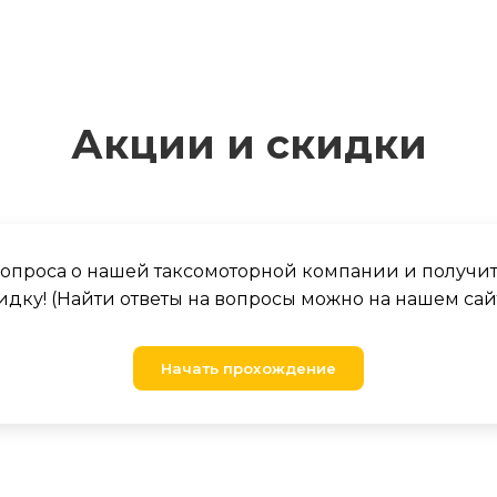
Акции и скидки
 вопроса о нашей таксомоторной компании и получи
идку! (Найти ответы на вопросы можно на нашем сай
Начать прохождение