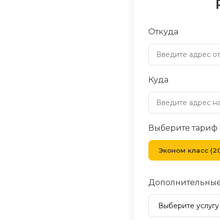
Откуда
Куда
Выберите тариф
Эконом класс (20
Дополнительные