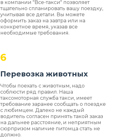
в компании "Все-такси" позволяет
тщательно спланировать вашу поездку,
учитывая все детали. Вы можете
оформить заказ на завтра или на
конкретное время, указав все
необходимые требования.
6
Перевозка животных
Чтобы поехать с животным, надо
соблюсти ряд правил. Наша
таксомоторная служба такси, имеет
требование заранее сообщать о поездке
с любимцем. Далеко не каждый
водитель согласен принять такой заказ
на дальнее расстояние, и неприятным
сюрпризом наличие питомца стать не
должно.