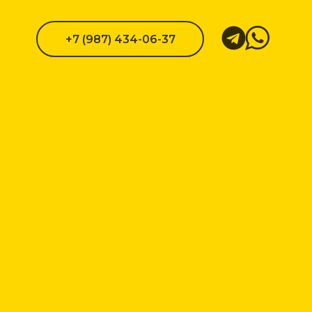
+7 (987) 434-06-37