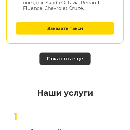
поездок. Skoda Octavia, Renault
Fluence, Chevrolet Cruze.
Заказать такси
Показать еще
Наши услуги
1