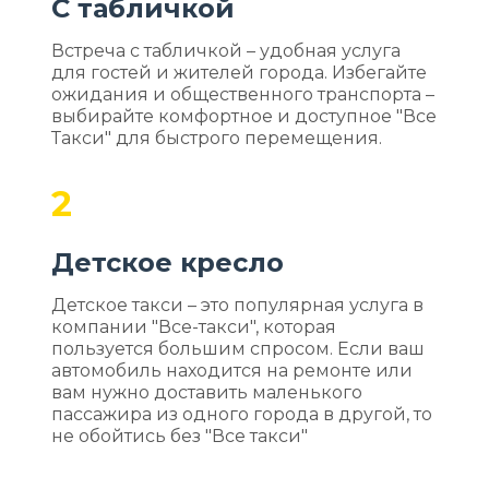
С табличкой
Встреча с табличкой – удобная услуга
для гостей и жителей города. Избегайте
ожидания и общественного транспорта –
выбирайте комфортное и доступное "Все
Такси" для быстрого перемещения.
2
Детское кресло
Детское такси – это популярная услуга в
компании "Все-такси", которая
пользуется большим спросом. Если ваш
автомобиль находится на ремонте или
вам нужно доставить маленького
пассажира из одного города в другой, то
не обойтись без "Все такси"