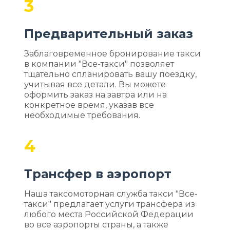
3
Предварительный заказ
Заблаговременное бронирование такси
в компании "Все-такси" позволяет
тщательно спланировать вашу поездку,
учитывая все детали. Вы можете
оформить заказ на завтра или на
конкретное время, указав все
необходимые требования.
4
Трансфер в аэропорт
Наша таксомоторная служба такси "Все-
такси" предлагает услуги трансфера из
любого места Российской Федерации
во все аэропорты страны, а также