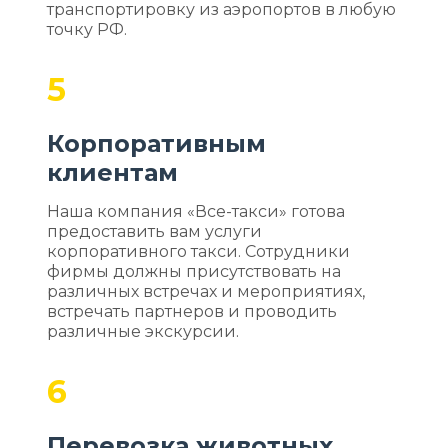
транспортировку из аэропортов в любую
точку РФ.
5
Корпоративным
клиентам
Наша компания «Все-такси» готова
предоставить вам услуги
корпоративного такси. Сотрудники
фирмы должны присутствовать на
различных встречах и мероприятиях,
встречать партнеров и проводить
различные экскурсии.
6
Перевозка животных