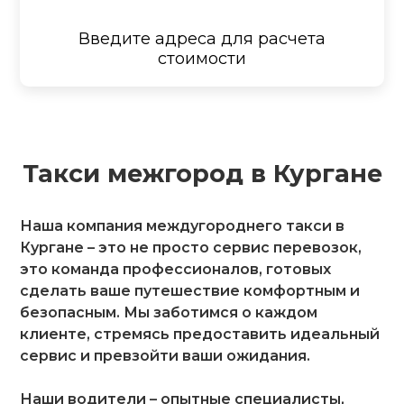
Введите адреса для расчета
стоимости
Такси межгород в Кургане
Наша компания междугороднего такси в
Кургане – это не просто сервис перевозок,
это команда профессионалов, готовых
сделать ваше путешествие комфортным и
безопасным. Мы заботимся о каждом
клиенте, стремясь предоставить идеальный
сервис и превзойти ваши ожидания.
Наши водители – опытные специалисты,