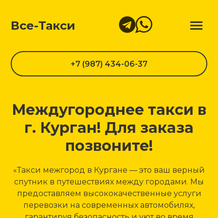
Все-Такси
+7 (987) 434-06-37
Междугороднее такси в
г. Курган! Для заказа
позвоните!
«Такси межгород в Кургане — это ваш верный
спутник в путешествиях между городами. Мы
предоставляем высококачественные услуги
перевозки на современных автомобилях,
гарантируя безопасность и уют во время