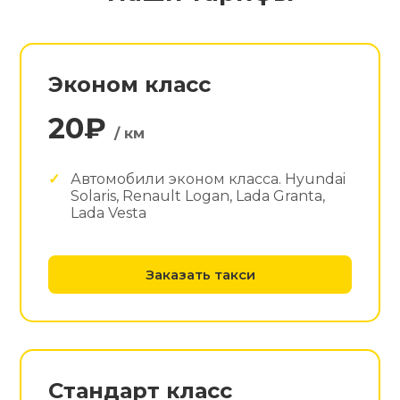
Эконом класс
20₽
/ км
Автомобили эконом класса. Hyundai
Solaris, Renault Logan, Lada Granta,
Lada Vesta
Заказать такси
Стандарт класс