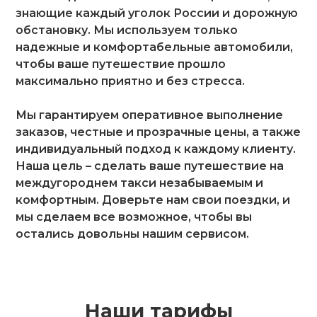
знающие каждый уголок России и дорожную
обстановку. Мы используем только
надежные и комфортабельные автомобили,
чтобы ваше путешествие прошло
максимально приятно и без стресса.
Мы гарантируем оперативное выполнение
заказов, честные и прозрачные цены, а также
индивидуальный подход к каждому клиенту.
Наша цель – сделать ваше путешествие на
междугороднем такси незабываемым и
комфортным. Доверьте нам свои поездки, и
мы сделаем все возможное, чтобы вы
остались довольны нашим сервисом.
Наши тарифы