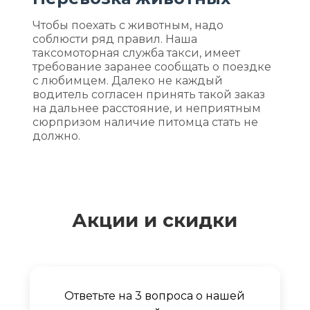
Чтобы поехать с животным, надо
соблюсти ряд правил. Наша
таксомоторная служба такси, имеет
требование заранее сообщать о поездке
с любимцем. Далеко не каждый
водитель согласен принять такой заказ
на дальнее расстояние, и неприятным
сюрпризом наличие питомца стать не
должно.
Акции и скидки
Ответьте на 3 вопроса о нашей