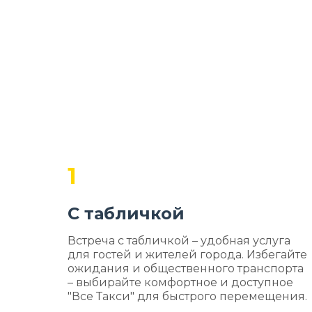
1
С табличкой
Встреча с табличкой – удобная услуга
для гостей и жителей города. Избегайте
ожидания и общественного транспорта
– выбирайте комфортное и доступное
"Все Такси" для быстрого перемещения.