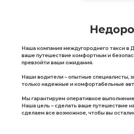
Недоро
Наша компания междугороднего такси в Д
ваше путешествие комфортным и безопасн
превзойти ваши ожидания.
Наши водители – опытные специалисты, 
только надежные и комфортабельные авто
Мы гарантируем оперативное выполнение 
Наша цель – сделать ваше путешествие н
сделаем все возможное, чтобы вы остали