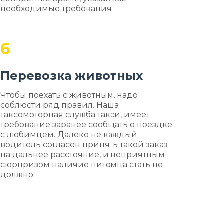
необходимые требования.
6
Перевозка животных
Чтобы поехать с животным, надо
соблюсти ряд правил. Наша
таксомоторная служба такси, имеет
требование заранее сообщать о поездке
с любимцем. Далеко не каждый
водитель согласен принять такой заказ
на дальнее расстояние, и неприятным
сюрпризом наличие питомца стать не
должно.