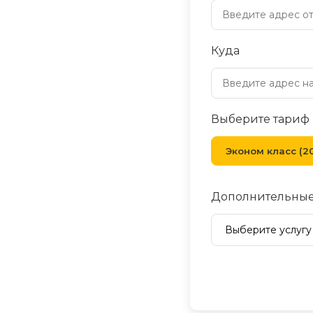
Куда
Выберите тариф
Эконом класс (20
Дополнительные