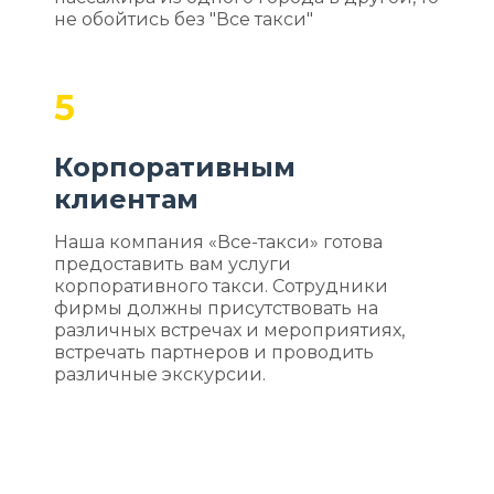
не обойтись без "Все такси"
5
Корпоративным
клиентам
Наша компания «Все-такси» готова
предоставить вам услуги
корпоративного такси. Сотрудники
фирмы должны присутствовать на
различных встречах и мероприятиях,
встречать партнеров и проводить
различные экскурсии.