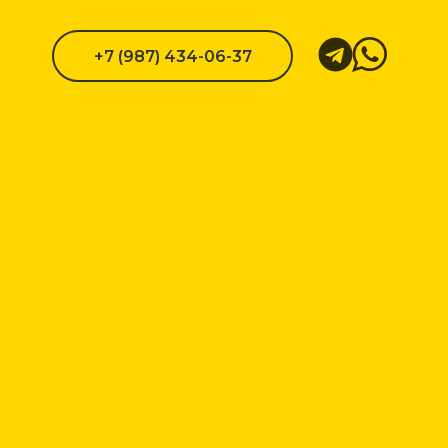
+7 (987) 434-06-37