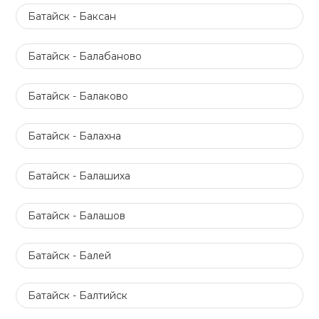
Батайск - Баксан
Батайск - Балабаново
Батайск - Балаково
Батайск - Балахна
Батайск - Балашиха
Батайск - Балашов
Батайск - Балей
Батайск - Балтийск