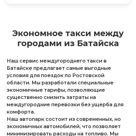
Экономное такси между
городами из Батайска
Наш сервис междугороднего такси в
Батайске предлагает самые выгодные
условия для поездок по Ростовской
области. Мы разработали специальные
экономичные тарифы, позволяющие
существенно снизить затраты на
междугородние перевозки без ущерба для
комфорта.
Наш автопарк состоит из современных, но
экономичных автомобилей, что позволяет
минимизировать расходы на топливо. Мы