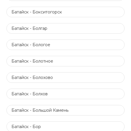
Батайск - Бокситогорск
Батайск - Болгар
Батайск - Бологое
Батайск - Болотное
Батайск - Болохово
Батайск - Болхов
Батайск - Большой Камень
Батайск - Бор