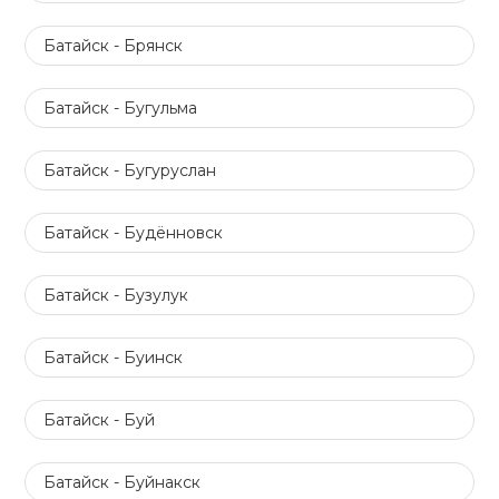
Батайск - Брянск
Батайск - Бугульма
Батайск - Бугуруслан
Батайск - Будённовск
Батайск - Бузулук
Батайск - Буинск
Батайск - Буй
Батайск - Буйнакск