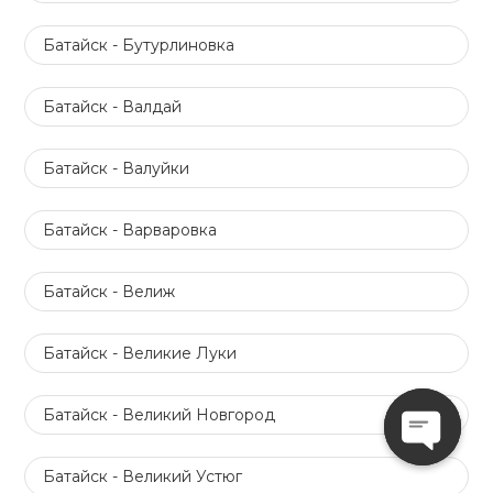
Батайск - Бутурлиновка
Батайск - Валдай
Батайск - Валуйки
Батайск - Варваровка
Батайск - Велиж
Батайск - Великие Луки
Батайск - Великий Новгород
Open
Батайск - Великий Устюг
chaty