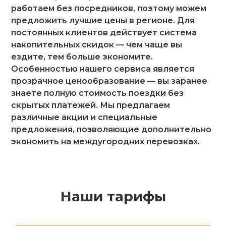
работаем без посредников, поэтому можем
предложить лучшие цены в регионе. Для
постоянных клиентов действует система
накопительных скидок — чем чаще вы
ездите, тем больше экономите.
Особенностью нашего сервиса является
прозрачное ценообразование — вы заранее
знаете полную стоимость поездки без
скрытых платежей. Мы предлагаем
различные акции и специальные
предложения, позволяющие дополнительно
экономить на междугородних перевозках.
Наши тарифы