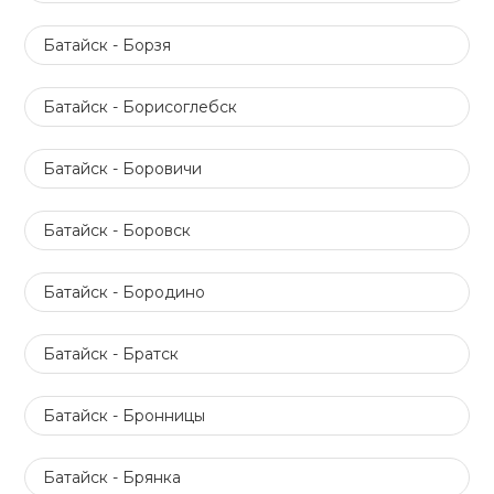
Батайск - Борзя
Батайск - Борисоглебск
Батайск - Боровичи
Батайск - Боровск
Батайск - Бородино
Батайск - Братск
Батайск - Бронницы
Батайск - Брянка