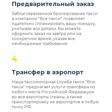
Предварительный заказ
Заблаговременное бронирование такси
в компании "Все-такси" позволяет
тщательно спланировать вашу поездку,
учитывая все детали. Вы можете
оформить заказ на завтра или на
конкретное время, указав все
необходимые требования.
4
Трансфер в аэропорт
Наша таксомоторная служба такси "Все-
такси" предлагает услуги трансфера из
любого места Российской Федерации
во все аэропорты страны, а также
транспортировку из аэропортов в любую
точку РФ.