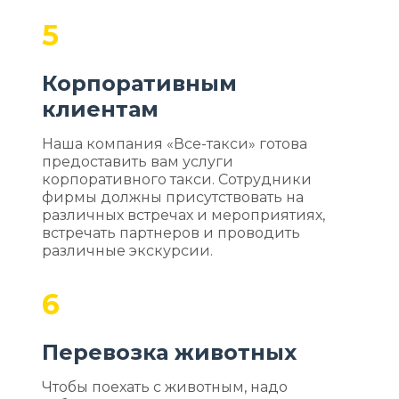
5
Корпоративным
клиентам
Наша компания «Все-такси» готова
предоставить вам услуги
корпоративного такси. Сотрудники
фирмы должны присутствовать на
различных встречах и мероприятиях,
встречать партнеров и проводить
различные экскурсии.
6
Перевозка животных
Чтобы поехать с животным, надо