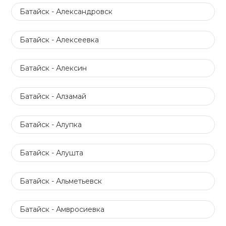
Батайск - Александровск
Батайск - Алексеевка
Батайск - Алексин
Батайск - Алзамай
Батайск - Алупка
Батайск - Алушта
Батайск - Альметьевск
Батайск - Амвросиевка