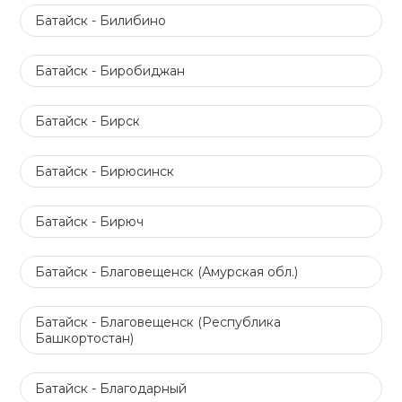
Батайск - Билибино
Батайск - Биробиджан
Батайск - Бирск
Батайск - Бирюсинск
Батайск - Бирюч
Батайск - Благовещенск (Амурская обл.)
Батайск - Благовещенск (Республика
Башкортостан)
Батайск - Благодарный