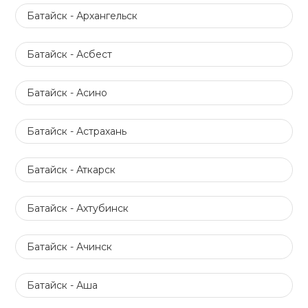
Батайск - Архангельск
Батайск - Асбест
Батайск - Асино
Батайск - Астрахань
Батайск - Аткарск
Батайск - Ахтубинск
Батайск - Ачинск
Батайск - Аша