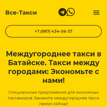
Все-Такси
+7 (987) 434-06-37
Междугороднее такси в
Батайске. Такси между
городами: Экономьте с
нами!
Специальные предложения для экономных
пассажиров. Закажите междугороднее такси
прямо сейчас!