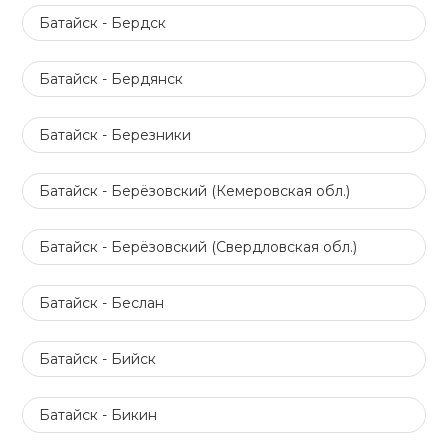
Батайск - Бердск
Батайск - Бердянск
Батайск - Березники
Батайск - Берёзовский (Кемеровская обл.)
Батайск - Берёзовский (Свердловская обл.)
Батайск - Беслан
Батайск - Бийск
Батайск - Бикин