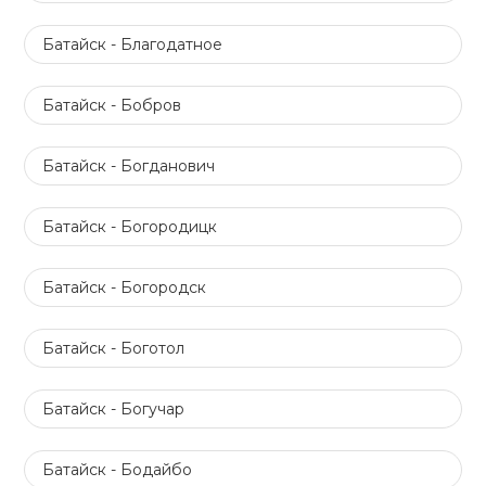
Батайск - Благодатное
Батайск - Бобров
Батайск - Богданович
Батайск - Богородицк
Батайск - Богородск
Батайск - Боготол
Батайск - Богучар
Батайск - Бодайбо