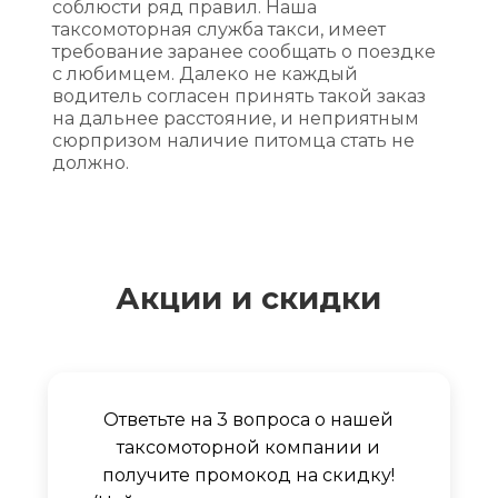
соблюсти ряд правил. Наша
таксомоторная служба такси, имеет
требование заранее сообщать о поездке
с любимцем. Далеко не каждый
водитель согласен принять такой заказ
на дальнее расстояние, и неприятным
сюрпризом наличие питомца стать не
должно.
Акции и скидки
Ответьте на 3 вопроса о нашей
таксомоторной компании и
получите промокод на скидку!