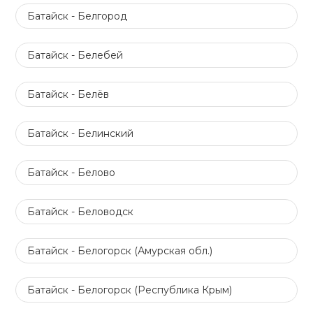
Батайск - Белгород
Батайск - Белебей
Батайск - Белёв
Батайск - Белинский
Батайск - Белово
Батайск - Беловодск
Батайск - Белогорск (Амурская обл.)
Батайск - Белогорск (Республика Крым)