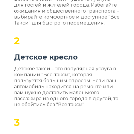
для гостей и жителей города. Избегайте
ожидания и общественного транспорта –
выбирайте комфортное и доступное "Все
Такси" для быстрого перемещения.
2
Детское кресло
Детское такси – это популярная услуга в
компании "Все-такси", которая
пользуется большим спросом. Если ваш
автомобиль находится на ремонте или
вам нужно доставить маленького
пассажира из одного города в другой, то
не обойтись без "Все такси"
3