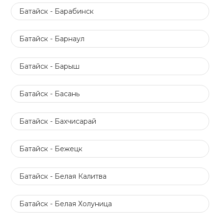
Батайск - Барабинск
Батайск - Барнаул
Батайск - Барыш
Батайск - Басань
Батайск - Бахчисарай
Батайск - Бежецк
Батайск - Белая Калитва
Батайск - Белая Холуница