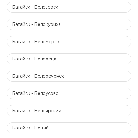
Батайск - Белозерск
Батайск - Белокуриха
Батайск - Беломорск
Батайск - Белорецк
Батайск - Белореченск
Батайск - Белоусово
Батайск - Белоярский
Батайск - Белый