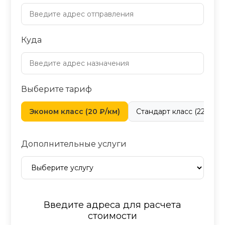
Куда
Выберите тариф
Эконом класс (20 ₽/км)
Стандарт класс (22 ₽/км
Дополнительные услуги
Введите адреса для расчета
стоимости