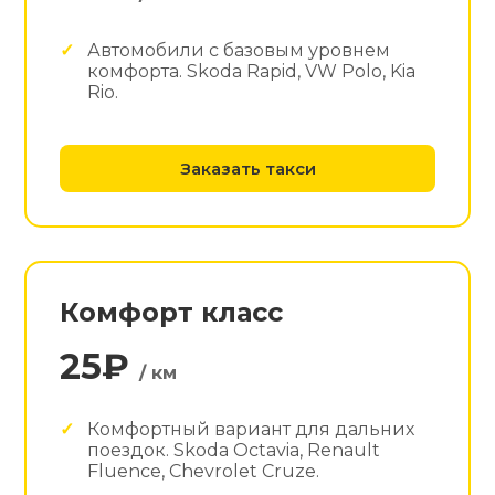
Автомобили с базовым уровнем
комфорта. Skoda Rapid, VW Polo, Kia
Rio.
Заказать такси
Комфорт класс
25₽
/ км
Комфортный вариант для дальних
поездок. Skoda Octavia, Renault
Fluence, Chevrolet Cruze.