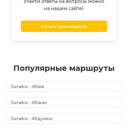
(Найти ответы на вопросы можно
на нашем сайте)
Начать прохождение
Популярные маршруты
Батайск - Абаза
Батайск - Абакан
Батайск - Абдулино