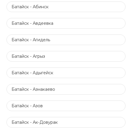
Батайск - Абинск
Батайск - Авдеевка
Батайск - Агидель
Батайск - Агрыз
Батайск - Адыгейск
Батайск - Азнакаево
Батайск - Азов
Батайск - Ак-Довурак