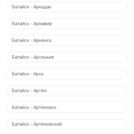
Батайск - Аркадак
Батайск - Армавир
Батайск - Армянск
Батайск - Арсеньев
Батайск - Арск
Батайск - Артём
Батайск - Артёмовск
Батайск - Артёмовский