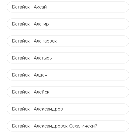
Батайск - Аксай
Батайск - Алагир
Батайск - Алапаевск
Батайск - Алатырь
Батайск - Алдан
Батайск - Алейск
Батайск - Александров
Батайск - Александровск-Сахалинский