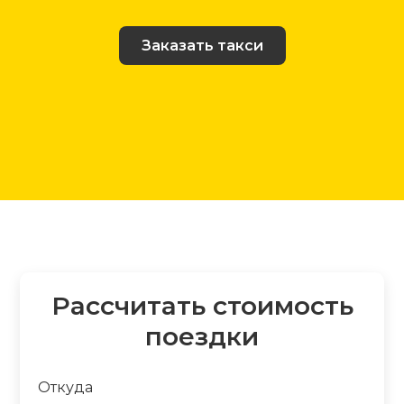
Заказать такси
Рассчитать стоимость
поездки
Откуда