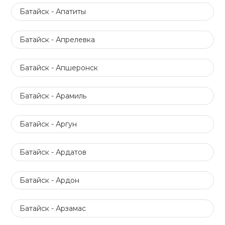
Батайск - Апатиты
Батайск - Апрелевка
Батайск - Апшеронск
Батайск - Арамиль
Батайск - Аргун
Батайск - Ардатов
Батайск - Ардон
Батайск - Арзамас