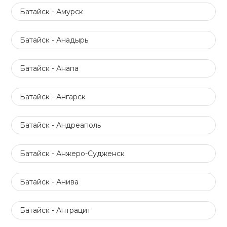
Батайск - Амурск
Батайск - Анадырь
Батайск - Анапа
Батайск - Ангарск
Батайск - Андреаполь
Батайск - Анжеро-Судженск
Батайск - Анива
Батайск - Антрацит