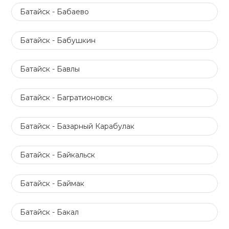
Батайск - Бабаево
Батайск - Бабушкин
Батайск - Бавлы
Батайск - Багратионовск
Батайск - Базарный Карабулак
Батайск - Байкальск
Батайск - Баймак
Батайск - Бакал