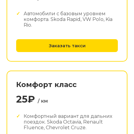
Автомобили с базовым уровнем
комфорта. Skoda Rapid, VW Polo, Kia
Rio.
Заказать такси
Комфорт класс
25₽
/ км
Комфортный вариант для дальних
поездок. Skoda Octavia, Renault
Fluence, Chevrolet Cruze.