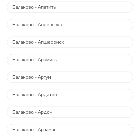
Балаково - Апатиты
Балаково - Апрелевка
Балаково - Апшеронск
Балаково - Арамиль
Балаково - Аргун
Балаково - Ардатов
Балаково - Ардон
Балаково - Арзамас