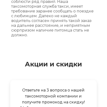
соблюсти ряд правил. Наша
таксомоторная служба такси, имеет
требование заранее сообщать о поездке
с любимцем. Далеко не каждый
водитель согласен принять такой заказ
на дальнее расстояние, и неприятным
сюрпризом наличие питомца стать не
должно.
Акции и скидки
Ответьте на 3 вопроса о нашей
таксомоторной компании и
получите промокод на скидку!