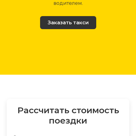
водителем.
Заказать такси
Рассчитать стоимость
поездки