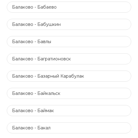
Балаково - Бабаево
Балаково - Бабушкин
Балаково - Бавлы
Балаково - Багратионовск
Балаково - Базарный Карабулак
Балаково - Байкальск
Балаково - Баймак
Балаково - Бакал