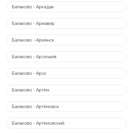
Балаково - Аркадак
Балаково - Армавир
Балаково - Армянск
Балаково - Арсеньев
Балаково - Арск
Балаково - Артём
Балаково - Артёмовск
Балаково - Артёмовский