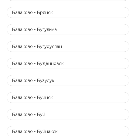
Балаково - Брянск
Балаково - Бугульма
Балаково - Бугуруслан
Балаково - Будённовск
Балаково - Бузулук
Балаково - Буинск
Балаково - Буй
Балаково - Буйнакск