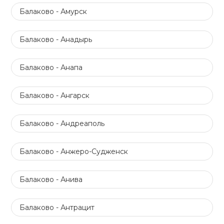
Балаково - Амурск
Балаково - Анадырь
Балаково - Анапа
Балаково - Ангарск
Балаково - Андреаполь
Балаково - Анжеро-Судженск
Балаково - Анива
Балаково - Антрацит