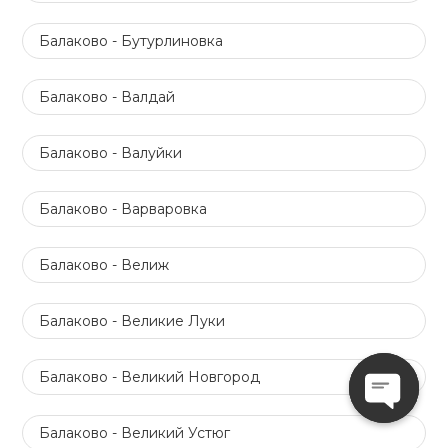
Балаково - Бутурлиновка
Балаково - Валдай
Балаково - Валуйки
Балаково - Варваровка
Балаково - Велиж
Балаково - Великие Луки
Балаково - Великий Новгород
Open
Балаково - Великий Устюг
chaty