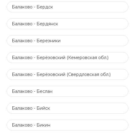
Балаково - Бердск
Балаково - Бердянск
Балаково - Березники
Балаково - Берёзовский (Кемеровская обл.)
Балаково - Берёзовский (Свердловская обл.)
Балаково - Беслан
Балаково - Бийск
Балаково - Бикин