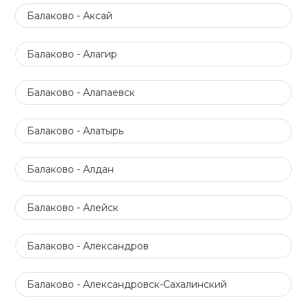
Балаково - Аксай
Балаково - Алагир
Балаково - Алапаевск
Балаково - Алатырь
Балаково - Алдан
Балаково - Алейск
Балаково - Александров
Балаково - Александровск-Сахалинский