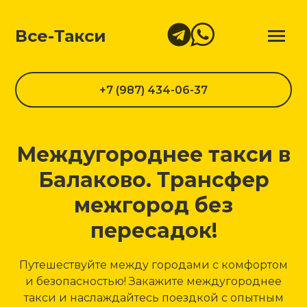
Все-Такси
+7 (987) 434-06-37
Междугороднее такси в
Балаково. Трансфер
межгород без
пересадок!
Путешествуйте между городами с комфортом
и безопасностью! Закажите междугороднее
такси и наслаждайтесь поездкой с опытным