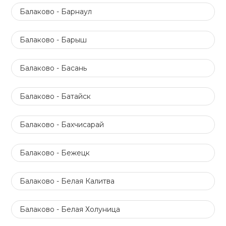
Балаково - Барнаул
Балаково - Барыш
Балаково - Басань
Балаково - Батайск
Балаково - Бахчисарай
Балаково - Бежецк
Балаково - Белая Калитва
Балаково - Белая Холуница