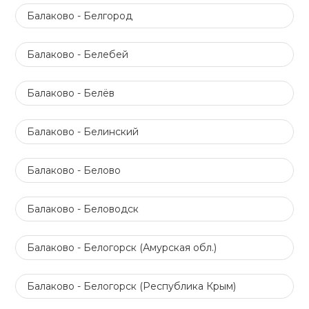
Балаково - Белгород
Балаково - Белебей
Балаково - Белёв
Балаково - Белинский
Балаково - Белово
Балаково - Беловодск
Балаково - Белогорск (Амурская обл.)
Балаково - Белогорск (Республика Крым)