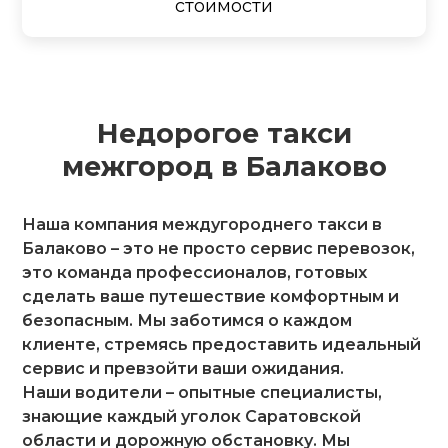
стоимости
Недорогое такси
межгород в Балаково
Наша компания междугороднего такси в
Балаково – это не просто сервис перевозок,
это команда профессионалов, готовых
сделать ваше путешествие комфортным и
безопасным. Мы заботимся о каждом
клиенте, стремясь предоставить идеальный
сервис и превзойти ваши ожидания.
Наши водители – опытные специалисты,
знающие каждый уголок Саратовской
области и дорожную обстановку. Мы