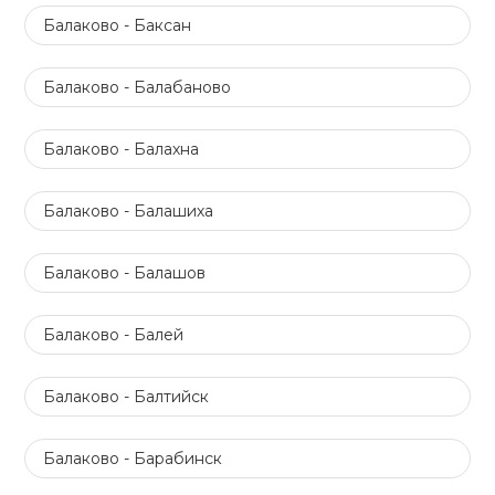
Балаково - Баксан
Балаково - Балабаново
Балаково - Балахна
Балаково - Балашиха
Балаково - Балашов
Балаково - Балей
Балаково - Балтийск
Балаково - Барабинск