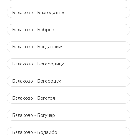
Балаково - Благодатное
Балаково - Бобров
Балаково - Богданович
Балаково - Богородицк
Балаково - Богородск
Балаково - Боготол
Балаково - Богучар
Балаково - Бодайбо