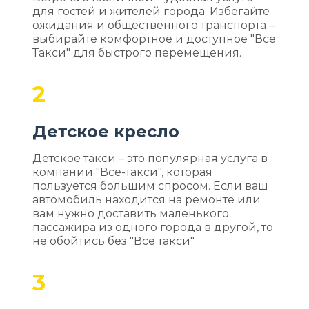
для гостей и жителей города. Избегайте
ожидания и общественного транспорта –
выбирайте комфортное и доступное "Все
Такси" для быстрого перемещения.
2
Детское кресло
Детское такси – это популярная услуга в
компании "Все-такси", которая
пользуется большим спросом. Если ваш
автомобиль находится на ремонте или
вам нужно доставить маленького
пассажира из одного города в другой, то
не обойтись без "Все такси"
3