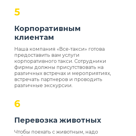
5
Корпоративным
клиентам
Наша компания «Все-такси» готова
предоставить вам услуги
корпоративного такси. Сотрудники
фирмы должны присутствовать на
различных встречах и мероприятиях,
встречать партнеров и проводить
различные экскурсии.
6
Перевозка животных
Чтобы поехать с животным, надо