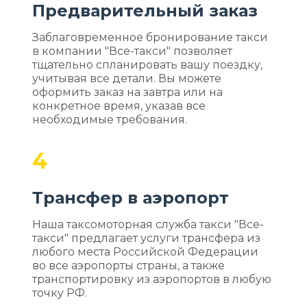
Предварительный заказ
Заблаговременное бронирование такси
в компании "Все-такси" позволяет
тщательно спланировать вашу поездку,
учитывая все детали. Вы можете
оформить заказ на завтра или на
конкретное время, указав все
необходимые требования.
4
Трансфер в аэропорт
Наша таксомоторная служба такси "Все-
такси" предлагает услуги трансфера из
любого места Российской Федерации
во все аэропорты страны, а также
транспортировку из аэропортов в любую
точку РФ.