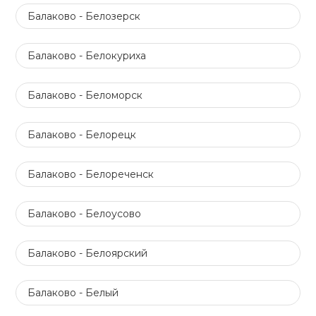
Балаково - Белозерск
Балаково - Белокуриха
Балаково - Беломорск
Балаково - Белорецк
Балаково - Белореченск
Балаково - Белоусово
Балаково - Белоярский
Балаково - Белый