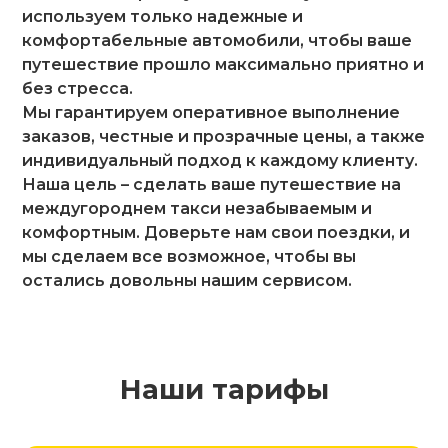
используем только надежные и
комфортабельные автомобили, чтобы ваше
путешествие прошло максимально приятно и
без стресса.
Мы гарантируем оперативное выполнение
заказов, честные и прозрачные цены, а также
индивидуальный подход к каждому клиенту.
Наша цель – сделать ваше путешествие на
междугороднем такси незабываемым и
комфортным. Доверьте нам свои поездки, и
мы сделаем все возможное, чтобы вы
остались довольны нашим сервисом.
Наши тарифы