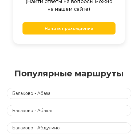
(Найти ответы на вопросы можно
на нашем сайте)
Начать прохождение
Популярные маршруты
Балаково - Абаза
Балаково - Абакан
Балаково - Абдулино