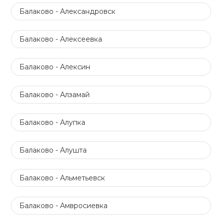
Балаково - Александровск
Балаково - Алексеевка
Балаково - Алексин
Балаково - Алзамай
Балаково - Алупка
Балаково - Алушта
Балаково - Альметьевск
Балаково - Амвросиевка