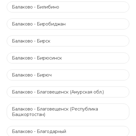
Балаково - Билибино
Балаково - Биробиджан
Балаково - Бирск
Балаково - Бирюсинск
Балаково - Бирюч
Балаково - Благовещенск (Амурская обл.)
Балаково - Благовещенск (Республика
Башкортостан)
Балаково - Благодарный