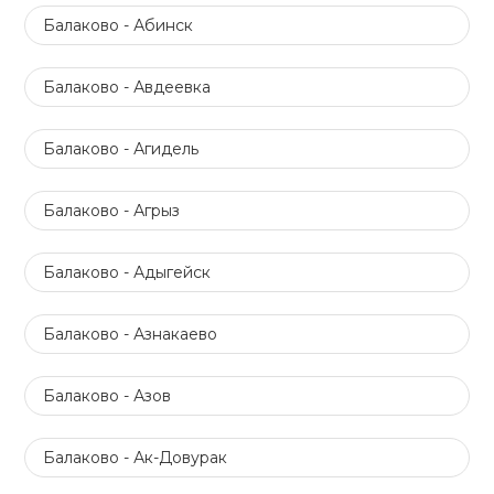
Балаково - Абинск
Балаково - Авдеевка
Балаково - Агидель
Балаково - Агрыз
Балаково - Адыгейск
Балаково - Азнакаево
Балаково - Азов
Балаково - Ак-Довурак