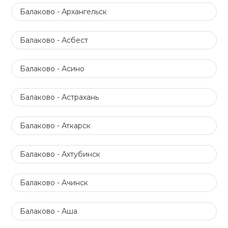
Балаково - Архангельск
Балаково - Асбест
Балаково - Асино
Балаково - Астрахань
Балаково - Аткарск
Балаково - Ахтубинск
Балаково - Ачинск
Балаково - Аша