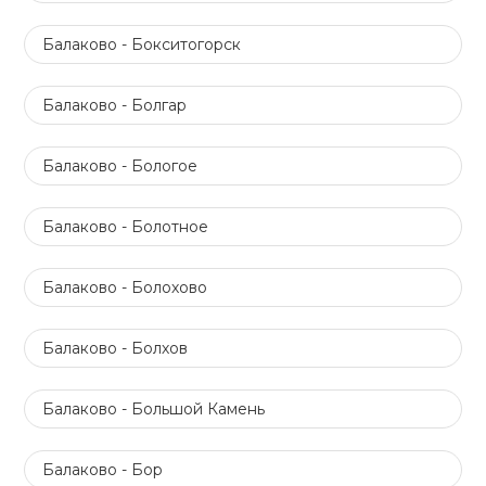
Балаково - Бокситогорск
Балаково - Болгар
Балаково - Бологое
Балаково - Болотное
Балаково - Болохово
Балаково - Болхов
Балаково - Большой Камень
Балаково - Бор