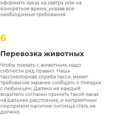
оформить заказ на завтра или на
конкретное время, указав все
необходимые требования.
6
Перевозка животных
Чтобы поехать с животным, надо
соблюсти ряд правил. Наша
таксомоторная служба такси, имеет
требование заранее сообщать о поездке
с любимцем. Далеко не каждый
водитель согласен принять такой заказ
на дальнее расстояние, и неприятным
сюрпризом наличие питомца стать не
должно.