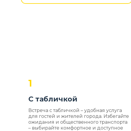
1
С табличкой
Встреча с табличкой – удобная услуга
для гостей и жителей города. Избегайте
ожидания и общественного транспорта
– выбирайте комфортное и доступное