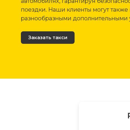
автомобилях, гарантируя безопаснос
поездки. Наши клиенты могут также
разнообразными дополнительными 
Заказать такси