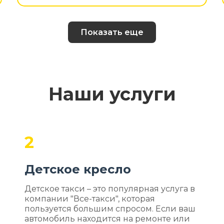
Показать еще
Наши услуги
2
Детское кресло
Детское такси – это популярная услуга в
компании "Все-такси", которая
пользуется большим спросом. Если ваш
автомобиль находится на ремонте или