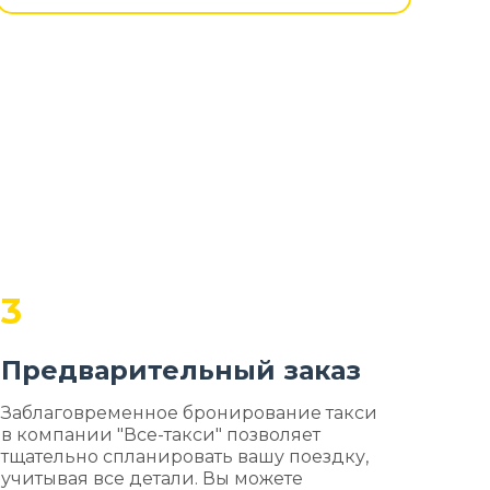
3
Предварительный заказ
Заблаговременное бронирование такси
в компании "Все-такси" позволяет
тщательно спланировать вашу поездку,
учитывая все детали. Вы можете