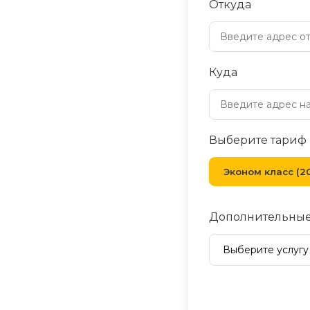
Откуда
Куда
Выберите тариф
Эконом класс (20
Дополнительные