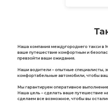
Та
Наша компания междугороднего такси в М
ваше путешествие комфортным и безопасн
превзойти ваши ожидания.
Наши водители – опытные специалисты, 
комфортабельные автомобили, чтобы ваш
Мы гарантируем оперативное выполнение 
Наша цель – сделать ваше путешествие н
сделаем все возможное, чтобы вы остали