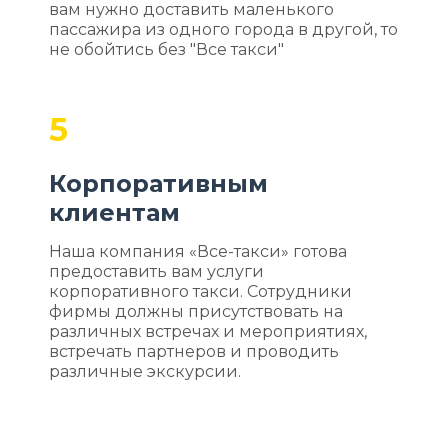
вам нужно доставить маленького
пассажира из одного города в другой, то
не обойтись без "Все такси"
5
Корпоративным
клиентам
Наша компания «Все-такси» готова
предоставить вам услуги
корпоративного такси. Сотрудники
фирмы должны присутствовать на
различных встречах и мероприятиях,
встречать партнеров и проводить
различные экскурсии.