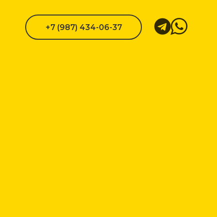
+7 (987) 434-06-37