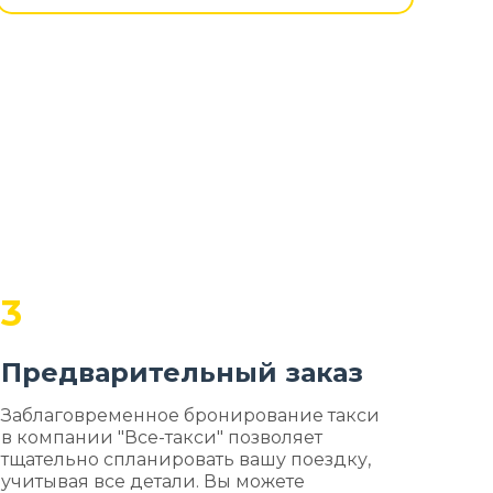
3
Предварительный заказ
Заблаговременное бронирование такси
в компании "Все-такси" позволяет
тщательно спланировать вашу поездку,
учитывая все детали. Вы можете