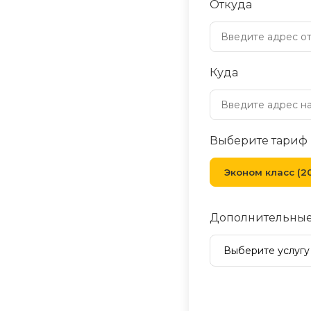
Откуда
Куда
Выберите тариф
Эконом класс (20
Дополнительные