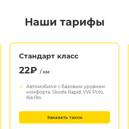
Наши тарифы
Стандарт класс
22₽
/ км
Автомобили с базовым уровнем
комфорта. Skoda Rapid, VW Polo,
Kia Rio.
Заказать такси