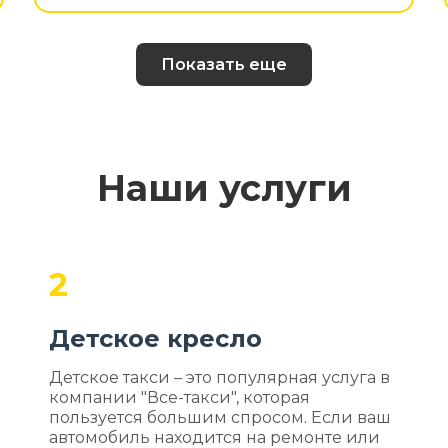
Показать еще
Наши услуги
2
Детское кресло
Детское такси – это популярная услуга в
компании "Все-такси", которая
пользуется большим спросом. Если ваш
автомобиль находится на ремонте или