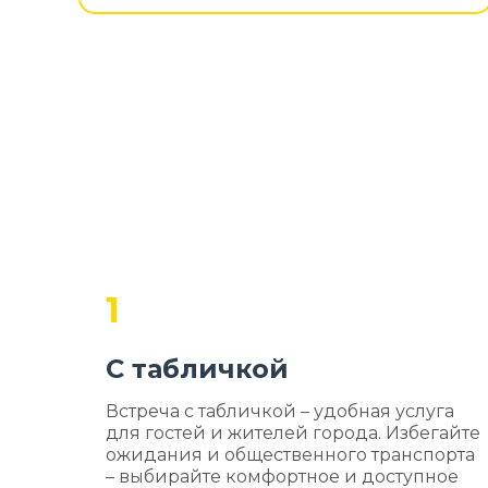
1
С табличкой
Встреча с табличкой – удобная услуга
для гостей и жителей города. Избегайте
ожидания и общественного транспорта
– выбирайте комфортное и доступное