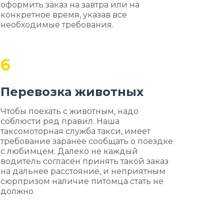
оформить заказ на завтра или на
конкретное время, указав все
необходимые требования.
6
Перевозка животных
Чтобы поехать с животным, надо
соблюсти ряд правил. Наша
таксомоторная служба такси, имеет
требование заранее сообщать о поездке
с любимцем. Далеко не каждый
водитель согласен принять такой заказ
на дальнее расстояние, и неприятным
сюрпризом наличие питомца стать не
должно.