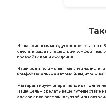
Так
Наша компания междугороднего такси в Бе
сделать ваше путешествие комфортным и 
превзойти ваши ожидания.
Наши водители – опытные специалисты, 
комфортабельные автомобили, чтобы ваш
Мы гарантируем оперативное выполнение 
Наша цель – сделать ваше путешествие н
сделаем все возможное, чтобы вы остали