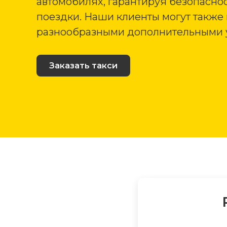
автомобилях, гарантируя безопаснос
поездки. Наши клиенты могут также
разнообразными дополнительными 
Заказать такси