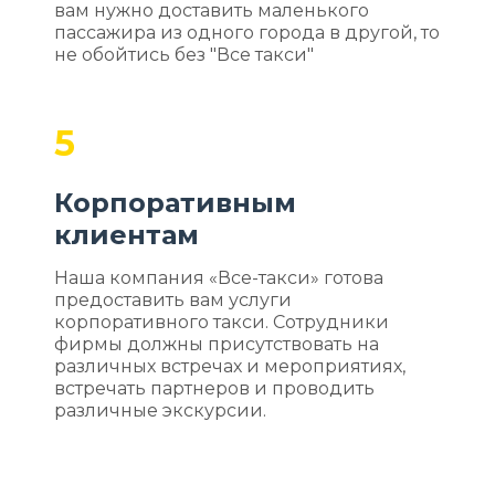
вам нужно доставить маленького
пассажира из одного города в другой, то
не обойтись без "Все такси"
5
Корпоративным
клиентам
Наша компания «Все-такси» готова
предоставить вам услуги
корпоративного такси. Сотрудники
фирмы должны присутствовать на
различных встречах и мероприятиях,
встречать партнеров и проводить
различные экскурсии.