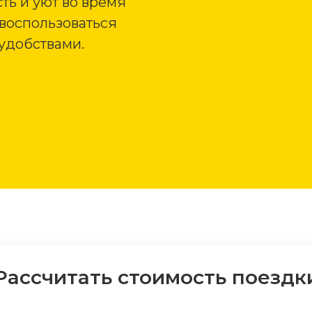
ть и уют во время
 воспользоваться
удобствами.
Рассчитать стоимость поездк