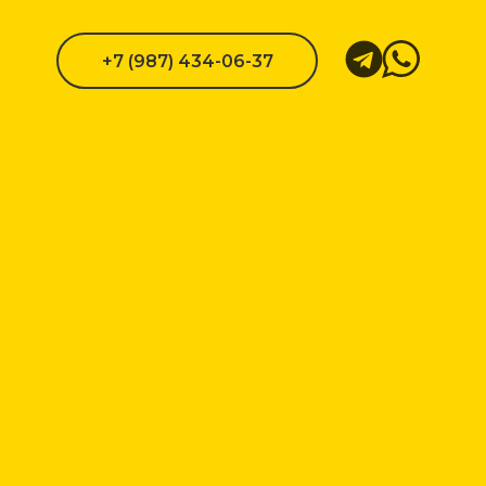
+7 (987) 434-06-37